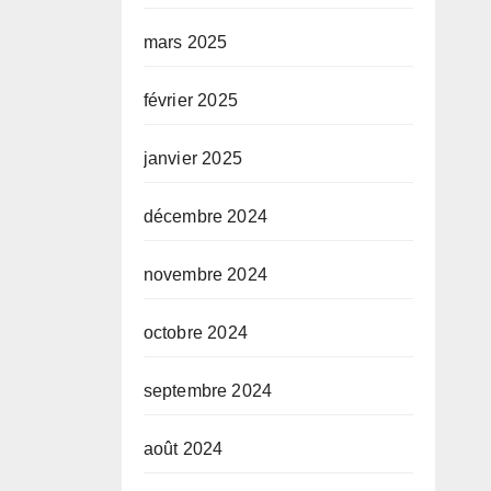
mars 2025
février 2025
janvier 2025
décembre 2024
novembre 2024
octobre 2024
septembre 2024
août 2024