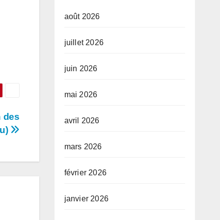
août 2026
juillet 2026
juin 2026
mai 2026
n des
avril 2026
ou)
mars 2026
février 2026
janvier 2026