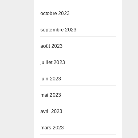
octobre 2023
septembre 2023
août 2023
juillet 2023
juin 2023
mai 2023
avril 2023
mars 2023