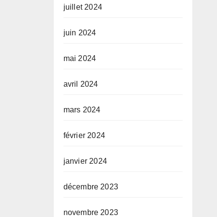
juillet 2024
juin 2024
mai 2024
avril 2024
mars 2024
février 2024
janvier 2024
décembre 2023
novembre 2023