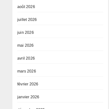
août 2026
juillet 2026
juin 2026
mai 2026
avril 2026
mars 2026
février 2026
janvier 2026