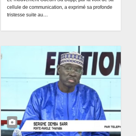
cellule de communication, a exprimé sa profonde
tristesse suite au…