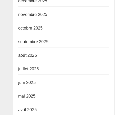
décembre 2025
novembre 2025
octobre 2025
septembre 2025
août 2025
juillet 2025
juin 2025
mai 2025
avril 2025