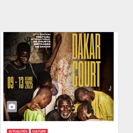
ACTUALITÉS
CULTURE