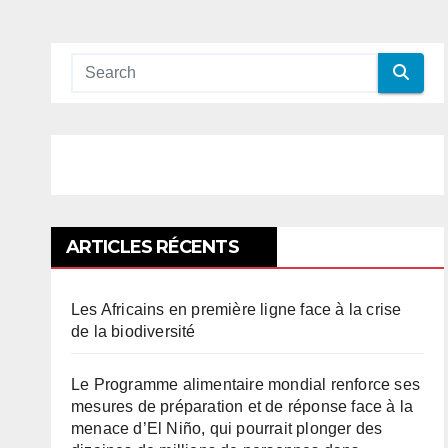
ARTICLES RÉCENTS
Les Africains en première ligne face à la crise
de la biodiversité
Le Programme alimentaire mondial renforce ses
mesures de préparation et de réponse face à la
menace d’El Niño, qui pourrait plonger des