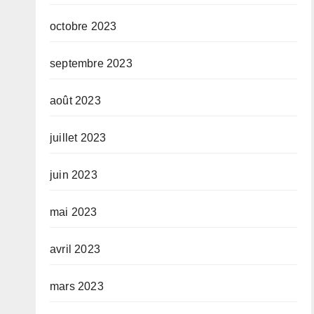
octobre 2023
septembre 2023
août 2023
juillet 2023
juin 2023
mai 2023
avril 2023
mars 2023