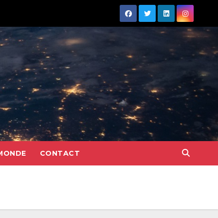
MONDE
CONTACT