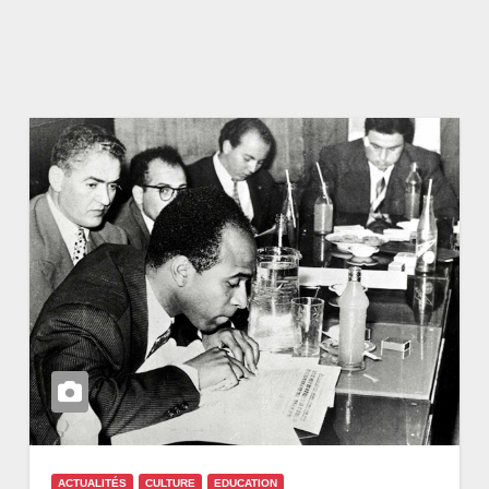
ACTUALITÉS
CULTURE
EDUCATION