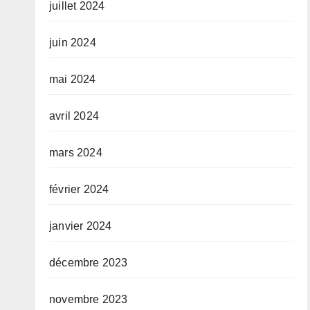
juillet 2024
juin 2024
mai 2024
avril 2024
mars 2024
février 2024
janvier 2024
décembre 2023
novembre 2023