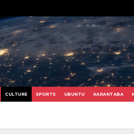
CULTURE
SPORTS
UBUNTU
KARANTABA