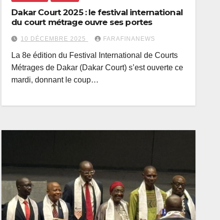
Dakar Court 2025 : le festival international
du court métrage ouvre ses portes
10 DÉCEMBRE 2025
FARAFINANEWS
La 8e édition du Festival International de Courts
Métrages de Dakar (Dakar Court) s’est ouverte ce
mardi, donnant le coup…