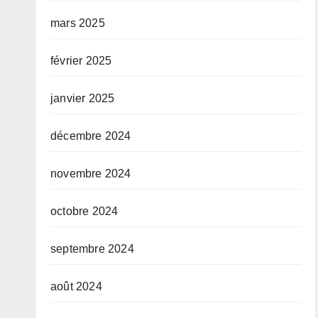
mars 2025
février 2025
janvier 2025
décembre 2024
novembre 2024
octobre 2024
septembre 2024
août 2024