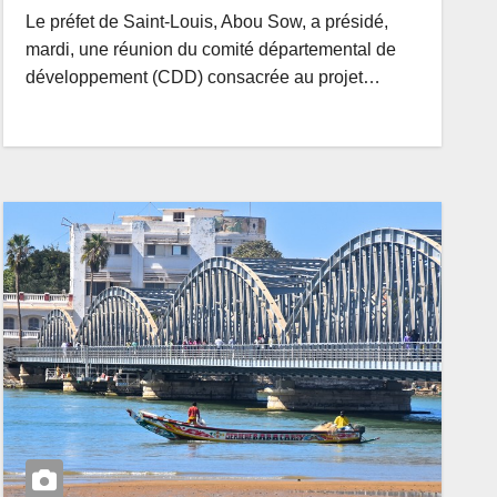
Le préfet de Saint-Louis, Abou Sow, a présidé,
mardi, une réunion du comité départemental de
développement (CDD) consacrée au projet…