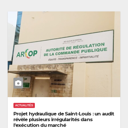
ACTUALITÉS
Projet hydraulique de Saint-Louis : un audit
révèle plusieurs irrégularités dans
l’exécution du marché