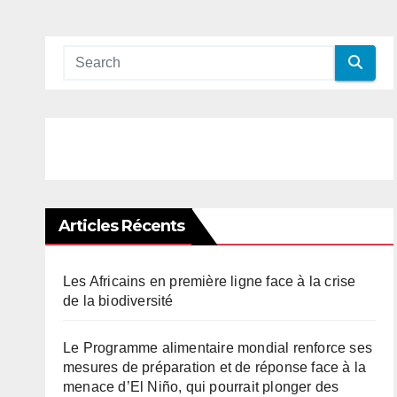
Articles Récents
Les Africains en première ligne face à la crise
de la biodiversité
Le Programme alimentaire mondial renforce ses
mesures de préparation et de réponse face à la
menace d’El Niño, qui pourrait plonger des