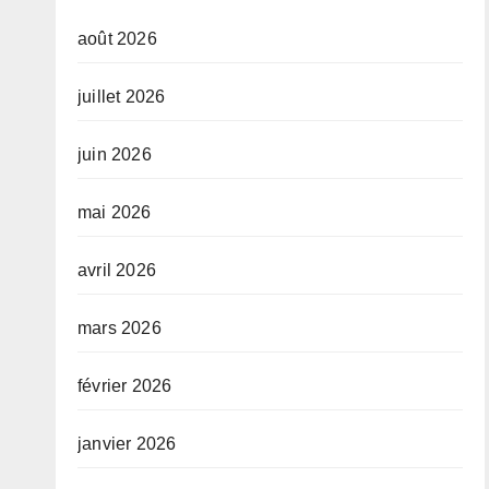
août 2026
juillet 2026
juin 2026
mai 2026
avril 2026
mars 2026
février 2026
janvier 2026