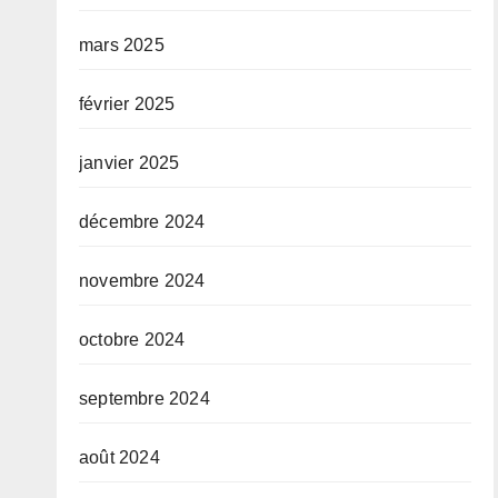
mars 2025
février 2025
janvier 2025
décembre 2024
novembre 2024
octobre 2024
septembre 2024
août 2024