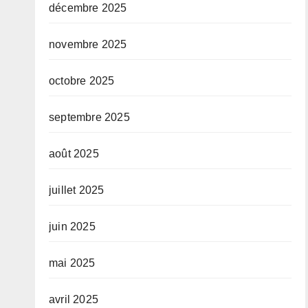
décembre 2025
novembre 2025
octobre 2025
septembre 2025
août 2025
juillet 2025
juin 2025
mai 2025
avril 2025