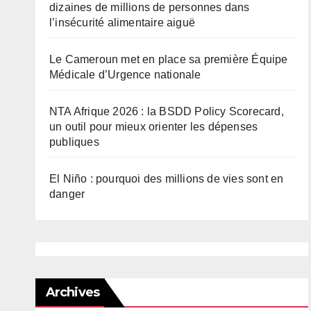
dizaines de millions de personnes dans
l’insécurité alimentaire aiguë
Le Cameroun met en place sa première Équipe
Médicale d’Urgence nationale
NTA Afrique 2026 : la BSDD Policy Scorecard,
un outil pour mieux orienter les dépenses
publiques
El Niño : pourquoi des millions de vies sont en
danger
Archives