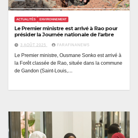
ACTUALITÉS
ENVIRONNEMENT
Le Premier ministre est arrivé à Rao pour
présider la Journée nationale de l’arbre
3 AOÛT 2025
FARAFINANEWS
Le Premier ministre, Ousmane Sonko est arrivé à
la Forêt classée de Rao, située dans la commune
de Gandon (Saint-Louis,…