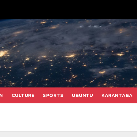
N
CULTURE
SPORTS
UBUNTU
KARANTABA