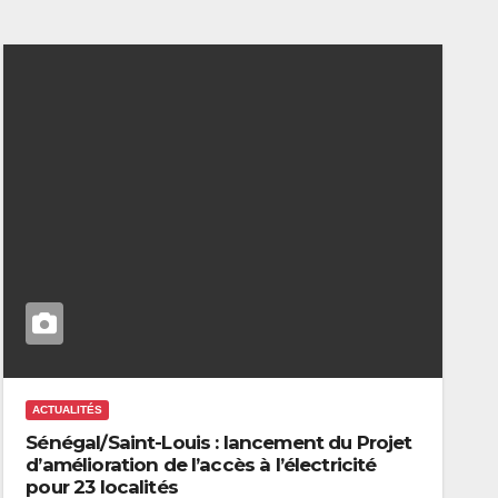
ACTUALITÉS
Sénégal/Saint-Louis : lancement du Projet
d’amélioration de l’accès à l’électricité
pour 23 localités