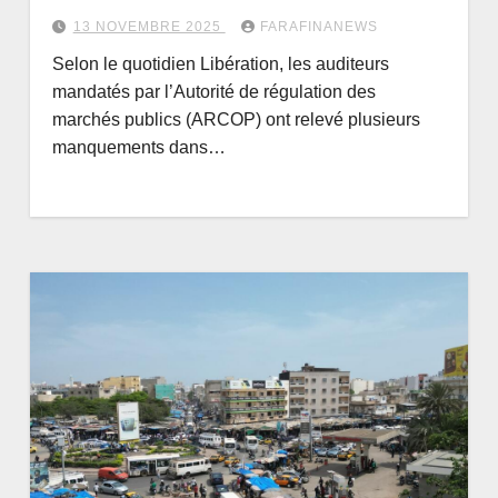
13 NOVEMBRE 2025
FARAFINANEWS
Selon le quotidien Libération, les auditeurs
mandatés par l’Autorité de régulation des
marchés publics (ARCOP) ont relevé plusieurs
manquements dans…