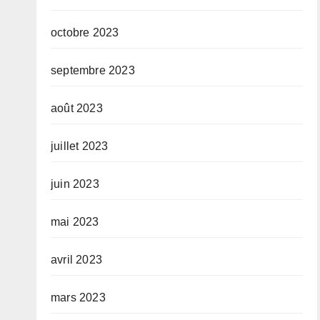
octobre 2023
septembre 2023
août 2023
juillet 2023
juin 2023
mai 2023
avril 2023
mars 2023