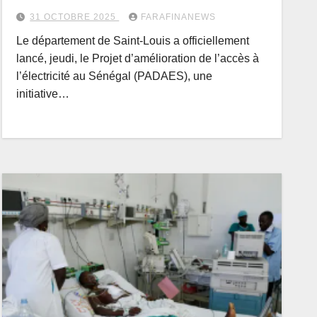
31 OCTOBRE 2025
FARAFINANEWS
Le département de Saint-Louis a officiellement
lancé, jeudi, le Projet d’amélioration de l’accès à
l’électricité au Sénégal (PADAES), une
initiative…