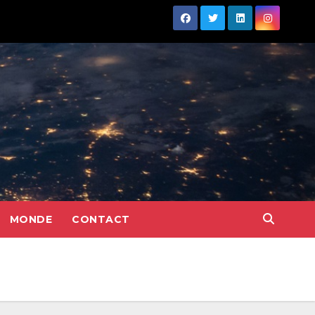
MONDE
CONTACT