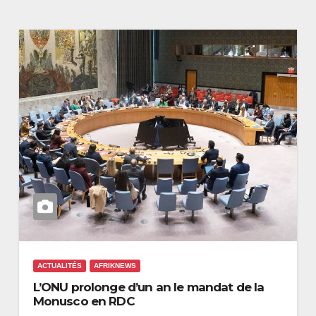
ACTUALITÉS
AFRIKNEWS
L’ONU prolonge d’un an le mandat de la
Monusco en RDC