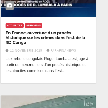
ACTUALITÉS
AFRIKNEWS
En France, ouverture d’un procès
historique sur les crimes dans l’est de la
RD Congo
12 NOVEMBRE 2025
FARAFINANEWS
L’ex-rebelle congolais Roger Lumbala est jugé à
partir de mercredi lors d’un procès historique sur
les atrocités commises dans l’est…