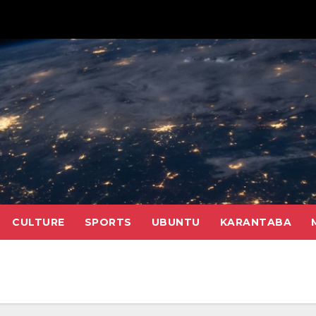
CULTURE
SPORTS
UBUNTU
KARANTABA