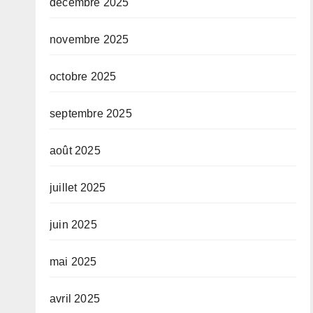
décembre 2025
novembre 2025
octobre 2025
septembre 2025
août 2025
juillet 2025
juin 2025
mai 2025
avril 2025