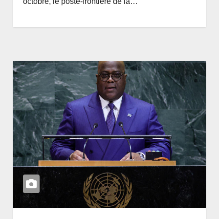
octobre, le poste-frontière de la…