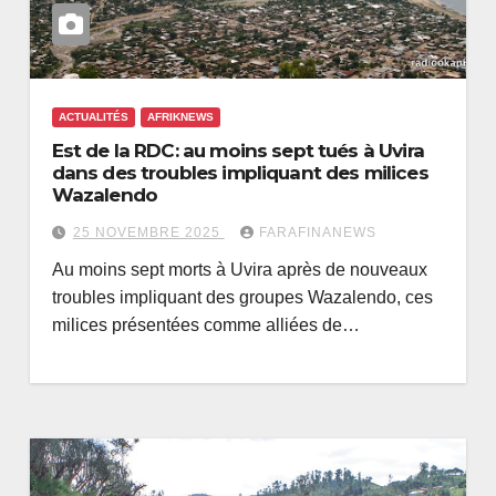
ACTUALITÉS
AFRIKNEWS
Est de la RDC: au moins sept tués à Uvira
dans des troubles impliquant des milices
Wazalendo
25 NOVEMBRE 2025
FARAFINANEWS
Au moins sept morts à Uvira après de nouveaux
troubles impliquant des groupes Wazalendo, ces
milices présentées comme alliées de…