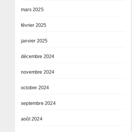
mars 2025
février 2025
janvier 2025
décembre 2024
novembre 2024
octobre 2024
septembre 2024
août 2024