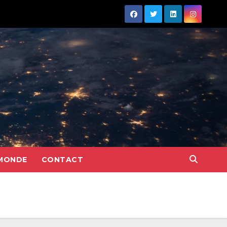
MONDE
CONTACT