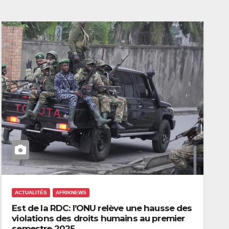
ACTUALITÉS
AFRIKNEWS
Est de la RDC: l’ONU relève une hausse des
violations des droits humains au premier
semestre 2025