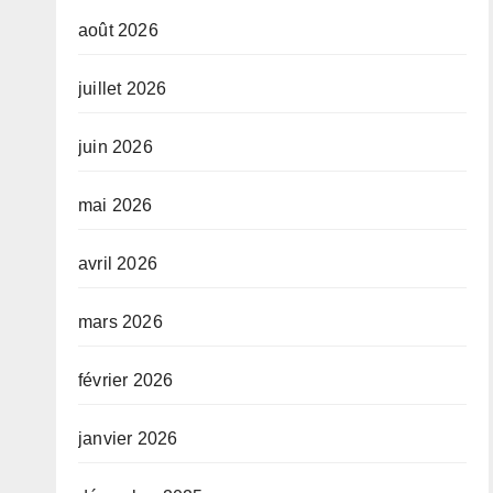
août 2026
juillet 2026
juin 2026
mai 2026
avril 2026
mars 2026
février 2026
janvier 2026