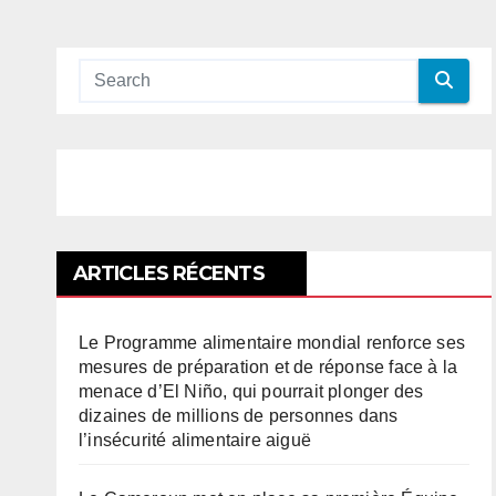
ARTICLES RÉCENTS
Le Programme alimentaire mondial renforce ses
mesures de préparation et de réponse face à la
menace d’El Niño, qui pourrait plonger des
dizaines de millions de personnes dans
l’insécurité alimentaire aiguë