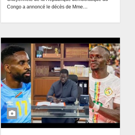
Congo a annoncé le décès de Mme…