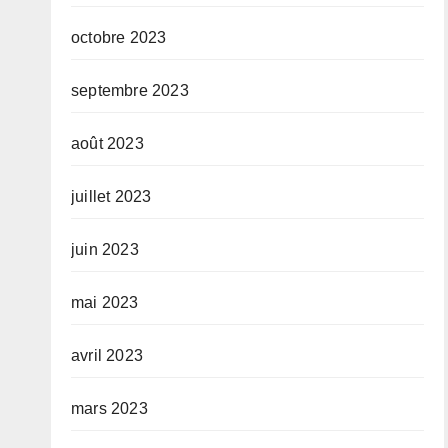
octobre 2023
septembre 2023
août 2023
juillet 2023
juin 2023
mai 2023
avril 2023
mars 2023