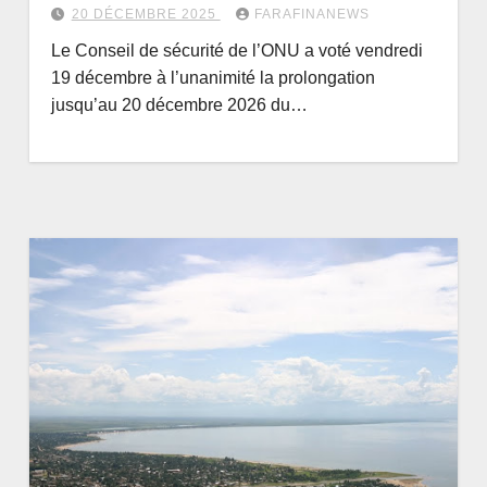
20 DÉCEMBRE 2025
FARAFINANEWS
Le Conseil de sécurité de l’ONU a voté vendredi
19 décembre à l’unanimité la prolongation
jusqu’au 20 décembre 2026 du…