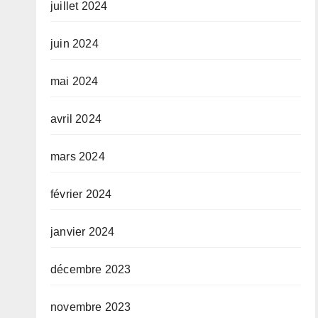
juillet 2024
juin 2024
mai 2024
avril 2024
mars 2024
février 2024
janvier 2024
décembre 2023
novembre 2023