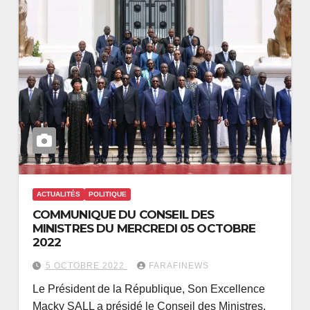
ACTUALITÉS
POLITIQUE
COMMUNIQUE DU CONSEIL DES
MINISTRES DU MERCREDI 05 OCTOBRE
2022
5 OCTOBRE 2022
FARAFINEWS
Le Président de la République, Son Excellence
Macky SALL a présidé le Conseil des Ministres,