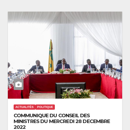
ACTUALITÉS
POLITIQUE
COMMUNIQUE DU CONSEIL DES
MINISTRES DU MERCREDI 28 DECEMBRE
2022