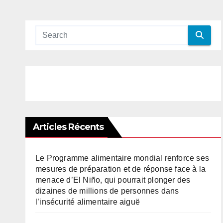
Articles Récents
Le Programme alimentaire mondial renforce ses
mesures de préparation et de réponse face à la
menace d’El Niño, qui pourrait plonger des
dizaines de millions de personnes dans
l’insécurité alimentaire aiguë