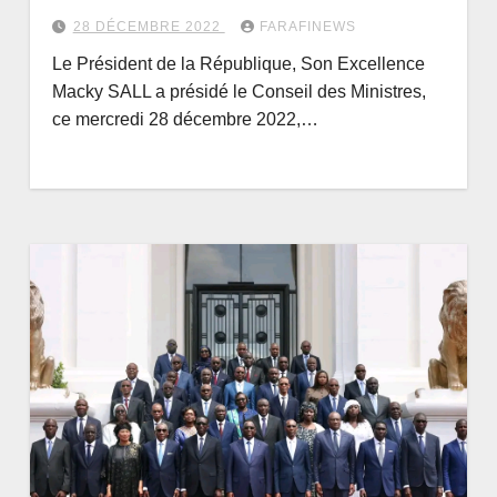
28 DÉCEMBRE 2022
FARAFINEWS
Le Président de la République, Son Excellence
Macky SALL a présidé le Conseil des Ministres,
ce mercredi 28 décembre 2022,…