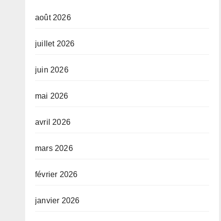
août 2026
juillet 2026
juin 2026
mai 2026
avril 2026
mars 2026
février 2026
janvier 2026