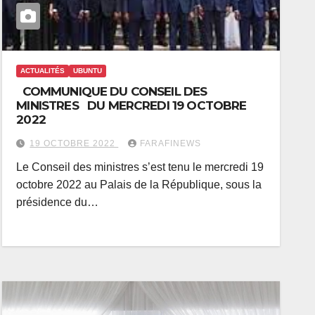
ACTUALITÉS
UBUNTU
COMMUNIQUE DU CONSEIL DES
MINISTRES DU MERCREDI 19 OCTOBRE
2022
19 OCTOBRE 2022
FARAFINEWS
Le Conseil des ministres s’est tenu le mercredi 19
octobre 2022 au Palais de la République, sous la
présidence du…