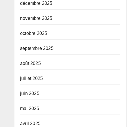
décembre 2025
novembre 2025
octobre 2025
septembre 2025
août 2025
juillet 2025
juin 2025
mai 2025
avril 2025