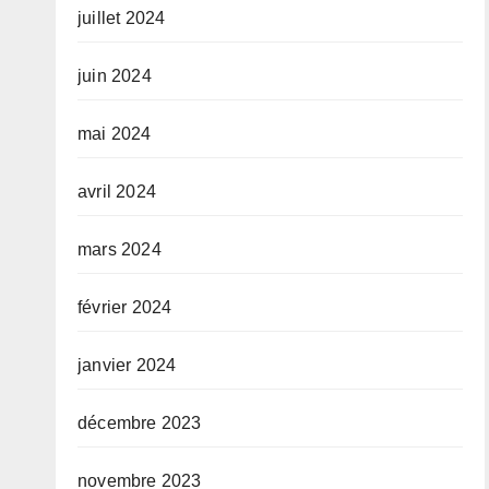
juillet 2024
juin 2024
mai 2024
avril 2024
mars 2024
février 2024
janvier 2024
décembre 2023
novembre 2023