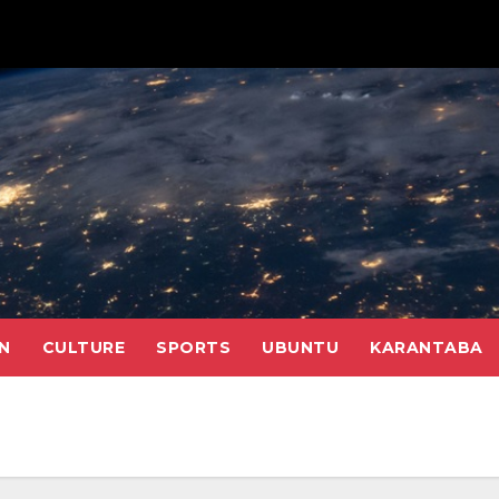
N
CULTURE
SPORTS
UBUNTU
KARANTABA