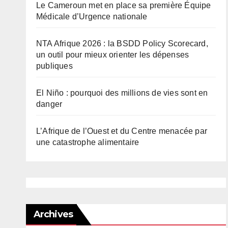
Le Cameroun met en place sa première Équipe
Médicale d’Urgence nationale
NTA Afrique 2026 : la BSDD Policy Scorecard,
un outil pour mieux orienter les dépenses
publiques
El Niño : pourquoi des millions de vies sont en
danger
L’Afrique de l’Ouest et du Centre menacée par
une catastrophe alimentaire
Archives