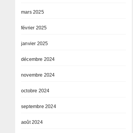
mars 2025
février 2025
janvier 2025
décembre 2024
novembre 2024
octobre 2024
septembre 2024
août 2024