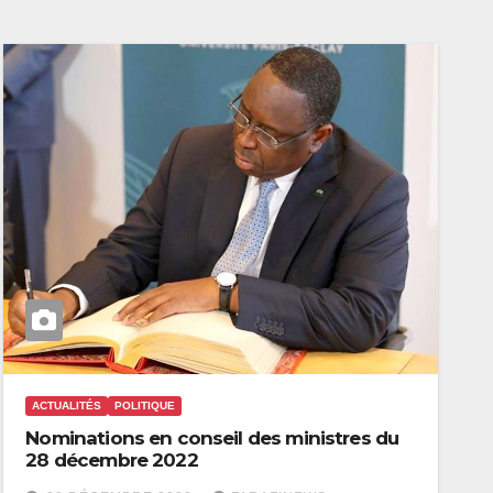
ACTUALITÉS
POLITIQUE
Nominations en conseil des ministres du
28 décembre 2022