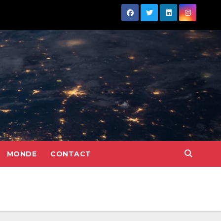
MONDE
CONTACT