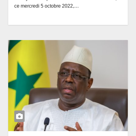
ce mercredi 5 octobre 2022,…