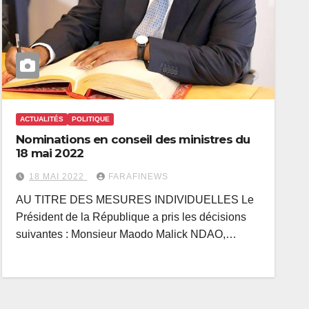
ACTUALITÉS
POLITIQUE
Nominations en conseil des ministres du
18 mai 2022
18 MAI 2022
FARAFINEWS
AU TITRE DES MESURES INDIVIDUELLES Le
Président de la République a pris les décisions
suivantes : Monsieur Maodo Malick NDAO,…