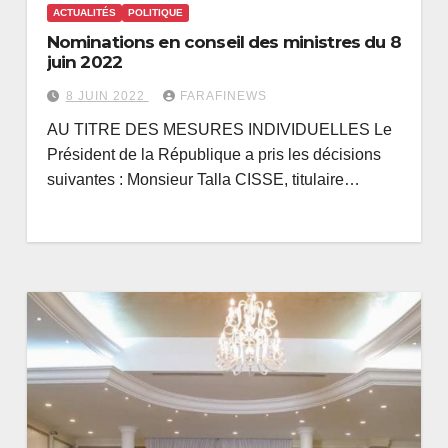
ACTUALITÉS
POLITIQUE
Nominations en conseil des ministres du 8
juin 2022
8 JUIN 2022
FARAFINEWS
AU TITRE DES MESURES INDIVIDUELLES Le
Président de la République a pris les décisions
suivantes : Monsieur Talla CISSE, titulaire…