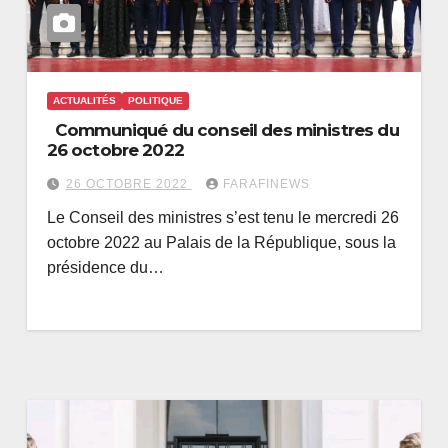
ACTUALITÉS
POLITIQUE
Communiqué du conseil des ministres du
26 octobre 2022
26 OCTOBRE 2022
FARAFINEWS
Le Conseil des ministres s’est tenu le mercredi 26
octobre 2022 au Palais de la République, sous la
présidence du…