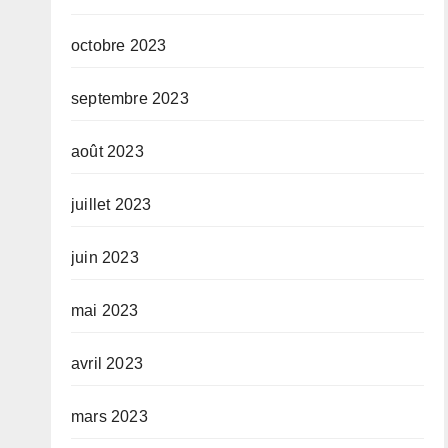
octobre 2023
septembre 2023
août 2023
juillet 2023
juin 2023
mai 2023
avril 2023
mars 2023