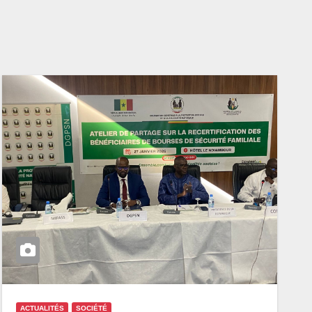
ACTUALITÉS
SOCIÉTÉ