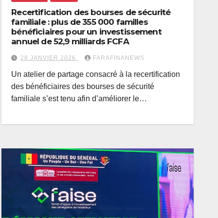
Recertification des bourses de sécurité
familiale : plus de 355 000 familles
bénéficiaires pour un investissement
annuel de 52,9 milliards FCFA
28 JANVIER 2026
FARAFINANEWS
Un atelier de partage consacré à la recertification
des bénéficiaires des bourses de sécurité
familiale s’est tenu afin d’améliorer le…