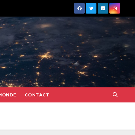
MONDE
CONTACT