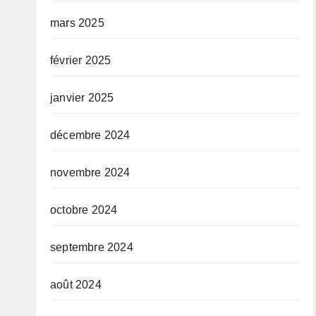
mars 2025
février 2025
janvier 2025
décembre 2024
novembre 2024
octobre 2024
septembre 2024
août 2024