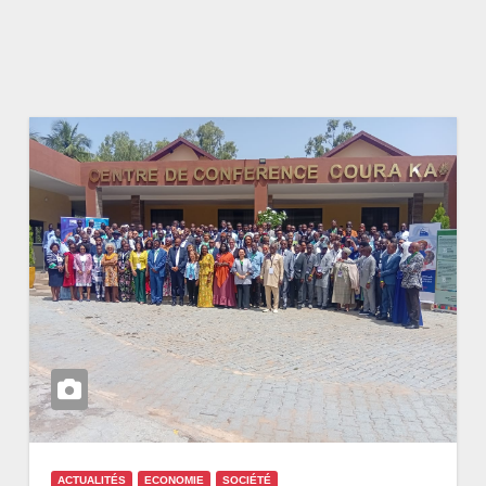
ACTUALITÉS
ECONOMIE
SOCIÉTÉ