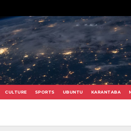
CULTURE
SPORTS
UBUNTU
KARANTABA