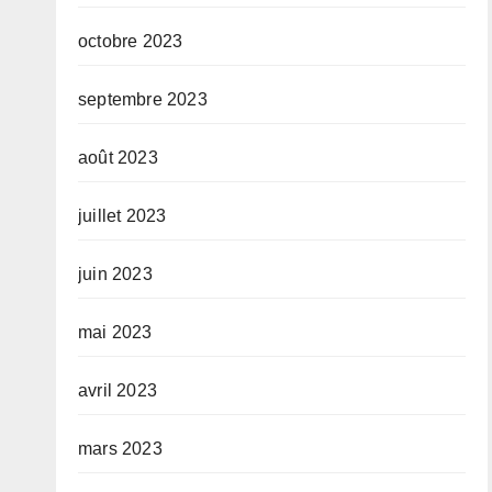
octobre 2023
septembre 2023
août 2023
juillet 2023
juin 2023
mai 2023
avril 2023
mars 2023