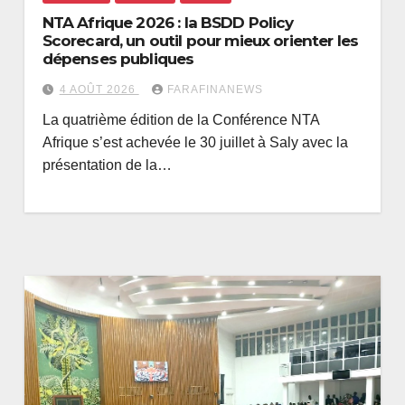
NTA Afrique 2026 : la BSDD Policy
Scorecard, un outil pour mieux orienter les
dépenses publiques
4 AOÛT 2026
FARAFINANEWS
La quatrième édition de la Conférence NTA
Afrique s’est achevée le 30 juillet à Saly avec la
présentation de la…