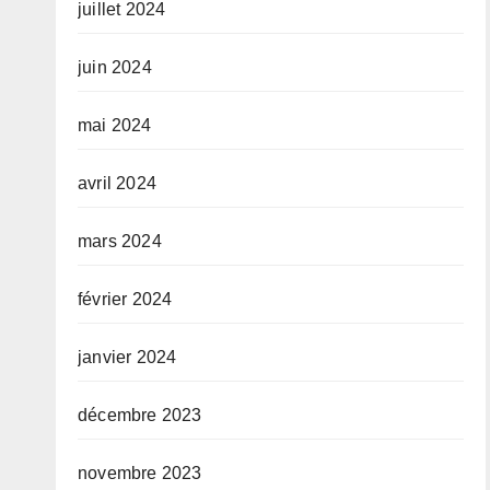
juillet 2024
juin 2024
mai 2024
avril 2024
mars 2024
février 2024
janvier 2024
décembre 2023
novembre 2023