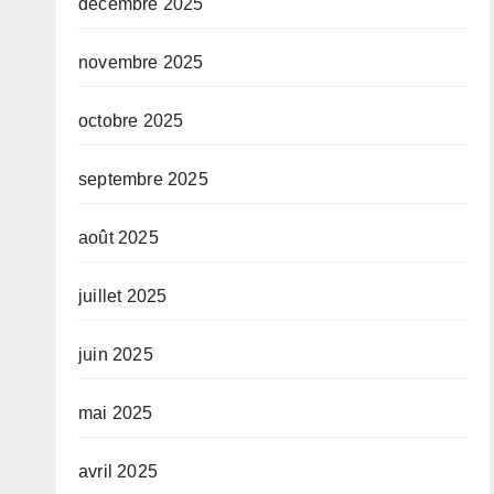
décembre 2025
novembre 2025
octobre 2025
septembre 2025
août 2025
juillet 2025
juin 2025
mai 2025
avril 2025