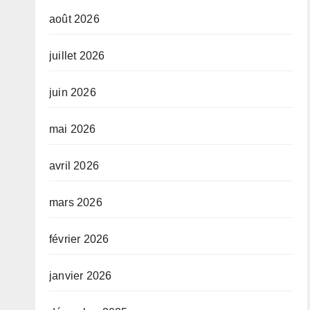
août 2026
juillet 2026
juin 2026
mai 2026
avril 2026
mars 2026
février 2026
janvier 2026