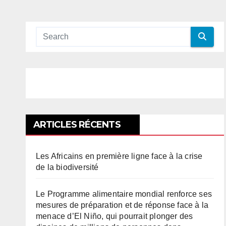
ARTICLES RÉCENTS
Les Africains en première ligne face à la crise
de la biodiversité
Le Programme alimentaire mondial renforce ses
mesures de préparation et de réponse face à la
menace d’El Niño, qui pourrait plonger des