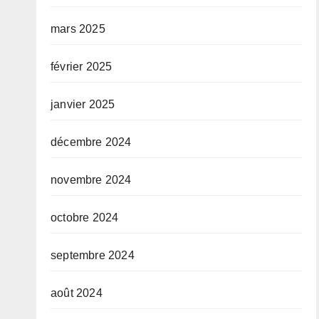
mars 2025
février 2025
janvier 2025
décembre 2024
novembre 2024
octobre 2024
septembre 2024
août 2024