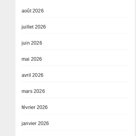
août 2026
juillet 2026
juin 2026
mai 2026
avril 2026
mars 2026
février 2026
janvier 2026