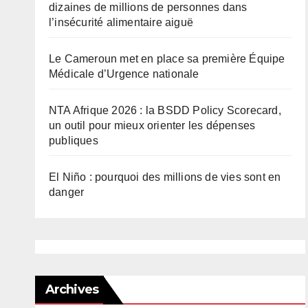
dizaines de millions de personnes dans
l’insécurité alimentaire aiguë
Le Cameroun met en place sa première Équipe
Médicale d’Urgence nationale
NTA Afrique 2026 : la BSDD Policy Scorecard,
un outil pour mieux orienter les dépenses
publiques
El Niño : pourquoi des millions de vies sont en
danger
Archives