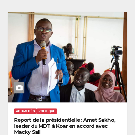
ACTUALITÉS
POLITIQUE
Report de la présidentielle : Amet Sakho,
leader du MDT à Koar en accord avec
Macky Sall