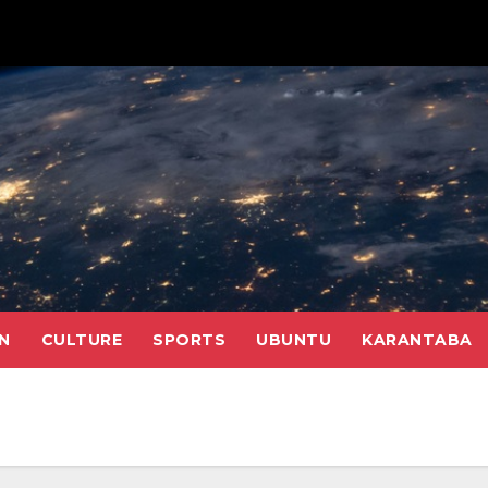
N
CULTURE
SPORTS
UBUNTU
KARANTABA