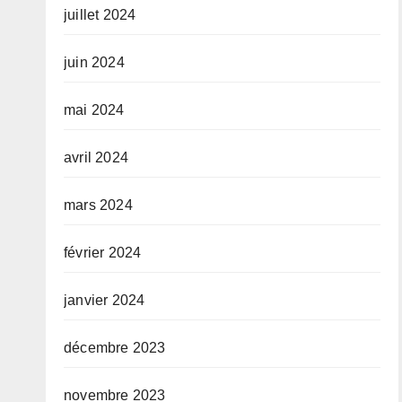
juillet 2024
juin 2024
mai 2024
avril 2024
mars 2024
février 2024
janvier 2024
décembre 2023
novembre 2023