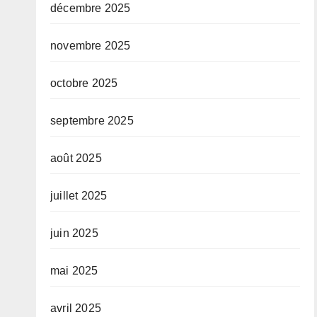
décembre 2025
novembre 2025
octobre 2025
septembre 2025
août 2025
juillet 2025
juin 2025
mai 2025
avril 2025