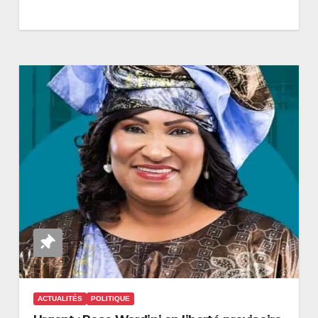
ACTUALITÉS
POLITIQUE