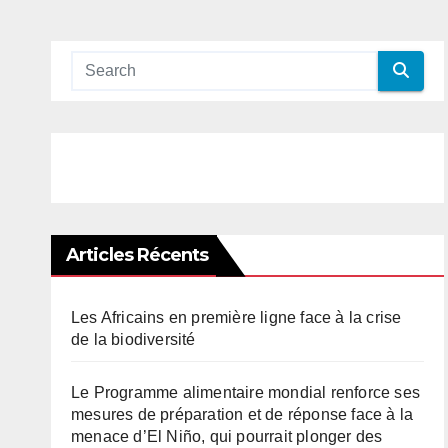
Articles Récents
Les Africains en première ligne face à la crise
de la biodiversité
Le Programme alimentaire mondial renforce ses
mesures de préparation et de réponse face à la
menace d’El Niño, qui pourrait plonger des