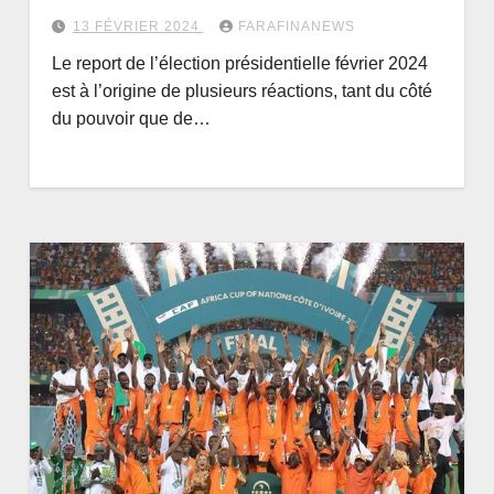
13 FÉVRIER 2024
FARAFINANEWS
Le report de l’élection présidentielle février 2024
est à l’origine de plusieurs réactions, tant du côté
du pouvoir que de…