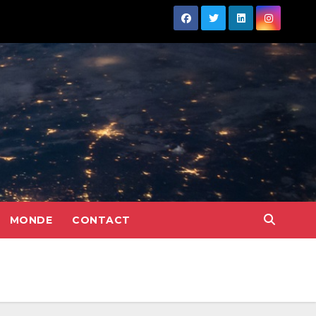
MONDE
CONTACT