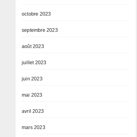
octobre 2023
septembre 2023
août 2023
juillet 2023
juin 2023
mai 2023
avril 2023
mars 2023