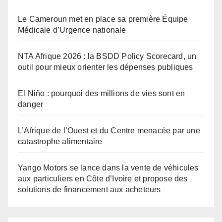
Le Cameroun met en place sa première Équipe
Médicale d’Urgence nationale
NTA Afrique 2026 : la BSDD Policy Scorecard, un
outil pour mieux orienter les dépenses publiques
El Niño : pourquoi des millions de vies sont en
danger
L’Afrique de l’Ouest et du Centre menacée par une
catastrophe alimentaire
Yango Motors se lance dans la vente de véhicules
aux particuliers en Côte d’Ivoire et propose des
solutions de financement aux acheteurs