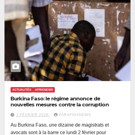
ACTUALITÉS
AFRIKNEWS
Burkina Faso: le régime annonce de
nouvelles mesures contre la corruption
2 FÉVRIER 2026
FARAFINANEWS
Au Burkina Faso, une dizaine de magistrats et
avocats sont à la barre ce lundi 2 février pour