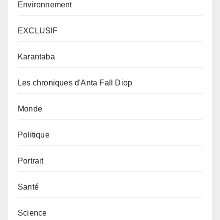
Environnement
EXCLUSIF
Karantaba
Les chroniques d'Anta Fall Diop
Monde
Politique
Portrait
Santé
Science