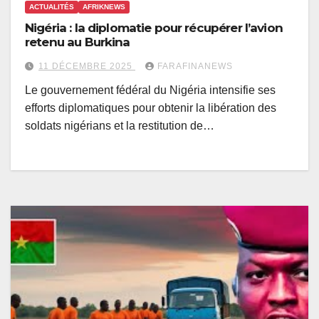
ACTUALITÉS
AFRIKNEWS
Nigéria : la diplomatie pour récupérer l’avion
retenu au Burkina
11 DÉCEMBRE 2025
FARAFINANEWS
Le gouvernement fédéral du Nigéria intensifie ses
efforts diplomatiques pour obtenir la libération des
soldats nigérians et la restitution de…