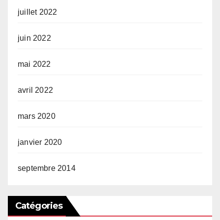
juillet 2022
juin 2022
mai 2022
avril 2022
mars 2020
janvier 2020
septembre 2014
Catégories