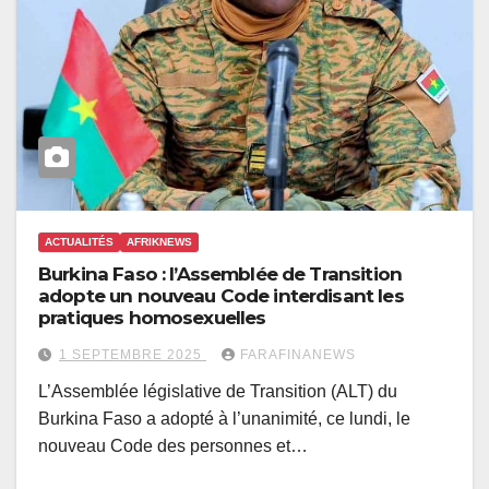
ACTUALITÉS
AFRIKNEWS
Burkina Faso : l’Assemblée de Transition
adopte un nouveau Code interdisant les
pratiques homosexuelles
1 SEPTEMBRE 2025
FARAFINANEWS
L’Assemblée législative de Transition (ALT) du
Burkina Faso a adopté à l’unanimité, ce lundi, le
nouveau Code des personnes et…