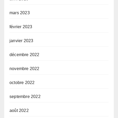
mars 2023
février 2023
janvier 2023
décembre 2022
novembre 2022
octobre 2022
septembre 2022
août 2022