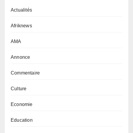
Actualités
Afriknews
AMA
Annonce
Commentaire
Culture
Economie
Education