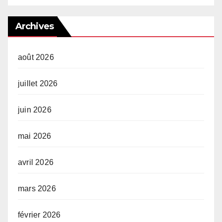
Archives
août 2026
juillet 2026
juin 2026
mai 2026
avril 2026
mars 2026
février 2026