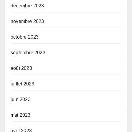
décembre 2023
novembre 2023
octobre 2023
septembre 2023
août 2023
juillet 2023
juin 2023
mai 2023
avril 2023