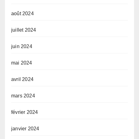
août 2024
juillet 2024
juin 2024
mai 2024
avril 2024
mars 2024
février 2024
janvier 2024