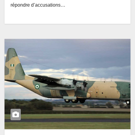
répondre d’accusations…