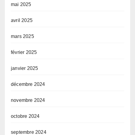
mai 2025
avril 2025
mars 2025
février 2025
janvier 2025
décembre 2024
novembre 2024
octobre 2024
septembre 2024