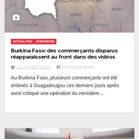
ACTUALITÉS
AFRIKNEWS
Burkina Faso: des commerçants disparus
réapparaissent au front dans des vidéos
21 JUILLET 2025
FARAFINANEWS
Au Burkina Faso, plusieurs commerçants ont été
enlevés à Ouagadougou ces derniers jours après
avoir critiqué une opération du ministère…