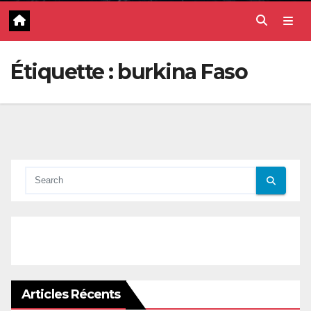
Étiquette :
burkina Faso
Articles Récents