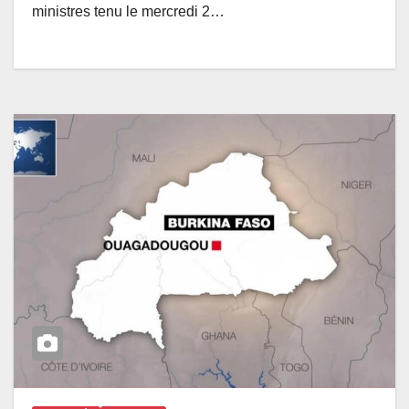
ministres tenu le mercredi 2…