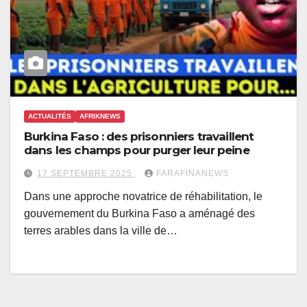
ACTUALITÉS
AFRIKNEWS
Burkina Faso : des prisonniers travaillent
dans les champs pour purger leur peine
17 SEPTEMBRE 2025
FARAFINANEWS
Dans une approche novatrice de réhabilitation, le
gouvernement du Burkina Faso a aménagé des
terres arables dans la ville de…