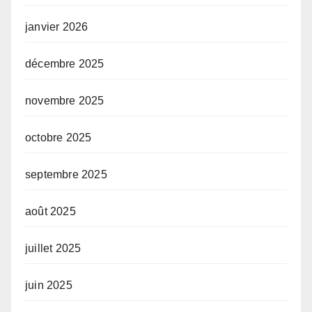
janvier 2026
décembre 2025
novembre 2025
octobre 2025
septembre 2025
août 2025
juillet 2025
juin 2025