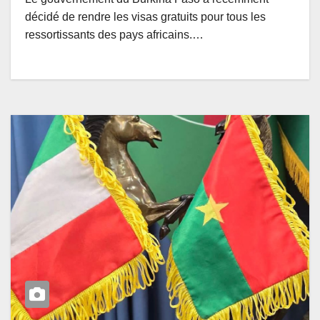
décidé de rendre les visas gratuits pour tous les
ressortissants des pays africains.…