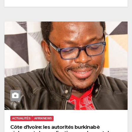
ACTUALITÉS
AFRIKNEWS
Côte d’Ivoire: les autorités burkinabè