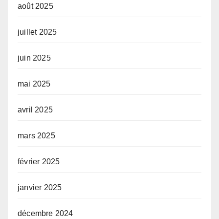
août 2025
juillet 2025
juin 2025
mai 2025
avril 2025
mars 2025
février 2025
janvier 2025
décembre 2024