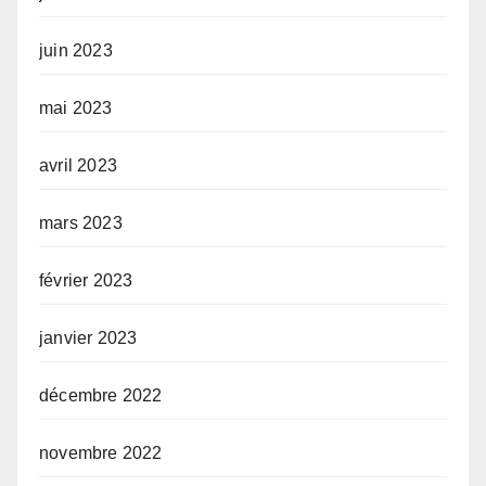
juin 2023
mai 2023
avril 2023
mars 2023
février 2023
janvier 2023
décembre 2022
novembre 2022