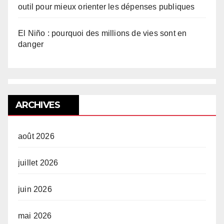
outil pour mieux orienter les dépenses publiques
El Niño : pourquoi des millions de vies sont en
danger
ARCHIVES
août 2026
juillet 2026
juin 2026
mai 2026