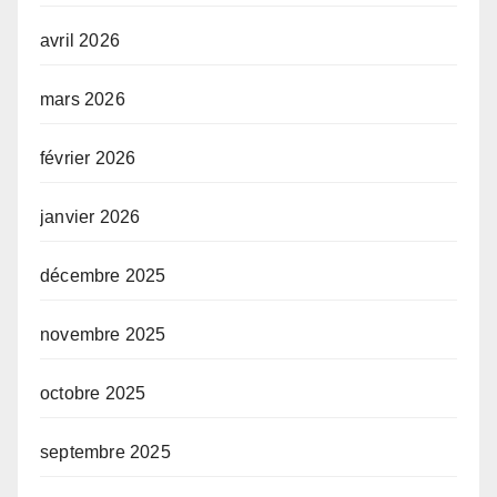
avril 2026
mars 2026
février 2026
janvier 2026
décembre 2025
novembre 2025
octobre 2025
septembre 2025