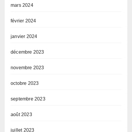
mars 2024
février 2024
janvier 2024
décembre 2023
novembre 2023
octobre 2023
septembre 2023
août 2023
juillet 2023