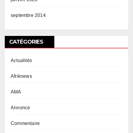
septembre 2014
CATÉGORIES
Actualités
Afriknews
AMA
Annonce
Commentaire