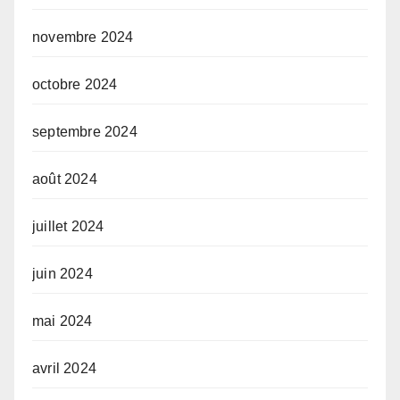
novembre 2024
octobre 2024
septembre 2024
août 2024
juillet 2024
juin 2024
mai 2024
avril 2024