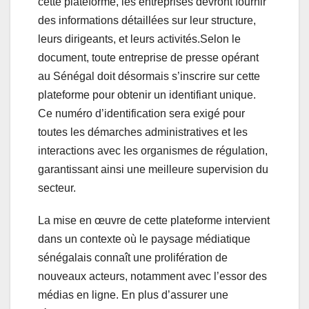
cette plateforme, les entreprises devront fournir
des informations détaillées sur leur structure,
leurs dirigeants, et leurs activités.Selon le
document, toute entreprise de presse opérant
au Sénégal doit désormais s’inscrire sur cette
plateforme pour obtenir un identifiant unique.
Ce numéro d’identification sera exigé pour
toutes les démarches administratives et les
interactions avec les organismes de régulation,
garantissant ainsi une meilleure supervision du
secteur.
La mise en œuvre de cette plateforme intervient
dans un contexte où le paysage médiatique
sénégalais connaît une prolifération de
nouveaux acteurs, notamment avec l’essor des
médias en ligne. En plus d’assurer une