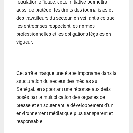
régulation efficace, cette initiative permettra
aussi de protéger les droits des journalistes et
des travailleurs du secteur, en veillant à ce que
les entreprises respectent les normes
professionnelles et les obligations légales en
vigueur.
Cet arrêté marque une étape importante dans la
structuration du secteur des médias au
Sénégal, en apportant une réponse aux défis
posés par la multiplication des organes de
presse et en soutenant le développement d’un
environnement médiatique plus transparent et
responsable.