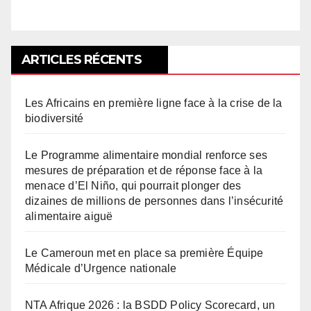
ARTICLES RÉCENTS
Les Africains en première ligne face à la crise de la
biodiversité
Le Programme alimentaire mondial renforce ses
mesures de préparation et de réponse face à la
menace d’El Niño, qui pourrait plonger des
dizaines de millions de personnes dans l’insécurité
alimentaire aiguë
Le Cameroun met en place sa première Équipe
Médicale d’Urgence nationale
NTA Afrique 2026 : la BSDD Policy Scorecard, un