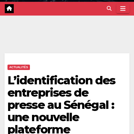
ACTUALITÉS
L’identification des
entreprises de
presse au Sénégal :
une nouvelle
plateforme