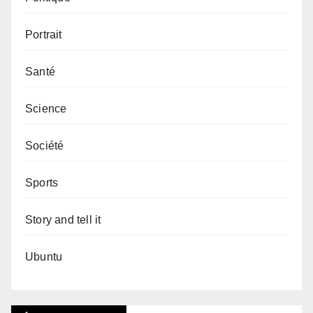
Portrait
Santé
Science
Société
Sports
Story and tell it
Ubuntu