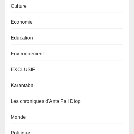
Culture
Economie
Education
Environnement
EXCLUSIF
Karantaba
Les chroniques d'Anta Fall Diop
Monde
Politique