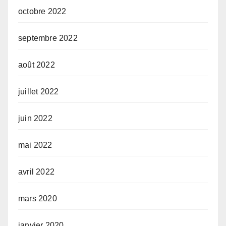
octobre 2022
septembre 2022
août 2022
juillet 2022
juin 2022
mai 2022
avril 2022
mars 2020
janvier 2020