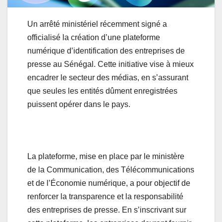
Un arrêté ministériel récemment signé a
officialisé la création d’une plateforme
numérique d’identification des entreprises de
presse au Sénégal. Cette initiative vise à mieux
encadrer le secteur des médias, en s’assurant
que seules les entités dûment enregistrées
puissent opérer dans le pays.
La plateforme, mise en place par le ministère
de la Communication, des Télécommunications
et de l’Économie numérique, a pour objectif de
renforcer la transparence et la responsabilité
des entreprises de presse. En s’inscrivant sur