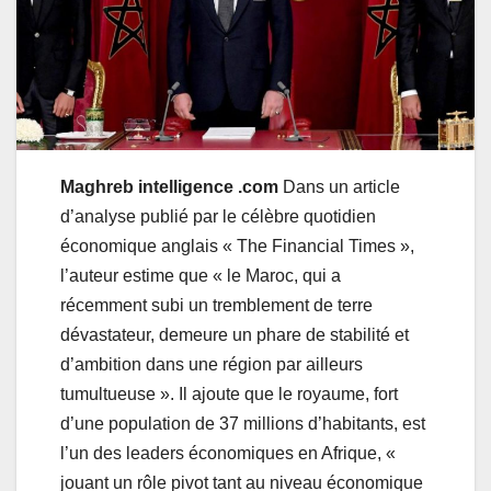
Maghreb intelligence .com
Dans un article
d’analyse publié par le célèbre quotidien
économique anglais « The Financial Times »,
l’auteur estime que « le Maroc, qui a
récemment subi un tremblement de terre
dévastateur, demeure un phare de stabilité et
d’ambition dans une région par ailleurs
tumultueuse ». Il ajoute que le royaume, fort
d’une population de 37 millions d’habitants, est
l’un des leaders économiques en Afrique, «
jouant un rôle pivot tant au niveau économique