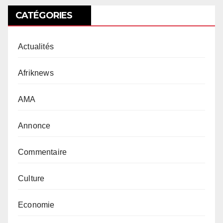
CATÉGORIES
Actualités
Afriknews
AMA
Annonce
Commentaire
Culture
Economie