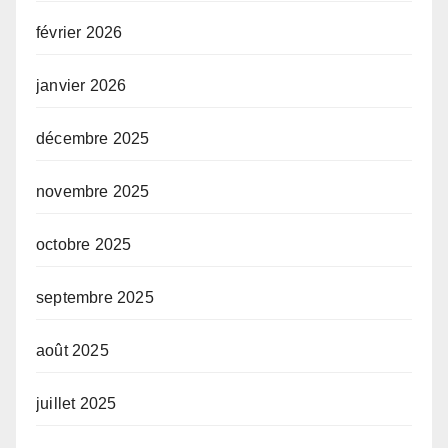
février 2026
janvier 2026
décembre 2025
novembre 2025
octobre 2025
septembre 2025
août 2025
juillet 2025