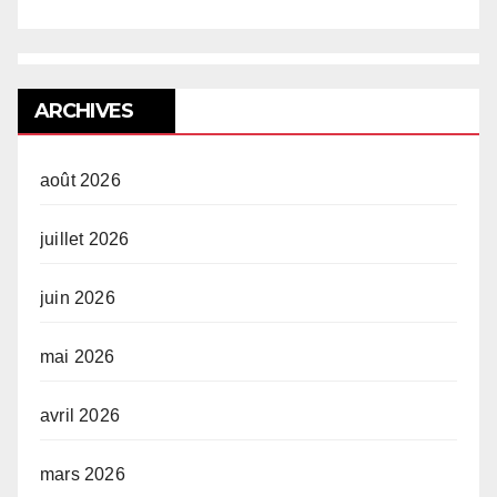
ARCHIVES
août 2026
juillet 2026
juin 2026
mai 2026
avril 2026
mars 2026