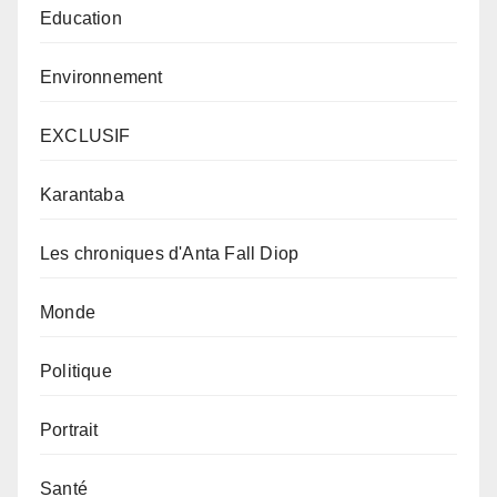
Education
Environnement
EXCLUSIF
Karantaba
Les chroniques d'Anta Fall Diop
Monde
Politique
Portrait
Santé