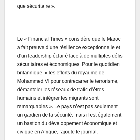
que sécuritaire ».
Le « Financial Times » considère que le Maroc
a fait preuve d’une résilience exceptionnelle et
d’un leadership éclairé face à de multiples défis
sécuritaires et économiques. Pour le quotidien
britannique, « les efforts du royaume de
Mohammed VI pour contrecarrer le terrorisme,
démanteler les réseaux de trafic d’êtres
humains et intégrer les migrants sont
remarquables ». Le pays n’est pas seulement
un gardien de la sécurité, mais il est également
un bastion du développement économique et
civique en Afrique, rajoute le journal.