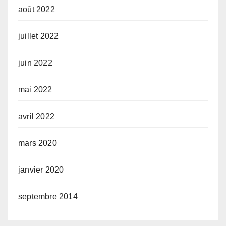
août 2022
juillet 2022
juin 2022
mai 2022
avril 2022
mars 2020
janvier 2020
septembre 2014