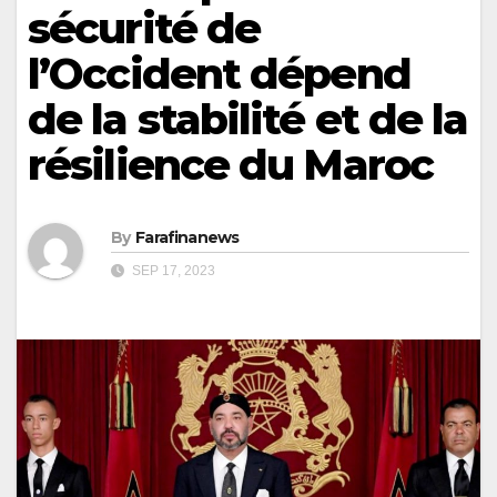
sécurité de
l’Occident dépend
de la stabilité et de la
résilience du Maroc
By
Farafinanews
SEP 17, 2023