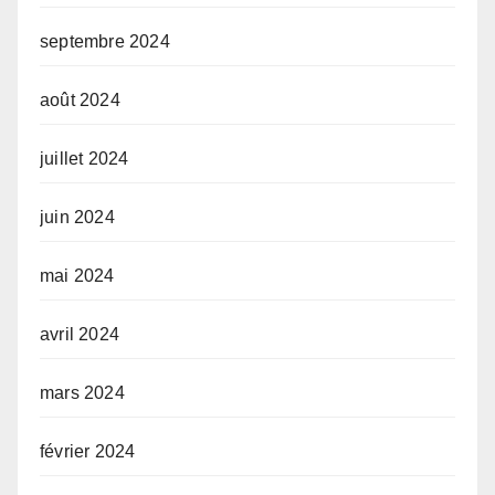
septembre 2024
août 2024
juillet 2024
juin 2024
mai 2024
avril 2024
mars 2024
février 2024