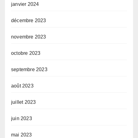
janvier 2024
décembre 2023
novembre 2023
octobre 2023
septembre 2023
août 2023
juillet 2023
juin 2023
mai 2023