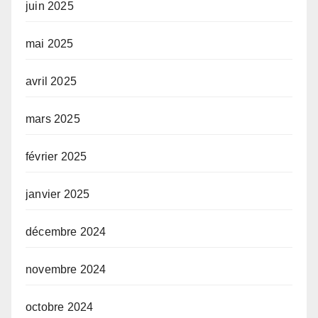
juin 2025
mai 2025
avril 2025
mars 2025
février 2025
janvier 2025
décembre 2024
novembre 2024
octobre 2024