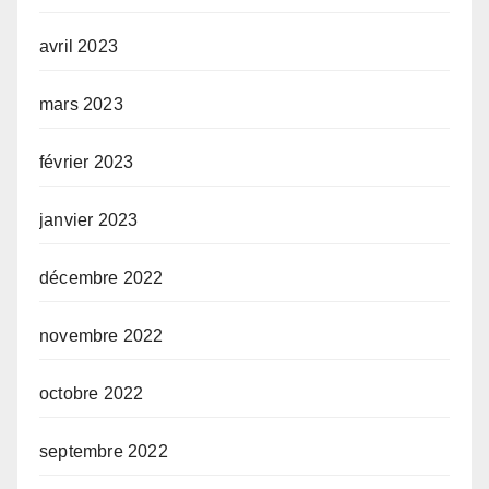
avril 2023
mars 2023
février 2023
janvier 2023
décembre 2022
novembre 2022
octobre 2022
septembre 2022