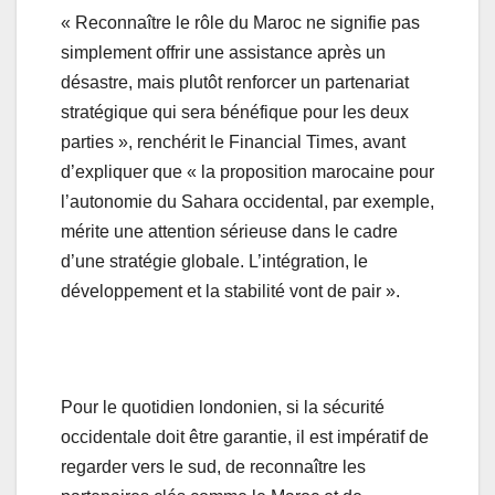
« Reconnaître le rôle du Maroc ne signifie pas
simplement offrir une assistance après un
désastre, mais plutôt renforcer un partenariat
stratégique qui sera bénéfique pour les deux
parties », renchérit le Financial Times, avant
d’expliquer que « la proposition marocaine pour
l’autonomie du Sahara occidental, par exemple,
mérite une attention sérieuse dans le cadre
d’une stratégie globale. L’intégration, le
développement et la stabilité vont de pair ».
Pour le quotidien londonien, si la sécurité
occidentale doit être garantie, il est impératif de
regarder vers le sud, de reconnaître les