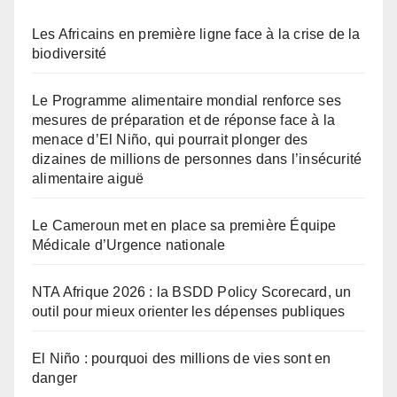
Les Africains en première ligne face à la crise de la
biodiversité
Le Programme alimentaire mondial renforce ses
mesures de préparation et de réponse face à la
menace d’El Niño, qui pourrait plonger des
dizaines de millions de personnes dans l’insécurité
alimentaire aiguë
Le Cameroun met en place sa première Équipe
Médicale d’Urgence nationale
NTA Afrique 2026 : la BSDD Policy Scorecard, un
outil pour mieux orienter les dépenses publiques
El Niño : pourquoi des millions de vies sont en
danger