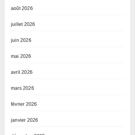
août 2026
juillet 2026
juin 2026
mai 2026
avril 2026
mars 2026
février 2026
janvier 2026