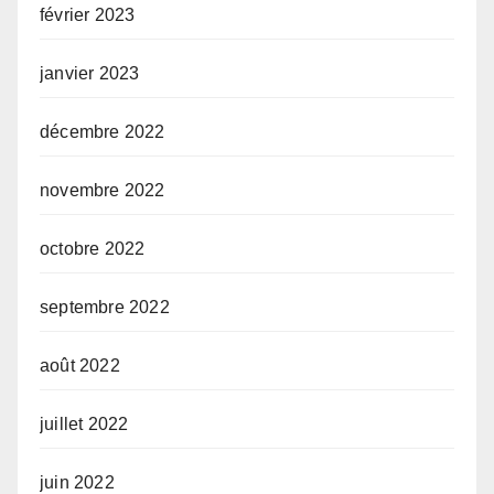
février 2023
janvier 2023
décembre 2022
novembre 2022
octobre 2022
septembre 2022
août 2022
juillet 2022
juin 2022