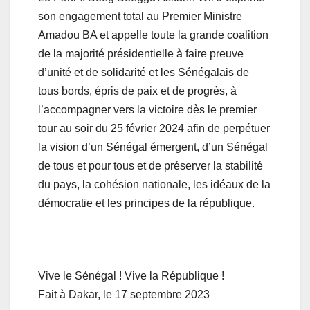
son engagement total au Premier Ministre
Amadou BA et appelle toute la grande coalition
de la majorité présidentielle à faire preuve
d’unité et de solidarité et les Sénégalais de
tous bords, épris de paix et de progrès, à
l’accompagner vers la victoire dès le premier
tour au soir du 25 février 2024 afin de perpétuer
la vision d’un Sénégal émergent, d’un Sénégal
de tous et pour tous et de préserver la stabilité
du pays, la cohésion nationale, les idéaux de la
démocratie et les principes de la république.
Vive le Sénégal ! Vive la République !
Fait à Dakar, le 17 septembre 2023