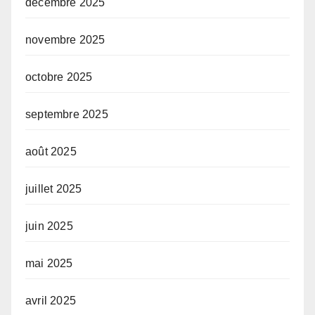
décembre 2025
novembre 2025
octobre 2025
septembre 2025
août 2025
juillet 2025
juin 2025
mai 2025
avril 2025