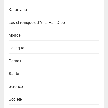
Karantaba
Les chroniques d'Anta Fall Diop
Monde
Politique
Portrait
Santé
Science
Société