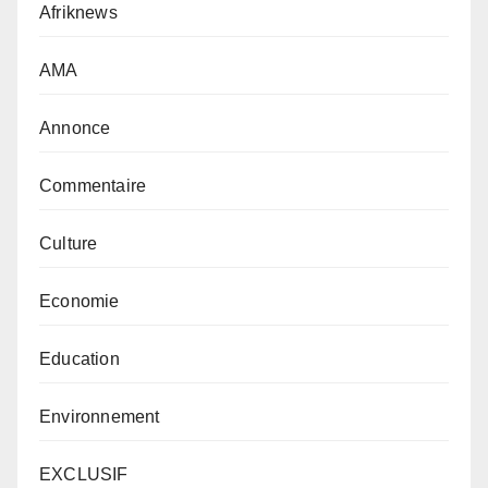
Afriknews
AMA
Annonce
Commentaire
Culture
Economie
Education
Environnement
EXCLUSIF