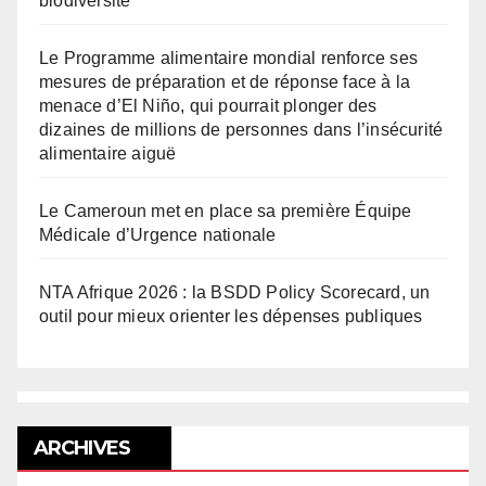
biodiversité
Le Programme alimentaire mondial renforce ses
mesures de préparation et de réponse face à la
menace d’El Niño, qui pourrait plonger des
dizaines de millions de personnes dans l’insécurité
alimentaire aiguë
Le Cameroun met en place sa première Équipe
Médicale d’Urgence nationale
NTA Afrique 2026 : la BSDD Policy Scorecard, un
outil pour mieux orienter les dépenses publiques
ARCHIVES