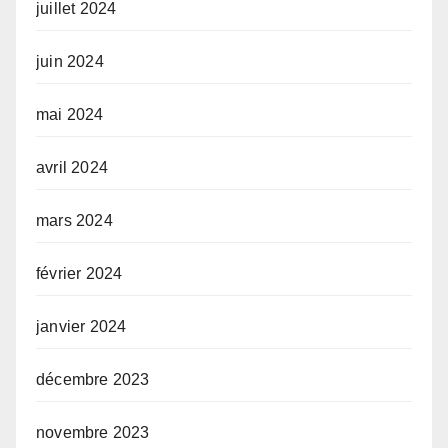
juillet 2024
juin 2024
mai 2024
avril 2024
mars 2024
février 2024
janvier 2024
décembre 2023
novembre 2023