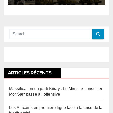
ARTICLES RÉCENTS
Massification du parti Kiiray : Le Ministre-conseiller
Mor Sarr passe à l’offensive
Les Africains en première ligne face à la crise de la