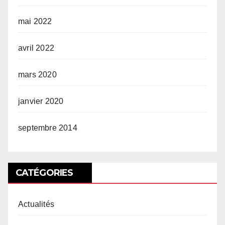
mai 2022
avril 2022
mars 2020
janvier 2020
septembre 2014
CATÉGORIES
Actualités