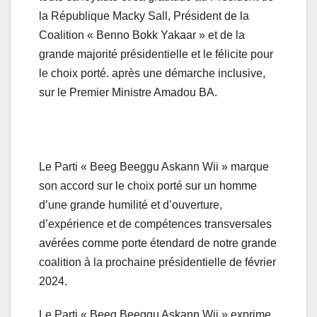
la République Macky Sall, Président de la
Coalition « Benno Bokk Yakaar » et de la
grande majorité présidentielle et le félicite pour
le choix porté. après une démarche inclusive,
sur le Premier Ministre Amadou BA.
Le Parti « Beeg Beeggu Askann Wii » marque
son accord sur le choix porté sur un homme
d’une grande humilité et d’ouverture,
d’expérience et de compétences transversales
avérées comme porte étendard de notre grande
coalition à la prochaine présidentielle de février
2024.
Le Parti « Beeg Beeggu Askann Wii » exprime