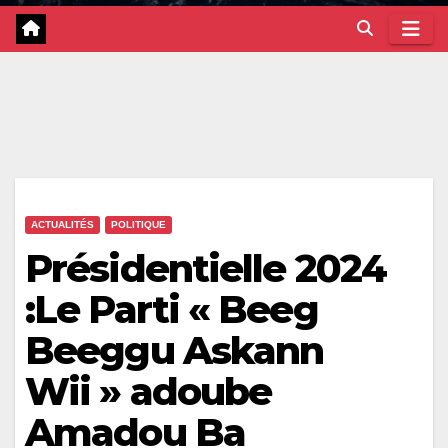
ACTUALITÉS
POLITIQUE
Présidentielle 2024
:Le Parti « Beeg
Beeggu Askann
Wii » adoube
Amadou Ba