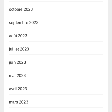
octobre 2023
septembre 2023
août 2023
juillet 2023
juin 2023
mai 2023
avril 2023
mars 2023