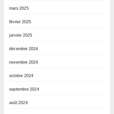
mars 2025
février 2025
janvier 2025
décembre 2024
novembre 2024
octobre 2024
septembre 2024
août 2024