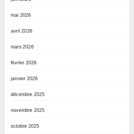
mai 2026
avril 2026
mars 2026
février 2026
janvier 2026
décembre 2025
novembre 2025
octobre 2025