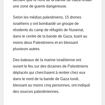
une zone de guerre dangereuse.
Selon les médias palestiniens, 15 drones
israéliens y ont bombardé un groupe de
résidents du camp de réfugiés de Nuseirat,
dans le centre de la bande de Gaza, tuant au
moins deux Palestiniens et en blessant
plusieurs autres.
Des bateaux de la marine israélienne ont
ouvert le feu sur des dizaines de Palestiniens
déplacés qui cherchaient à rentrer chez eux
dans le nord de la bande de Gaza lundi,
blessant au moins cinq personnes, ont indiqué
des sources palestiniennes.