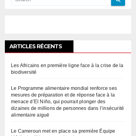
ARTICLES RÉCENTS
Les Africains en première ligne face à la crise de la
biodiversité
Le Programme alimentaire mondial renforce ses
mesures de préparation et de réponse face à la
menace d’El Niño, qui pourrait plonger des
dizaines de millions de personnes dans l’insécurité
alimentaire aiguë
Le Cameroun met en place sa première Équipe