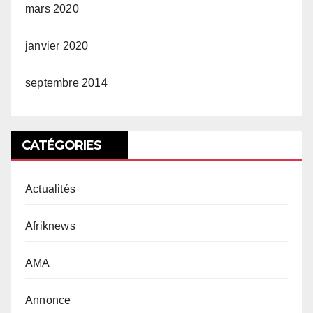
mars 2020
janvier 2020
septembre 2014
CATÉGORIES
Actualités
Afriknews
AMA
Annonce