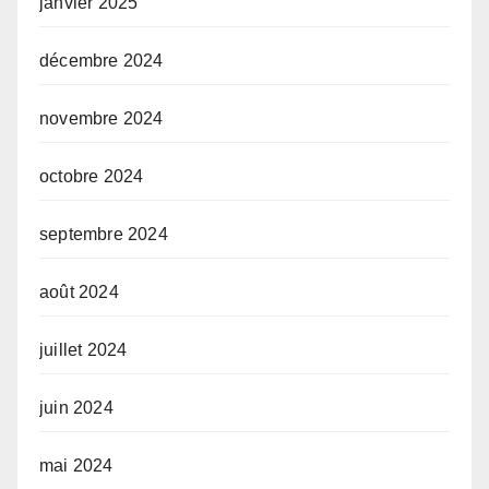
janvier 2025
décembre 2024
novembre 2024
octobre 2024
septembre 2024
août 2024
juillet 2024
juin 2024
mai 2024