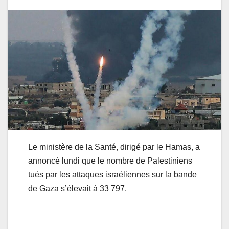
Le ministère de la Santé, dirigé par le Hamas, a
annoncé lundi que le nombre de Palestiniens
tués par les attaques israéliennes sur la bande
de Gaza s’élevait à 33 797.