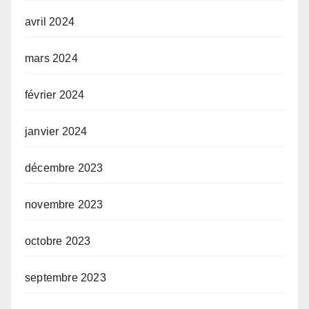
avril 2024
mars 2024
février 2024
janvier 2024
décembre 2023
novembre 2023
octobre 2023
septembre 2023