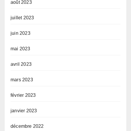
août 2023
juillet 2023
juin 2023
mai 2023
avril 2023
mars 2023
février 2023
janvier 2023
décembre 2022