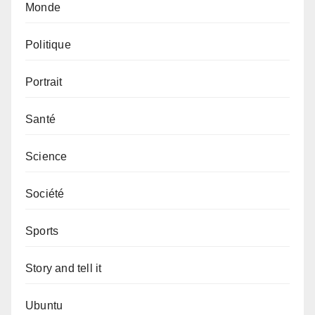
Monde
Politique
Portrait
Santé
Science
Société
Sports
Story and tell it
Ubuntu