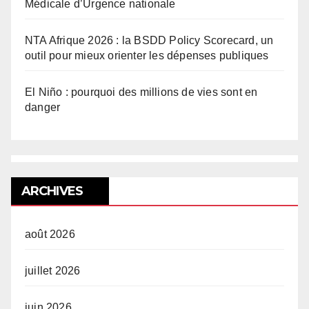
Médicale d’Urgence nationale
NTA Afrique 2026 : la BSDD Policy Scorecard, un
outil pour mieux orienter les dépenses publiques
El Niño : pourquoi des millions de vies sont en
danger
ARCHIVES
août 2026
juillet 2026
juin 2026