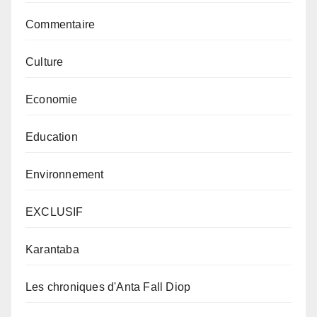
Commentaire
Culture
Economie
Education
Environnement
EXCLUSIF
Karantaba
Les chroniques d'Anta Fall Diop