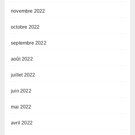
novembre 2022
octobre 2022
septembre 2022
août 2022
juillet 2022
juin 2022
mai 2022
avril 2022