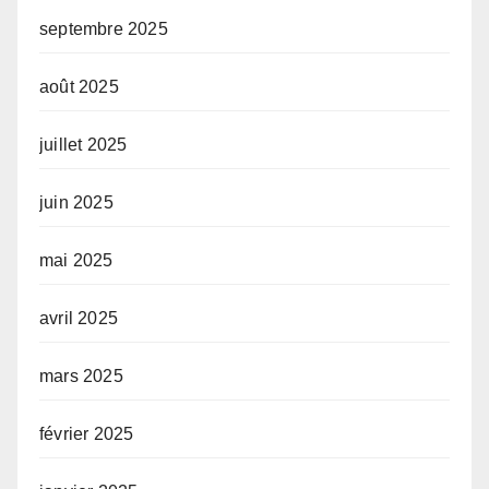
septembre 2025
août 2025
juillet 2025
juin 2025
mai 2025
avril 2025
mars 2025
février 2025