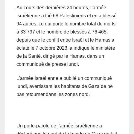
Au cours des dernières 24 heures, l’armée
israélienne a tué 68 Palestiniens et en a blessé
94 autres, ce qui porte le nombre total de morts
à 33 797 et le nombre de blessés à 76 465,
depuis que le conflit entre Israël et le Hamas a
éclaté le 7 octobre 2023, a indiqué le ministère
de la Santé, dirigé par le Hamas, dans un
communiqué de presse lundi.
L’armée israélienne a publié un communiqué
lundi, avertissant les habitants de Gaza de ne
pas retourner dans les zones nord.
Un porte-parole de l’armée israélienne a
déclaré que le nord de la bande de Gaza restait