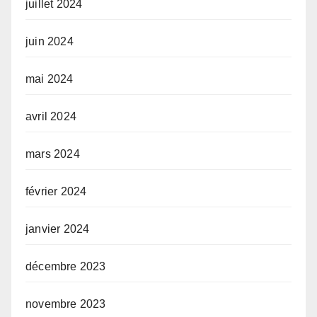
juillet 2024
juin 2024
mai 2024
avril 2024
mars 2024
février 2024
janvier 2024
décembre 2023
novembre 2023