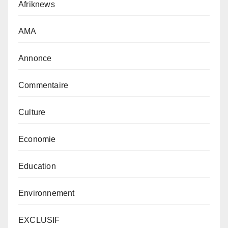
Afriknews
AMA
Annonce
Commentaire
Culture
Economie
Education
Environnement
EXCLUSIF