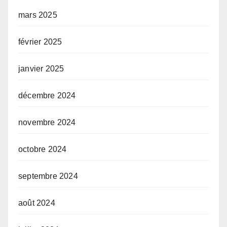
mars 2025
février 2025
janvier 2025
décembre 2024
novembre 2024
octobre 2024
septembre 2024
août 2024