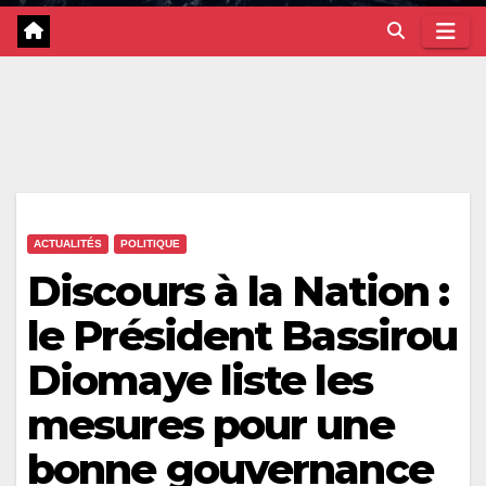
ACTUALITÉS
POLITIQUE
Discours à la Nation :
le Président Bassirou
Diomaye liste les
mesures pour une
bonne gouvernance