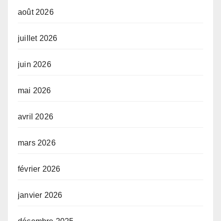
août 2026
juillet 2026
juin 2026
mai 2026
avril 2026
mars 2026
février 2026
janvier 2026