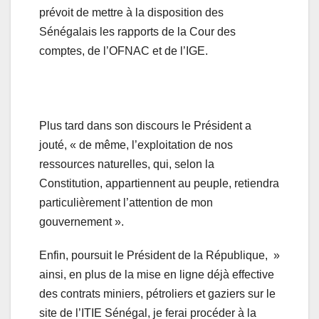
prévoit de mettre à la disposition des
Sénégalais les rapports de la Cour des
comptes, de l’OFNAC et de l’IGE.
Plus tard dans son discours le Président a
jouté, « de même, l’exploitation de nos
ressources naturelles, qui, selon la
Constitution, appartiennent au peuple, retiendra
particulièrement l’attention de mon
gouvernement ».
Enfin, poursuit le Président de la République, »
ainsi, en plus de la mise en ligne déjà effective
des contrats miniers, pétroliers et gaziers sur le
site de l’ITIE Sénégal, je ferai procéder à la