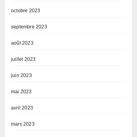
octobre 2023
septembre 2023
août 2023
juillet 2023
juin 2023
mai 2023
avril 2023
mars 2023