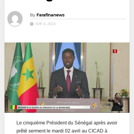
By
Farafinanews
AVR 4, 2024
Le cinquième Président du Sénégal après avoir
prêté serment le mardi 02 avril au CICAD à