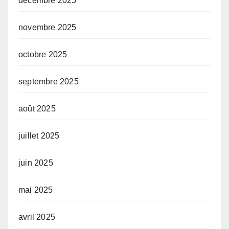
décembre 2025
novembre 2025
octobre 2025
septembre 2025
août 2025
juillet 2025
juin 2025
mai 2025
avril 2025