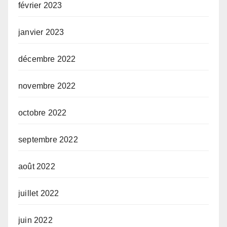
février 2023
janvier 2023
décembre 2022
novembre 2022
octobre 2022
septembre 2022
août 2022
juillet 2022
juin 2022