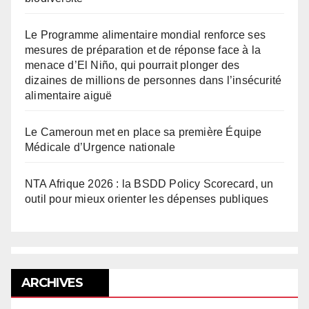
Le Programme alimentaire mondial renforce ses
mesures de préparation et de réponse face à la
menace d’El Niño, qui pourrait plonger des
dizaines de millions de personnes dans l’insécurité
alimentaire aiguë
Le Cameroun met en place sa première Équipe
Médicale d’Urgence nationale
NTA Afrique 2026 : la BSDD Policy Scorecard, un
outil pour mieux orienter les dépenses publiques
ARCHIVES