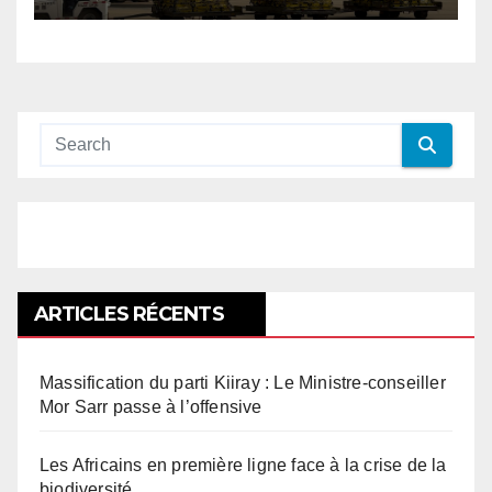
ARTICLES RÉCENTS
Massification du parti Kiiray : Le Ministre-conseiller
Mor Sarr passe à l’offensive
Les Africains en première ligne face à la crise de la
biodiversité