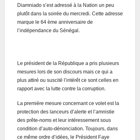
Diamniado s’est adressé à la Nation un peu
plutôt dans la soirée du mercredi. Cette adresse
marque le 64 ème anniversaire de
l’indépendance du Sénégal.
Le président de la République a pris plusieurs
mesures lors de son discours mais ce qui a
plus attiré ou suscité l’intérêt ce sont celles en
rapport avec la lutte contre la corruption.
La première mesure concernant ce volet est la
protection des lanceurs d’alerte et l’amnistie
des prête-noms et leur intéressement sous
condition d’auto-dénonciation. Toujours, dans
ce même ordre d’idées, le Président Faye