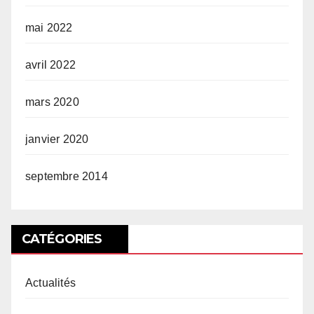
mai 2022
avril 2022
mars 2020
janvier 2020
septembre 2014
CATÉGORIES
Actualités