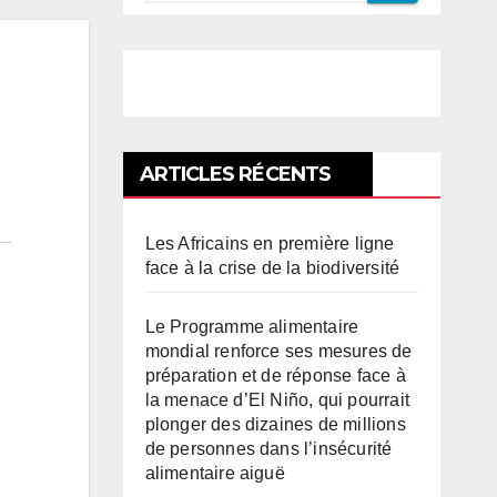
ARTICLES RÉCENTS
Les Africains en première ligne
face à la crise de la biodiversité
Le Programme alimentaire
mondial renforce ses mesures de
préparation et de réponse face à
la menace d’El Niño, qui pourrait
plonger des dizaines de millions
de personnes dans l’insécurité
alimentaire aiguë