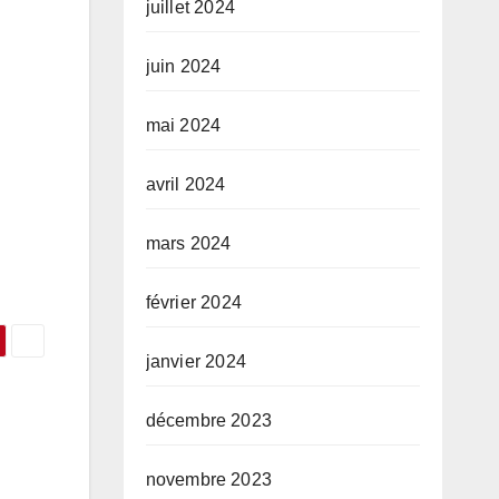
juillet 2024
juin 2024
mai 2024
avril 2024
mars 2024
février 2024
janvier 2024
décembre 2023
novembre 2023