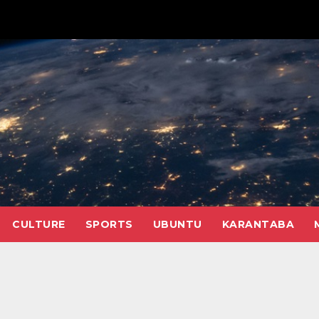
CULTURE
SPORTS
UBUNTU
KARANTABA