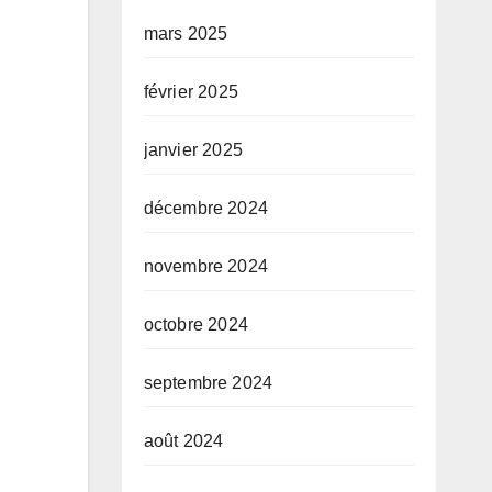
mars 2025
février 2025
janvier 2025
décembre 2024
novembre 2024
octobre 2024
septembre 2024
août 2024