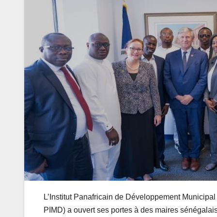
L’Institut Panafricain de Développement Mun
PIMD) a ouvert ses portes à des maires sénégalais