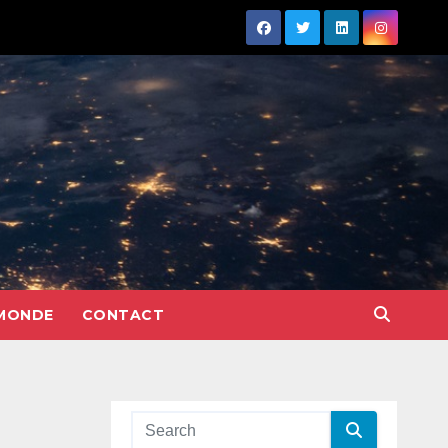
MONDE
CONTACT