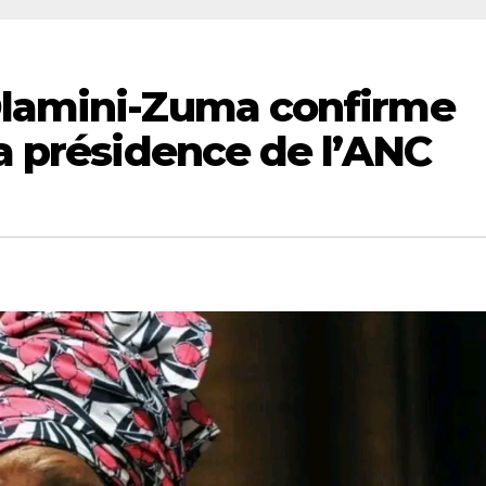
Dlamini-Zuma confirme
la présidence de l’ANC