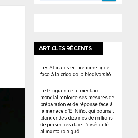
ARTICLES RÉCENTS
Les Africains en première ligne
face à la crise de la biodiversité
Le Programme alimentaire
mondial renforce ses mesures de
préparation et de réponse face à
la menace d’El Niño, qui pourrait
plonger des dizaines de millions
de personnes dans l’insécurité
alimentaire aiguë