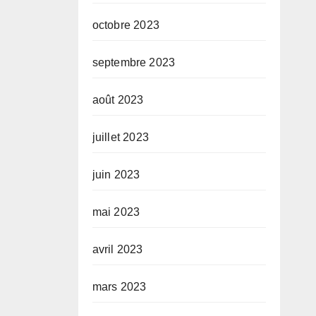
octobre 2023
septembre 2023
août 2023
juillet 2023
juin 2023
mai 2023
avril 2023
mars 2023