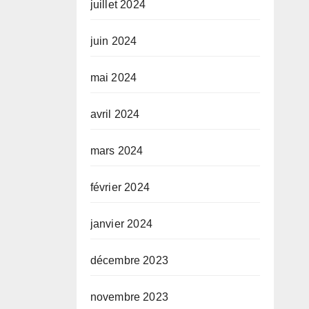
juillet 2024
juin 2024
mai 2024
avril 2024
mars 2024
février 2024
janvier 2024
décembre 2023
novembre 2023