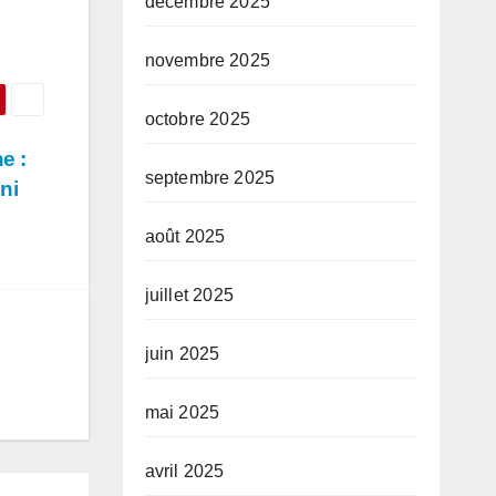
décembre 2025
novembre 2025
octobre 2025
e :
septembre 2025
ni
août 2025
juillet 2025
juin 2025
mai 2025
avril 2025