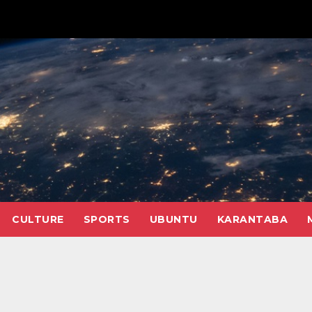
CULTURE
SPORTS
UBUNTU
KARANTABA