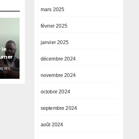
mars 2025
février 2025
janvier 2025
 le
urner
décembre 2024
NEWS
novembre 2024
octobre 2024
septembre 2024
août 2024