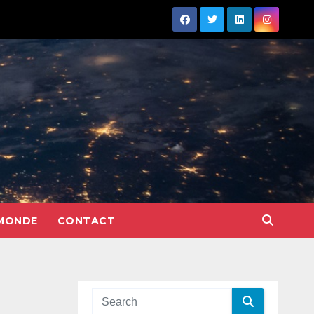
MONDE
CONTACT