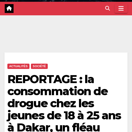
ACTUALITÉS
SOCIÉTÉ
REPORTAGE : la
consommation de
drogue chez les
jeunes de 18 à 25 ans
à Dakar, un fléau