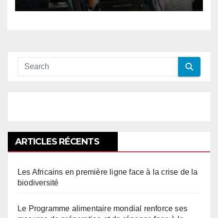
ARTICLES RÉCENTS
Les Africains en première ligne face à la crise de la
biodiversité
Le Programme alimentaire mondial renforce ses