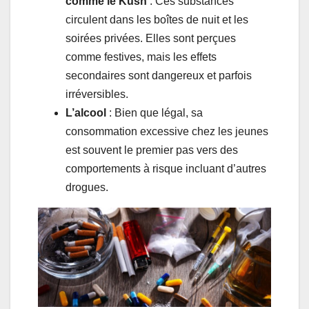
comme le Kush
: Ces substances
circulent dans les boîtes de nuit et les
soirées privées. Elles sont perçues
comme festives, mais les effets
secondaires sont dangereux et parfois
irréversibles.
L’alcool
: Bien que légal, sa
consommation excessive chez les jeunes
est souvent le premier pas vers des
comportements à risque incluant d’autres
drogues.