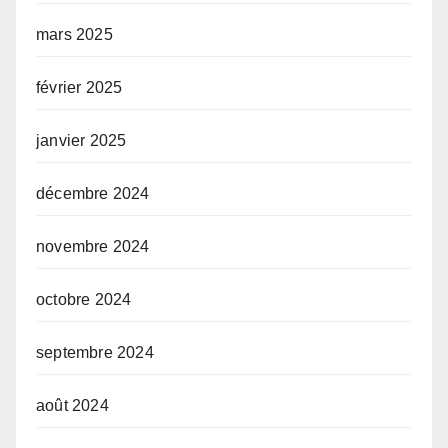
mars 2025
février 2025
janvier 2025
décembre 2024
novembre 2024
octobre 2024
septembre 2024
août 2024