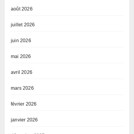
août 2026
juillet 2026
juin 2026
mai 2026
avril 2026
mars 2026
février 2026
janvier 2026