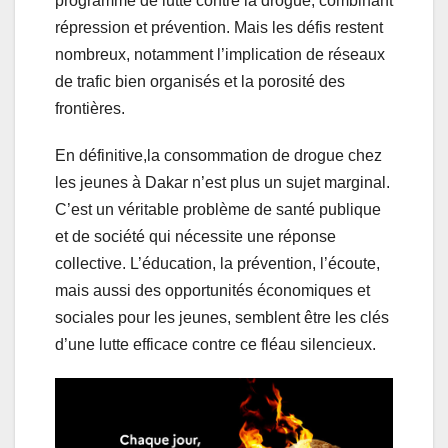
programme de lutte contre la drogue, combinant
répression et prévention. Mais les défis restent
nombreux, notamment l’implication de réseaux
de trafic bien organisés et la porosité des
frontières.
En définitive,la consommation de drogue chez
les jeunes à Dakar n’est plus un sujet marginal.
C’est un véritable problème de santé publique
et de société qui nécessite une réponse
collective. L’éducation, la prévention, l’écoute,
mais aussi des opportunités économiques et
sociales pour les jeunes, semblent être les clés
d’une lutte efficace contre ce fléau silencieux.