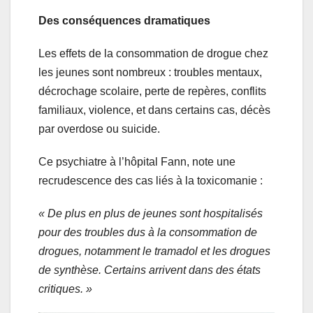
Des conséquences dramatiques
Les effets de la consommation de drogue chez
les jeunes sont nombreux : troubles mentaux,
décrochage scolaire, perte de repères, conflits
familiaux, violence, et dans certains cas, décès
par overdose ou suicide.
Ce psychiatre à l’hôpital Fann, note une
recrudescence des cas liés à la toxicomanie :
« De plus en plus de jeunes sont hospitalisés
pour des troubles dus à la consommation de
drogues, notamment le tramadol et les drogues
de synthèse. Certains arrivent dans des états
critiques. »