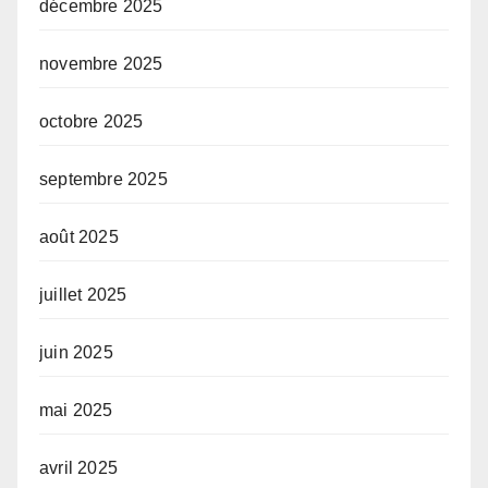
décembre 2025
novembre 2025
octobre 2025
septembre 2025
août 2025
juillet 2025
juin 2025
mai 2025
avril 2025