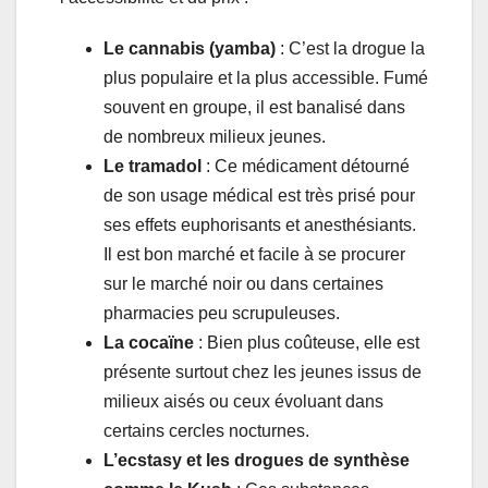
Le cannabis (yamba)
: C’est la drogue la
plus populaire et la plus accessible. Fumé
souvent en groupe, il est banalisé dans
de nombreux milieux jeunes.
Le tramadol
: Ce médicament détourné
de son usage médical est très prisé pour
ses effets euphorisants et anesthésiants.
Il est bon marché et facile à se procurer
sur le marché noir ou dans certaines
pharmacies peu scrupuleuses.
La cocaïne
: Bien plus coûteuse, elle est
présente surtout chez les jeunes issus de
milieux aisés ou ceux évoluant dans
certains cercles nocturnes.
L’ecstasy et les drogues de synthèse