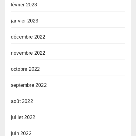
février 2023
janvier 2023
décembre 2022
novembre 2022
octobre 2022
septembre 2022
août 2022
juillet 2022
juin 2022