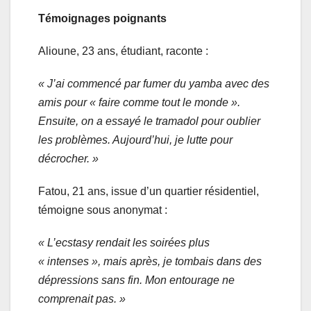
Témoignages poignants
Alioune, 23 ans, étudiant, raconte :
« J’ai commencé par fumer du yamba avec des
amis pour « faire comme tout le monde ».
Ensuite, on a essayé le tramadol pour oublier
les problèmes. Aujourd’hui, je lutte pour
décrocher. »
Fatou, 21 ans, issue d’un quartier résidentiel,
témoigne sous anonymat :
« L’ecstasy rendait les soirées plus
« intenses », mais après, je tombais dans des
dépressions sans fin. Mon entourage ne
comprenait pas. »