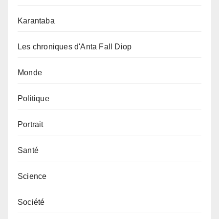
Karantaba
Les chroniques d'Anta Fall Diop
Monde
Politique
Portrait
Santé
Science
Société