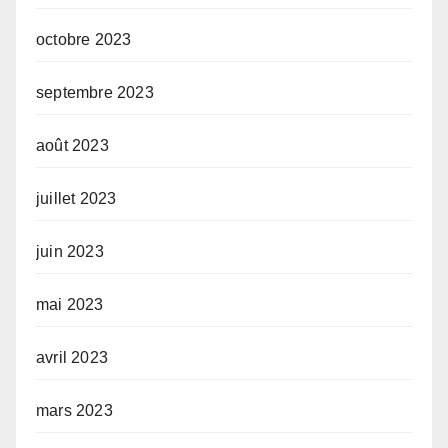
octobre 2023
septembre 2023
août 2023
juillet 2023
juin 2023
mai 2023
avril 2023
mars 2023