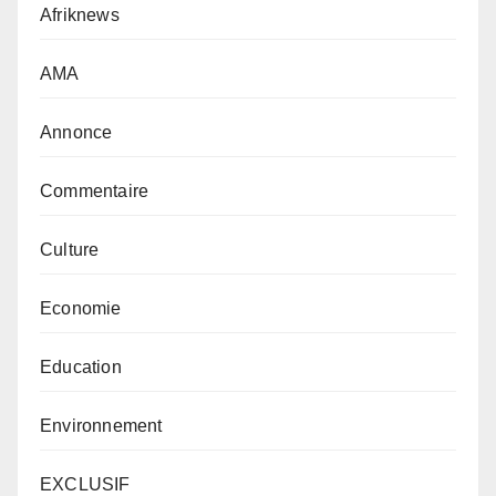
Afriknews
AMA
Annonce
Commentaire
Culture
Economie
Education
Environnement
EXCLUSIF