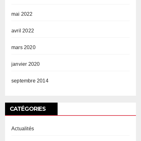
mai 2022
avril 2022
mars 2020
janvier 2020
septembre 2014
CATÉGORIES
Actualités