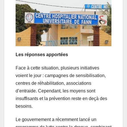
Les réponses apportées
Face à cette situation, plusieurs initiatives
voient le jour : campagnes de sensibilisation,
centres de réhabilitation, associations
d’entraide. Cependant, les moyens sont
insuffisants et la prévention reste en deçà des
besoins.
Le gouvernement a récemment lancé un