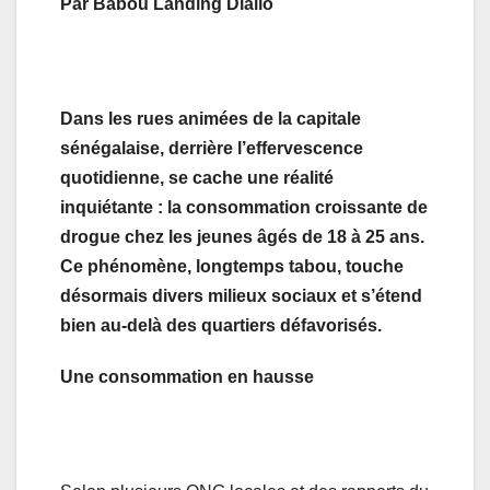
Par Babou Landing Diallo
Dans les rues animées de la capitale
sénégalaise, derrière l’effervescence
quotidienne, se cache une réalité
inquiétante : la consommation croissante de
drogue chez les jeunes âgés de 18 à 25 ans.
Ce phénomène, longtemps tabou, touche
désormais divers milieux sociaux et s’étend
bien au-delà des quartiers défavorisés.
Une consommation en hausse