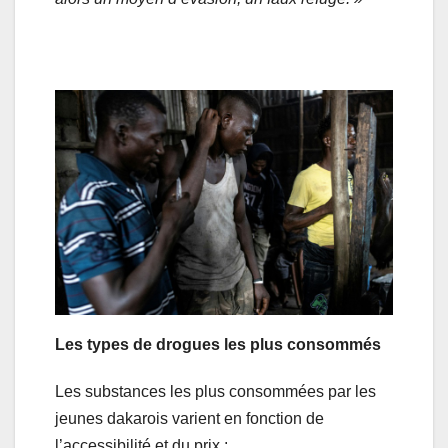
Les types de drogues les plus consommés
Les substances les plus consommées par les
jeunes dakarois varient en fonction de
l’accessibilité et du prix :