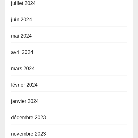
juillet 2024
juin 2024
mai 2024
avril 2024
mars 2024
février 2024
janvier 2024
décembre 2023
novembre 2023