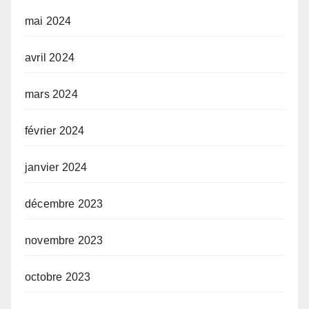
mai 2024
avril 2024
mars 2024
février 2024
janvier 2024
décembre 2023
novembre 2023
octobre 2023