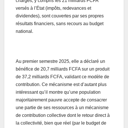
charges, y compris les 21 milliards FCFA
versés à l’État (impôts, redevances et
dividendes), sont couvertes par ses propres
résultats financiers, sans recours au budget
national.
Au premier semestre 2025, elle a déclaré un
bénéfice de 20,7 milliards FCFA sur un produit
de 37,2 milliards FCFA, validant ce modèle de
contribution. Ce mécanisme est d’autant plus
intéressant qu’il montre qu’une population
majoritairement pauvre accepte de consacrer
une partie de ses ressources à un mécanisme
de contribution collective dont le retour direct à
la collectivité, bien que réel (par le budget de