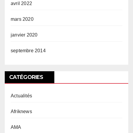
avril 2022
mars 2020
janvier 2020
septembre 2014
CATÉGORIES
Actualités
Afriknews
AMA