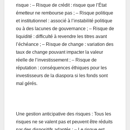
risque : – Risque de crédit : risque que l’État
émetteur ne rembourse pas ; – Risque politique
et institutionnel : associé à l’instabilité politique
ou à des lacunes de gouvernance ; – Risque de
liquidité : difficulté à revendre les titres avant
l’échéance ; – Risque de change : variation des
taux de change pouvant impacter la valeur
réelle de l’investissement ; – Risque de
réputation : conséquences éthiques pour les
investisseurs de la diaspora si les fonds sont
mal gérés.
Une gestion anticipative des risques : Tous les
risques ne se valent pas et peuvent être réduits
par des dispositifs adaptés : – Le risque est