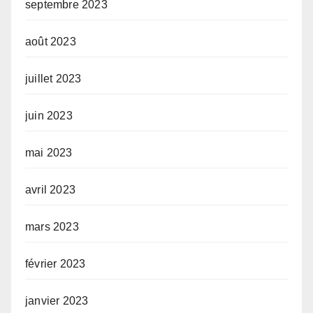
septembre 2023
août 2023
juillet 2023
juin 2023
mai 2023
avril 2023
mars 2023
février 2023
janvier 2023