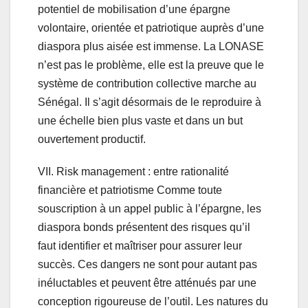
potentiel de mobilisation d’une épargne
volontaire, orientée et patriotique auprès d’une
diaspora plus aisée est immense. La LONASE
n’est pas le problème, elle est la preuve que le
système de contribution collective marche au
Sénégal. Il s’agit désormais de le reproduire à
une échelle bien plus vaste et dans un but
ouvertement productif.
VII. Risk management : entre rationalité
financière et patriotisme Comme toute
souscription à un appel public à l’épargne, les
diaspora bonds présentent des risques qu’il
faut identifier et maîtriser pour assurer leur
succès. Ces dangers ne sont pour autant pas
inéluctables et peuvent être atténués par une
conception rigoureuse de l’outil. Les natures du