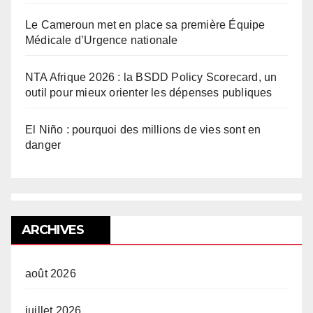
Le Cameroun met en place sa première Équipe
Médicale d’Urgence nationale
NTA Afrique 2026 : la BSDD Policy Scorecard, un
outil pour mieux orienter les dépenses publiques
El Niño : pourquoi des millions de vies sont en
danger
ARCHIVES
août 2026
juillet 2026