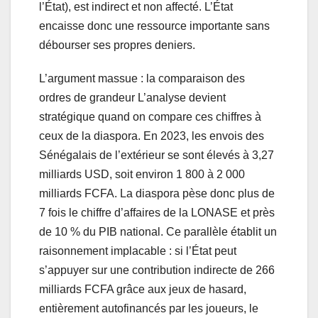
l’État), est indirect et non affecté. L’État
encaisse donc une ressource importante sans
débourser ses propres deniers.
L’argument massue : la comparaison des
ordres de grandeur L’analyse devient
stratégique quand on compare ces chiffres à
ceux de la diaspora. En 2023, les envois des
Sénégalais de l’extérieur se sont élevés à 3,27
milliards USD, soit environ 1 800 à 2 000
milliards FCFA. La diaspora pèse donc plus de
7 fois le chiffre d’affaires de la LONASE et près
de 10 % du PIB national. Ce parallèle établit un
raisonnement implacable : si l’État peut
s’appuyer sur une contribution indirecte de 266
milliards FCFA grâce aux jeux de hasard,
entièrement autofinancés par les joueurs, le