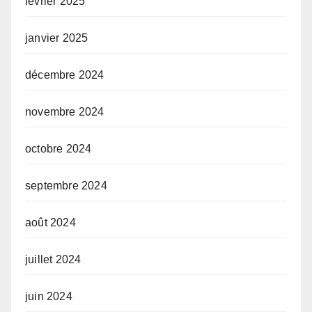
février 2025
janvier 2025
décembre 2024
novembre 2024
octobre 2024
septembre 2024
août 2024
juillet 2024
juin 2024