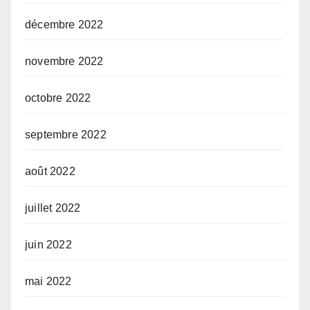
décembre 2022
novembre 2022
octobre 2022
septembre 2022
août 2022
juillet 2022
juin 2022
mai 2022