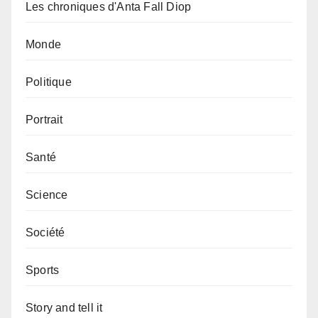
Les chroniques d'Anta Fall Diop
Monde
Politique
Portrait
Santé
Science
Société
Sports
Story and tell it