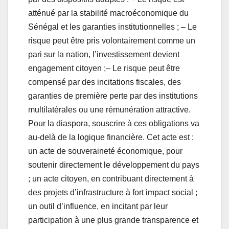
atténué par la stabilité macroéconomique du
Sénégal et les garanties institutionnelles ; – Le
risque peut être pris volontairement comme un
pari sur la nation, l’investissement devient
engagement citoyen ;– Le risque peut être
compensé par des incitations fiscales, des
garanties de première perte par des institutions
multilatérales ou une rémunération attractive.
Pour la diaspora, souscrire à ces obligations va
au-delà de la logique financière. Cet acte est :
un acte de souveraineté économique, pour
soutenir directement le développement du pays
; un acte citoyen, en contribuant directement à
des projets d’infrastructure à fort impact social ;
un outil d’influence, en incitant par leur
participation à une plus grande transparence et