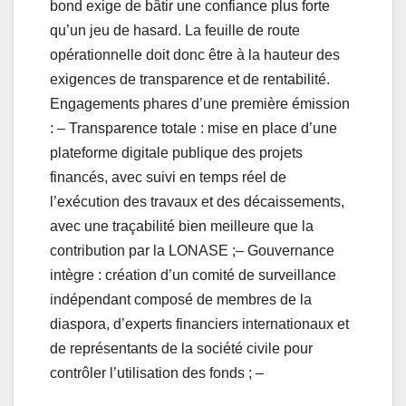
bond exige de bâtir une confiance plus forte
qu’un jeu de hasard. La feuille de route
opérationnelle doit donc être à la hauteur des
exigences de transparence et de rentabilité.
Engagements phares d’une première émission
: – Transparence totale : mise en place d’une
plateforme digitale publique des projets
financés, avec suivi en temps réel de
l’exécution des travaux et des décaissements,
avec une traçabilité bien meilleure que la
contribution par la LONASE ;– Gouvernance
intègre : création d’un comité de surveillance
indépendant composé de membres de la
diaspora, d’experts financiers internationaux et
de représentants de la société civile pour
contrôler l’utilisation des fonds ; –