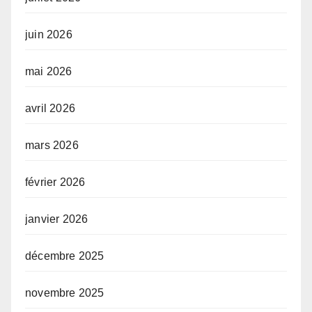
juin 2026
mai 2026
avril 2026
mars 2026
février 2026
janvier 2026
décembre 2025
novembre 2025