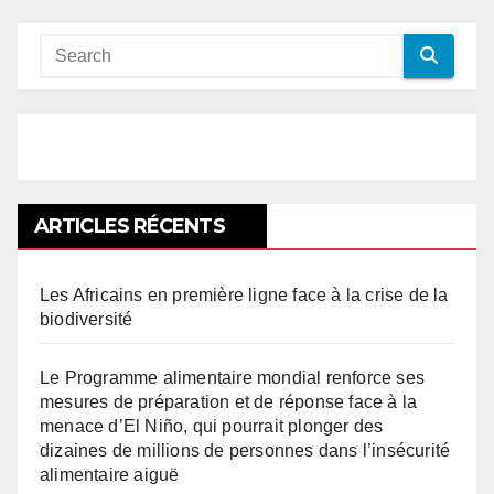
ARTICLES RÉCENTS
Les Africains en première ligne face à la crise de la
biodiversité
Le Programme alimentaire mondial renforce ses
mesures de préparation et de réponse face à la
menace d’El Niño, qui pourrait plonger des
dizaines de millions de personnes dans l’insécurité
alimentaire aiguë