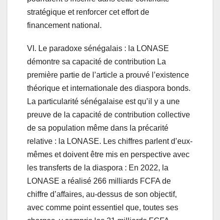
stratégique et renforcer cet effort de
financement national.
VI. Le paradoxe sénégalais : la LONASE
démontre sa capacité de contribution La
première partie de l’article a prouvé l’existence
théorique et internationale des diaspora bonds.
La particularité sénégalaise est qu’il y a une
preuve de la capacité de contribution collective
de sa population même dans la précarité
relative : la LONASE. Les chiffres parlent d’eux-
mêmes et doivent être mis en perspective avec
les transferts de la diaspora : En 2022, la
LONASE a réalisé 266 milliards FCFA de
chiffre d’affaires, au-dessus de son objectif,
avec comme point essentiel que, toutes ses