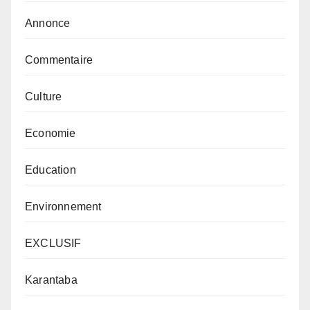
Annonce
Commentaire
Culture
Economie
Education
Environnement
EXCLUSIF
Karantaba