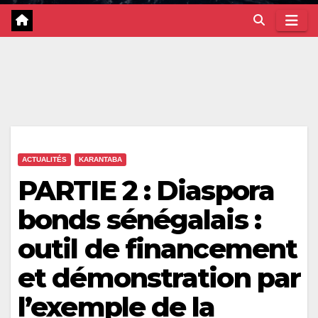
ACTUALITÉS
KARANTABA
PARTIE 2 : Diaspora
bonds sénégalais :
outil de financement
et démonstration par
l’exemple de la