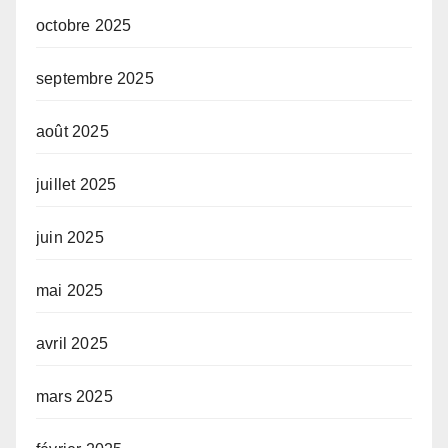
octobre 2025
septembre 2025
août 2025
juillet 2025
juin 2025
mai 2025
avril 2025
mars 2025