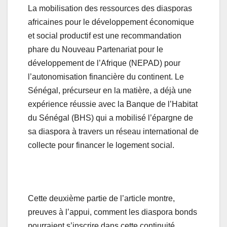
La mobilisation des ressources des diasporas
africaines pour le développement économique
et social productif est une recommandation
phare du Nouveau Partenariat pour le
développement de l’Afrique (NEPAD) pour
l’autonomisation financière du continent. Le
Sénégal, précurseur en la matière, a déjà une
expérience réussie avec la Banque de l’Habitat
du Sénégal (BHS) qui a mobilisé l’épargne de
sa diaspora à travers un réseau international de
collecte pour financer le logement social.
Cette deuxième partie de l’article montre,
preuves à l’appui, comment les diaspora bonds
pourraient s’inscrire dans cette continuité