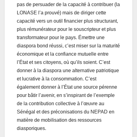
pas de persuader de la capacité à contribuer (la
LONASE l’a prouvé) mais de diriger cette
capacité vers un outil financier plus structurant,
plus rémunérateur pour le souscripteur et plus
transformateur pour le pays. Émettre une
diaspora bond réussi, c’est miser sur la maturité
économique et la confiance mutuelle entre
l’État et ses citoyens, où qu’ils soient. C’est
donner à la diaspora une alternative patriotique
et lucrative à la consommation. C’est
également donner à l’État une source pérenne
pour bâtir l’avenir, en s’inspirant de l’exemple
de la contribution collective à l’œuvre au
Sénégal et des préconisations du NEPAD en
matière de mobilisation des ressources
diasporiques.