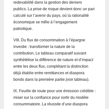
redevabilité dans la gestion des deniers
publics. La prise de risque devient donc un pari
calculé sur l’avenir du pays, où la rationalité
économique se mêle à l’engagement
patriotique.
VIII. Du flux de consommation à l’épargne
investie : transformer la nature de la
contribution. Le tableau comparatif suivant
synthététise la différence de nature et d’impact
entre les deux flux, complétant la distinction
déjà établie entre remittances et diaspora
bonds dans la première partie.(voir tableau).
IX. Feuille de route pour une émission crédible :
miser sur la confiance pour sortir du modèle
consummatoire. La réussite d’une diaspora