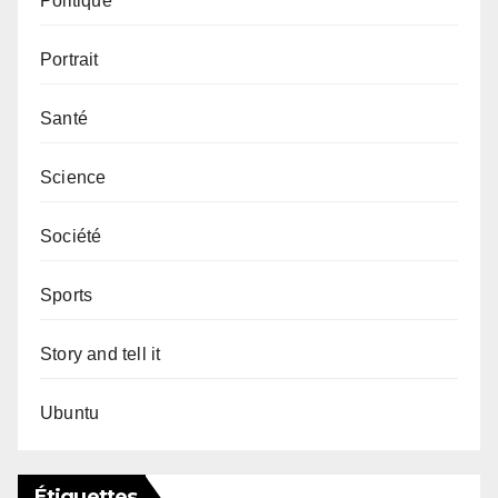
Politique
Portrait
Santé
Science
Société
Sports
Story and tell it
Ubuntu
Étiquettes