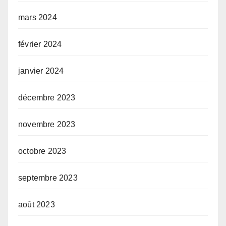
mars 2024
février 2024
janvier 2024
décembre 2023
novembre 2023
octobre 2023
septembre 2023
août 2023