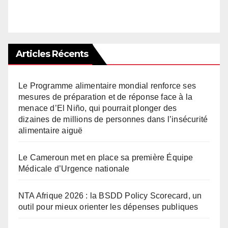
Articles Récents
Le Programme alimentaire mondial renforce ses
mesures de préparation et de réponse face à la
menace d’El Niño, qui pourrait plonger des
dizaines de millions de personnes dans l’insécurité
alimentaire aiguë
Le Cameroun met en place sa première Équipe
Médicale d’Urgence nationale
NTA Afrique 2026 : la BSDD Policy Scorecard, un
outil pour mieux orienter les dépenses publiques