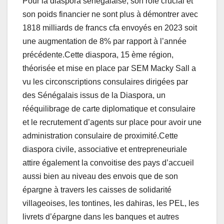
Pour la diaspora sénégalaise, son rôle crucial et
son poids financier ne sont plus à démontrer avec
1818 milliards de francs cfa envoyés en 2023 soit
une augmentation de 8% par rapport à l’année
précédente.Cette diaspora, 15 ème région,
théorisée et mise en place par SEM Macky Sall a
vu les circonscriptions consulaires dirigées par
des Sénégalais issus de la Diaspora, un
rééquilibrage de carte diplomatique et consulaire
et le recrutement d’agents sur place pour avoir une
administration consulaire de proximité.Cette
diaspora civile, associative et entrepreneuriale
attire également la convoitise des pays d’accueil
aussi bien au niveau des envois que de son
épargne à travers les caisses de solidarité
villageoises, les tontines, les dahiras, les PEL, les
livrets d’épargne dans les banques et autres