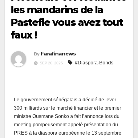
les mandarins de la
Pastefie vous avez tout
faux !
Farafinanews
By
#Diaspora-Bonds
SEP 20, 2025
Le gouvernement sénégalais a décidé de lever
300 milliards sur le marché financier et le premier
ministre Ousmane Sonko a fait l’annonce lors du
meeting pompeusement appelé présentation du
PRES à la diaspora européenne le 13 septembre