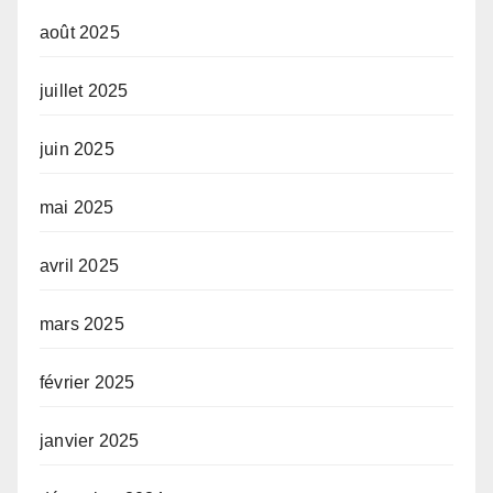
août 2025
juillet 2025
juin 2025
mai 2025
avril 2025
mars 2025
février 2025
janvier 2025