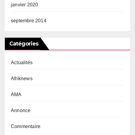
janvier 2020
septembre 2014
Catégories
Actualités
Afriknews
AMA
Annonce
Commentaire