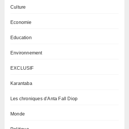
Culture
Economie
Education
Environnement
EXCLUSIF
Karantaba
Les chroniques d'Anta Fall Diop
Monde