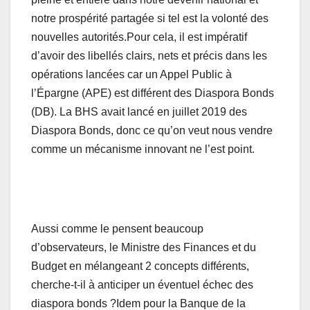
notre prospérité partagée si tel est la volonté des
nouvelles autorités.Pour cela, il est impératif
d’avoir des libellés clairs, nets et précis dans les
opérations lancées car un Appel Public à
l’Épargne (APE) est différent des Diaspora Bonds
(DB). La BHS avait lancé en juillet 2019 des
Diaspora Bonds, donc ce qu’on veut nous vendre
comme un mécanisme innovant ne l’est point.
Aussi comme le pensent beaucoup
d’observateurs, le Ministre des Finances et du
Budget en mélangeant 2 concepts différents,
cherche-t-il à anticiper un éventuel échec des
diaspora bonds ?Idem pour la Banque de la