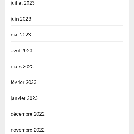
juillet 2023
juin 2023
mai 2023
avril 2023
mars 2023
février 2023
janvier 2023
décembre 2022
novembre 2022