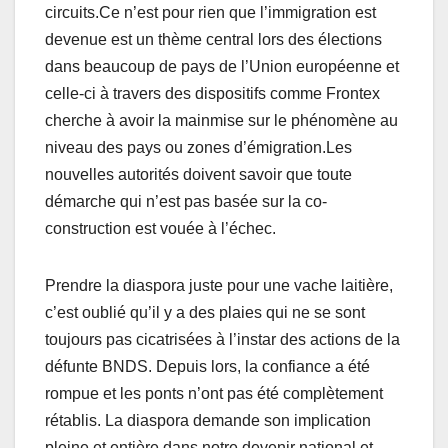
circuits.Ce n’est pour rien que l’immigration est
devenue est un thème central lors des élections
dans beaucoup de pays de l’Union européenne et
celle-ci à travers des dispositifs comme Frontex
cherche à avoir la mainmise sur le phénomène au
niveau des pays ou zones d’émigration.Les
nouvelles autorités doivent savoir que toute
démarche qui n’est pas basée sur la co-
construction est vouée à l’échec.
Prendre la diaspora juste pour une vache laitière,
c’est oublié qu’il y a des plaies qui ne se sont
toujours pas cicatrisées à l’instar des actions de la
défunte BNDS. Depuis lors, la confiance a été
rompue et les ponts n’ont pas été complètement
rétablis. La diaspora demande son implication
pleine et entière dans notre devenir national et