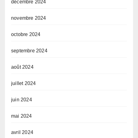
décembre 2024
novembre 2024
octobre 2024
septembre 2024
août 2024
juillet 2024
juin 2024
mai 2024
avril 2024