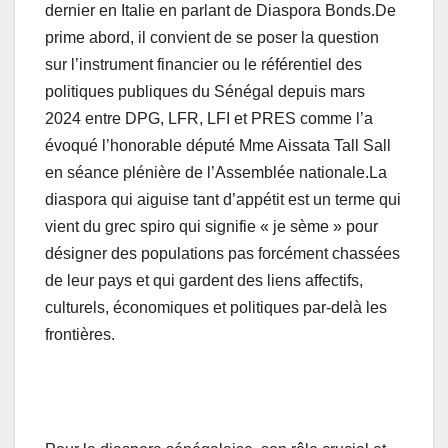
dernier en Italie en parlant de Diaspora Bonds.De
prime abord, il convient de se poser la question
sur l’instrument financier ou le référentiel des
politiques publiques du Sénégal depuis mars
2024 entre DPG, LFR, LFI et PRES comme l’a
évoqué l’honorable député Mme Aissata Tall Sall
en séance plénière de l’Assemblée nationale.La
diaspora qui aiguise tant d’appétit est un terme qui
vient du grec spiro qui signifie « je sème » pour
désigner des populations pas forcément chassées
de leur pays et qui gardent des liens affectifs,
culturels, économiques et politiques par-delà les
frontières.