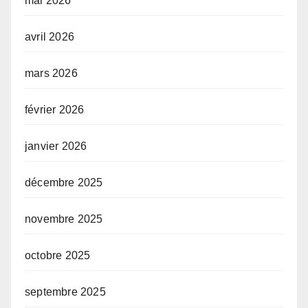
mai 2026
avril 2026
mars 2026
février 2026
janvier 2026
décembre 2025
novembre 2025
octobre 2025
septembre 2025