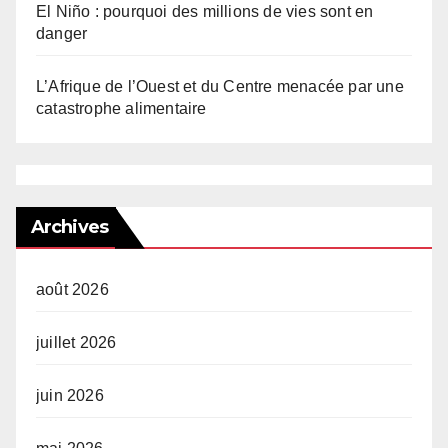
El Niño : pourquoi des millions de vies sont en
danger
L’Afrique de l’Ouest et du Centre menacée par une
catastrophe alimentaire
Archives
août 2026
juillet 2026
juin 2026