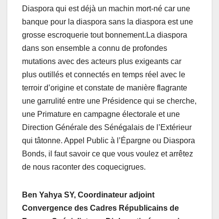
Diaspora qui est déjà un machin mort-né car une
banque pour la diaspora sans la diaspora est une
grosse escroquerie tout bonnement.La diaspora
dans son ensemble a connu de profondes
mutations avec des acteurs plus exigeants car
plus outillés et connectés en temps réel avec le
terroir d’origine et constate de manière flagrante
une garrulité entre une Présidence qui se cherche,
une Primature en campagne électorale et une
Direction Générale des Sénégalais de l’Extérieur
qui tâtonne. Appel Public à l’Épargne ou Diaspora
Bonds, il faut savoir ce que vous voulez et arrêtez
de nous raconter des coquecigrues.
Ben Yahya SY, Coordinateur adjoint
Convergence des Cadres Républicains de