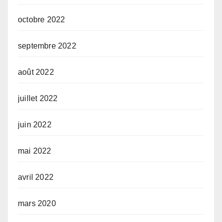
octobre 2022
septembre 2022
août 2022
juillet 2022
juin 2022
mai 2022
avril 2022
mars 2020