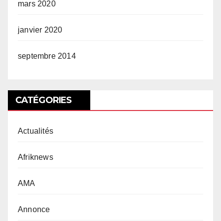
mars 2020
janvier 2020
septembre 2014
CATÉGORIES
Actualités
Afriknews
AMA
Annonce