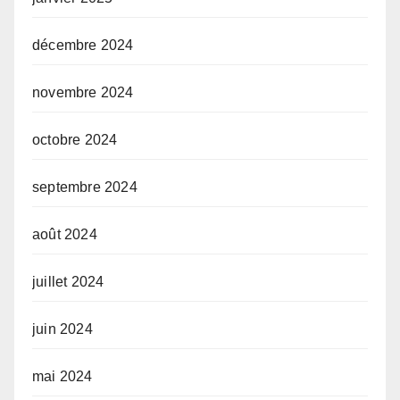
décembre 2024
novembre 2024
octobre 2024
septembre 2024
août 2024
juillet 2024
juin 2024
mai 2024