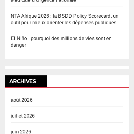
Médicale d’Urgence nationale
NTA Afrique 2026 : la BSDD Policy Scorecard, un
outil pour mieux orienter les dépenses publiques
El Niño : pourquoi des millions de vies sont en
danger
ARCHIVES
août 2026
juillet 2026
juin 2026