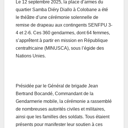
Le 12 septembre 2025, la place d’armes du
quartier Samba Diéry Diallo à Colobane a été
le théâtre d’une cérémonie solennelle de
remise de drapeau aux contingents SENFPU 3-
4 et 2-6. Ces 360 gendarmes, dont 64 femmes,
s’apprêtent à partir en mission en République
centrafricaine (MINUSCA), sous l’égide des
Nations Unies.
Présidée par le Général de brigade Jean
Bertrand Bocandé, Commandant de la
Gendarmerie mobile, la cérémonie a rassemblé
de nombreuses autorités civiles et militaires,
ainsi que les familles des soldats. Tous étaient
présents pour manifester leur soutien à ces