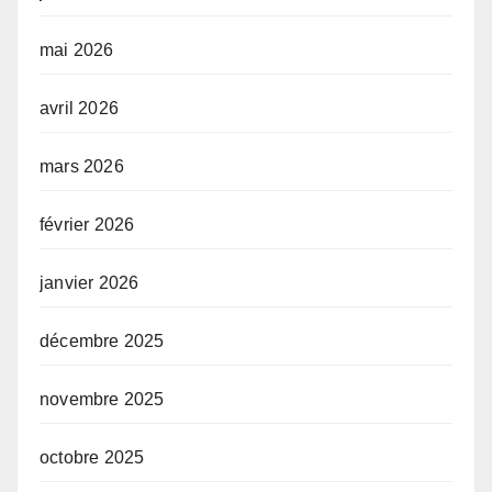
mai 2026
avril 2026
mars 2026
février 2026
janvier 2026
décembre 2025
novembre 2025
octobre 2025