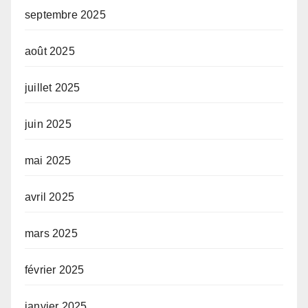
septembre 2025
août 2025
juillet 2025
juin 2025
mai 2025
avril 2025
mars 2025
février 2025
janvier 2025