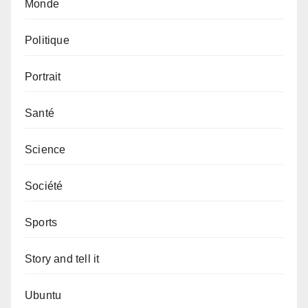
Monde
Politique
Portrait
Santé
Science
Société
Sports
Story and tell it
Ubuntu