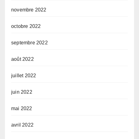
novembre 2022
octobre 2022
septembre 2022
août 2022
juillet 2022
juin 2022
mai 2022
avril 2022