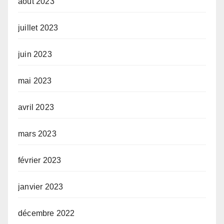
août 2023
juillet 2023
juin 2023
mai 2023
avril 2023
mars 2023
février 2023
janvier 2023
décembre 2022