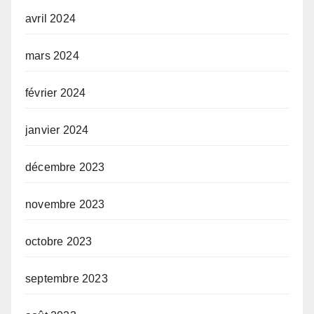
avril 2024
mars 2024
février 2024
janvier 2024
décembre 2023
novembre 2023
octobre 2023
septembre 2023