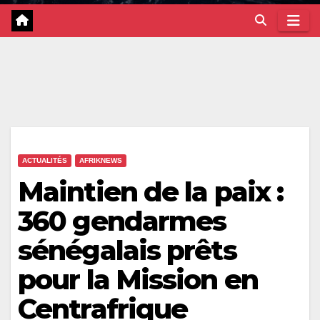
ACTUALITÉS
AFRIKNEWS
Maintien de la paix :
360 gendarmes
sénégalais prêts
pour la Mission en
Centrafrique