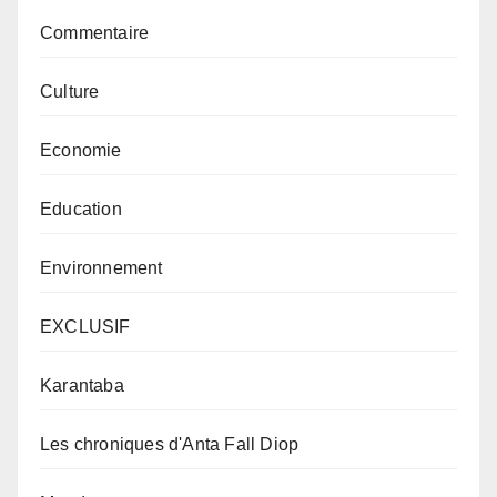
Commentaire
Culture
Economie
Education
Environnement
EXCLUSIF
Karantaba
Les chroniques d'Anta Fall Diop