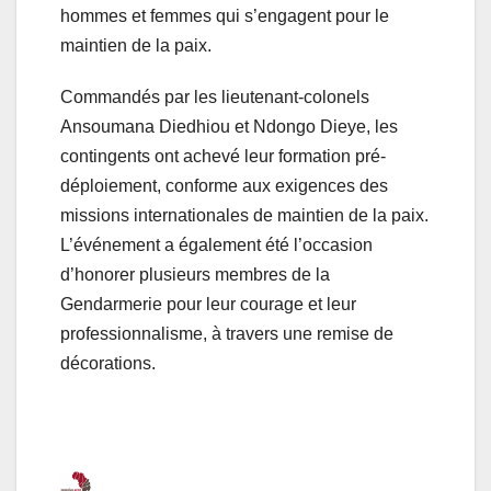
hommes et femmes qui s’engagent pour le
maintien de la paix.
Commandés par les lieutenant-colonels
Ansoumana Diedhiou et Ndongo Dieye, les
contingents ont achevé leur formation pré-
déploiement, conforme aux exigences des
missions internationales de maintien de la paix.
L’événement a également été l’occasion
d’honorer plusieurs membres de la
Gendarmerie pour leur courage et leur
professionnalisme, à travers une remise de
décorations.