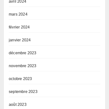
avril 2024
mars 2024
février 2024
janvier 2024
décembre 2023
novembre 2023
octobre 2023
septembre 2023
août 2023