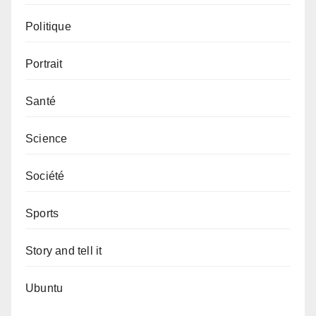
Politique
Portrait
Santé
Science
Société
Sports
Story and tell it
Ubuntu