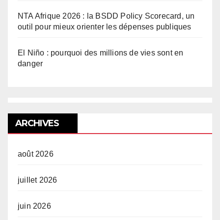
NTA Afrique 2026 : la BSDD Policy Scorecard, un
outil pour mieux orienter les dépenses publiques
El Niño : pourquoi des millions de vies sont en
danger
ARCHIVES
août 2026
juillet 2026
juin 2026