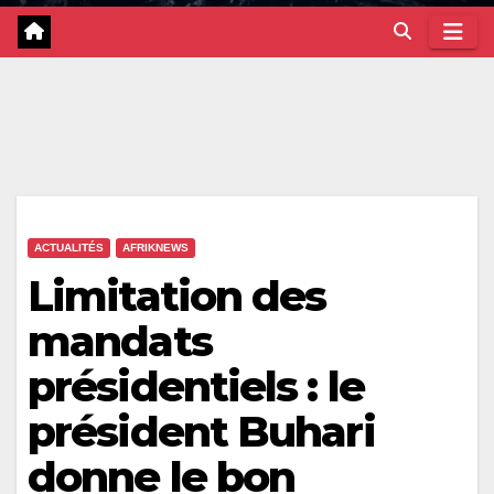
ACTUALITÉS
AFRIKNEWS
Limitation des
mandats
présidentiels : le
président Buhari
donne le bon