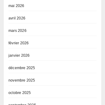
mai 2026
avril 2026
mars 2026
février 2026
janvier 2026
décembre 2025
novembre 2025
octobre 2025