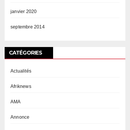
janvier 2020
septembre 2014
CATÉGORIES
Actualités
Afriknews
AMA
Annonce