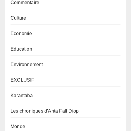
Commentaire
Culture
Economie
Education
Environnement
EXCLUSIF
Karantaba
Les chroniques d'Anta Fall Diop
Monde