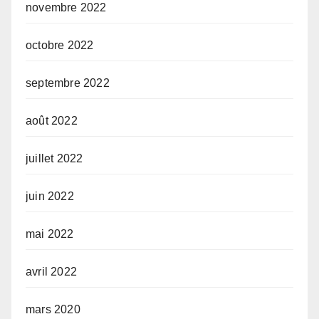
novembre 2022
octobre 2022
septembre 2022
août 2022
juillet 2022
juin 2022
mai 2022
avril 2022
mars 2020