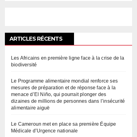
ARTICLES RÉCENTS
Les Africains en première ligne face à la crise de la
biodiversité
Le Programme alimentaire mondial renforce ses
mesures de préparation et de réponse face à la
menace d’El Niño, qui pourrait plonger des
dizaines de millions de personnes dans l’insécurité
alimentaire aiguë
Le Cameroun met en place sa première Équipe
Médicale d’Urgence nationale