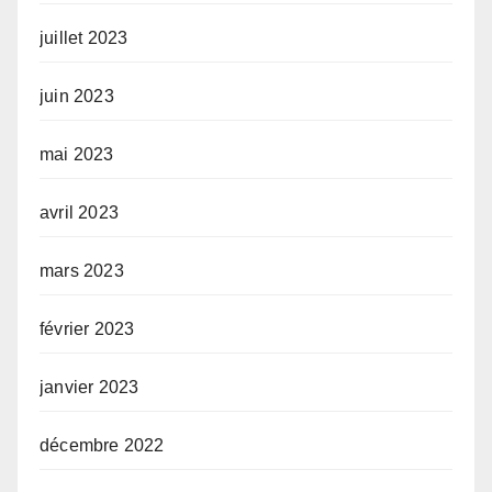
juillet 2023
juin 2023
mai 2023
avril 2023
mars 2023
février 2023
janvier 2023
décembre 2022