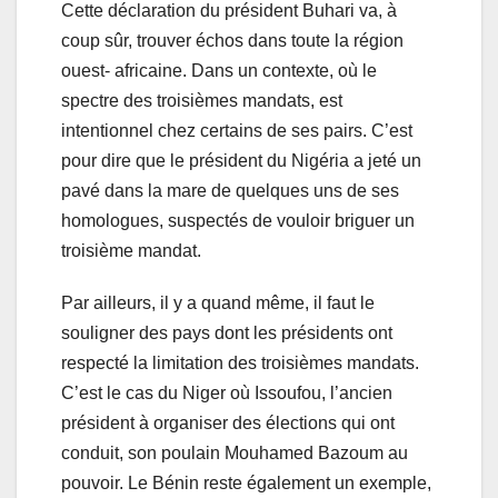
Cette déclaration du président Buhari va, à
coup sûr, trouver échos dans toute la région
ouest- africaine. Dans un contexte, où le
spectre des troisièmes mandats, est
intentionnel chez certains de ses pairs. C’est
pour dire que le président du Nigéria a jeté un
pavé dans la mare de quelques uns de ses
homologues, suspectés de vouloir briguer un
troisième mandat.
Par ailleurs, il y a quand même, il faut le
souligner des pays dont les présidents ont
respecté la limitation des troisièmes mandats.
C’est le cas du Niger où Issoufou, l’ancien
président à organiser des élections qui ont
conduit, son poulain Mouhamed Bazoum au
pouvoir. Le Bénin reste également un exemple,