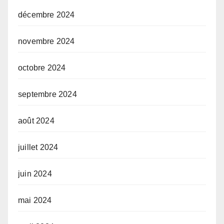
décembre 2024
novembre 2024
octobre 2024
septembre 2024
août 2024
juillet 2024
juin 2024
mai 2024