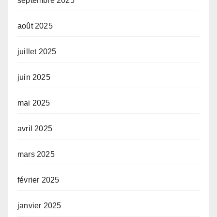
septembre 2025
août 2025
juillet 2025
juin 2025
mai 2025
avril 2025
mars 2025
février 2025
janvier 2025