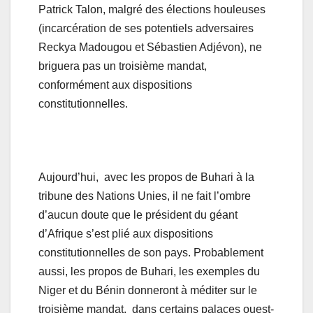
Patrick Talon, malgré des élections houleuses
(incarcération de ses potentiels adversaires
Reckya Madougou et Sébastien Adjévon), ne
briguera pas un troisième mandat,
conformément aux dispositions
constitutionnelles.
Aujourd’hui, avec les propos de Buhari à la
tribune des Nations Unies, il ne fait l’ombre
d’aucun doute que le président du géant
d’Afrique s’est plié aux dispositions
constitutionnelles de son pays. Probablement
aussi, les propos de Buhari, les exemples du
Niger et du Bénin donneront à méditer sur le
troisième mandat, dans certains palaces ouest-