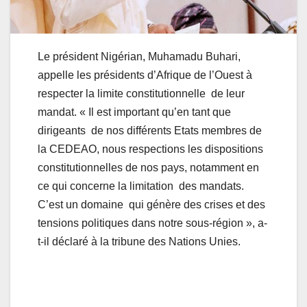
Le président Nigérian, Muhamadu Buhari,
appelle les présidents d’Afrique de l’Ouest à
respecter la limite constitutionnelle de leur
mandat. « Il est important qu’en tant que
dirigeants de nos différents Etats membres de
la CEDEAO, nous respections les dispositions
constitutionnelles de nos pays, notamment en
ce qui concerne la limitation des mandats.
C’est un domaine qui génère des crises et des
tensions politiques dans notre sous-région », a-
t-il déclaré à la tribune des Nations Unies.