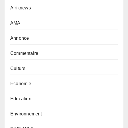
Afriknews
AMA
Annonce
Commentaire
Culture
Economie
Education
Environnement