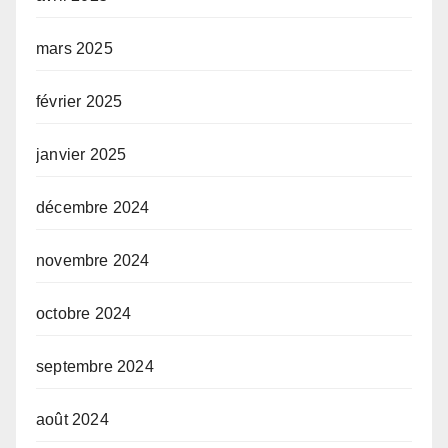
mars 2025
février 2025
janvier 2025
décembre 2024
novembre 2024
octobre 2024
septembre 2024
août 2024