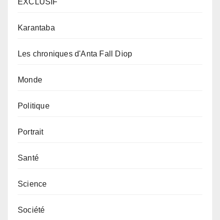
EXCLUSIF
Karantaba
Les chroniques d'Anta Fall Diop
Monde
Politique
Portrait
Santé
Science
Société