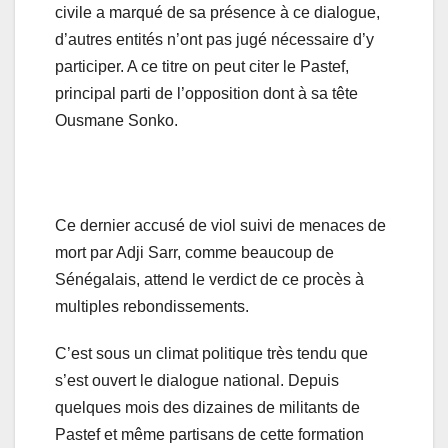
civile a marqué de sa présence à ce dialogue,
d’autres entités n’ont pas jugé nécessaire d’y
participer. A ce titre on peut citer le Pastef,
principal parti de l’opposition dont à sa tête
Ousmane Sonko.
Ce dernier accusé de viol suivi de menaces de
mort par Adji Sarr, comme beaucoup de
Sénégalais, attend le verdict de ce procès à
multiples rebondissements.
C’est sous un climat politique très tendu que
s’est ouvert le dialogue national. Depuis
quelques mois des dizaines de militants de
Pastef et même partisans de cette formation