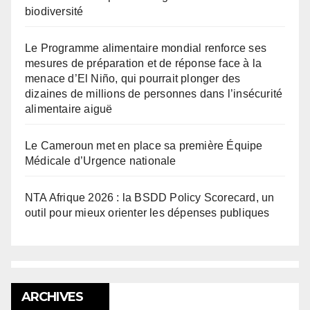
biodiversité
Le Programme alimentaire mondial renforce ses
mesures de préparation et de réponse face à la
menace d’El Niño, qui pourrait plonger des
dizaines de millions de personnes dans l’insécurité
alimentaire aiguë
Le Cameroun met en place sa première Équipe
Médicale d’Urgence nationale
NTA Afrique 2026 : la BSDD Policy Scorecard, un
outil pour mieux orienter les dépenses publiques
ARCHIVES