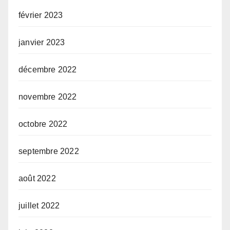
février 2023
janvier 2023
décembre 2022
novembre 2022
octobre 2022
septembre 2022
août 2022
juillet 2022