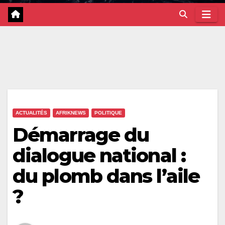
ACTUALITÉS
AFRIKNEWS
POLITIQUE
Démarrage du
dialogue national :
du plomb dans l’aile
?