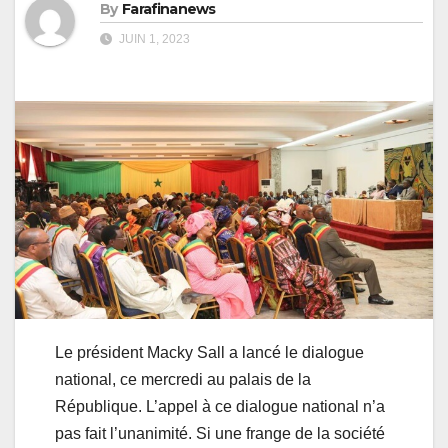
By
Farafinanews
JUIN 1, 2023
Le président Macky Sall a lancé le dialogue
national, ce mercredi au palais de la
République. L’appel à ce dialogue national n’a
pas fait l’unanimité. Si une frange de la société