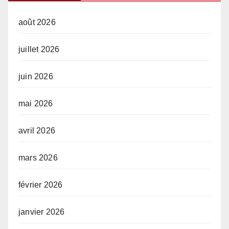
août 2026
juillet 2026
juin 2026
mai 2026
avril 2026
mars 2026
février 2026
janvier 2026