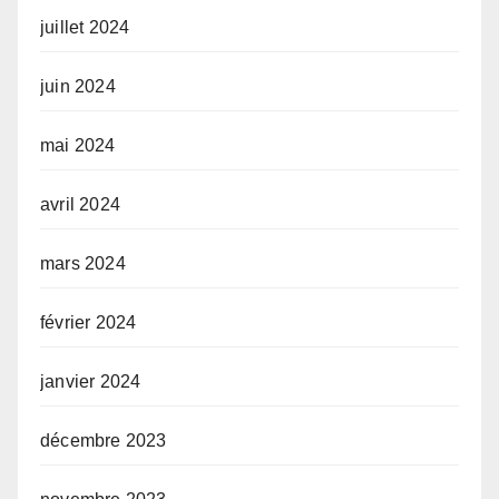
juillet 2024
juin 2024
mai 2024
avril 2024
mars 2024
février 2024
janvier 2024
décembre 2023