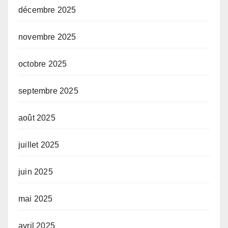
décembre 2025
novembre 2025
octobre 2025
septembre 2025
août 2025
juillet 2025
juin 2025
mai 2025
avril 2025