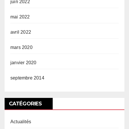
juin 2022
mai 2022
avril 2022
mars 2020
janvier 2020
septembre 2014
CATÉGORIES
Actualités