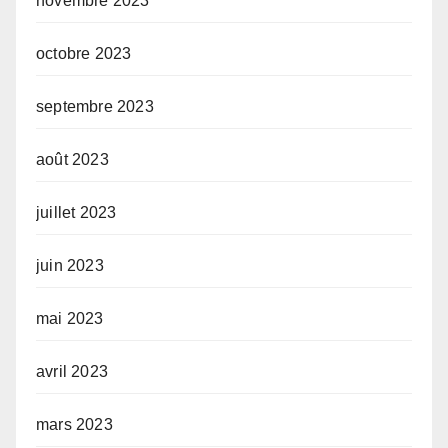
novembre 2023
octobre 2023
septembre 2023
août 2023
juillet 2023
juin 2023
mai 2023
avril 2023
mars 2023