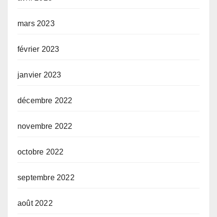
mars 2023
février 2023
janvier 2023
décembre 2022
novembre 2022
octobre 2022
septembre 2022
août 2022