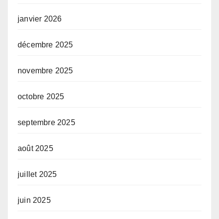
janvier 2026
décembre 2025
novembre 2025
octobre 2025
septembre 2025
août 2025
juillet 2025
juin 2025