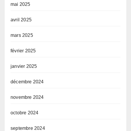
mai 2025
avril 2025
mars 2025
février 2025
janvier 2025
décembre 2024
novembre 2024
octobre 2024
septembre 2024