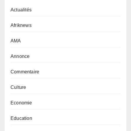
Actualités
Afriknews
AMA
Annonce
Commentaire
Culture
Economie
Education