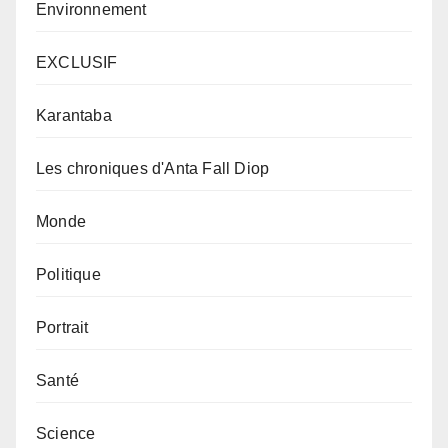
Environnement
EXCLUSIF
Karantaba
Les chroniques d'Anta Fall Diop
Monde
Politique
Portrait
Santé
Science