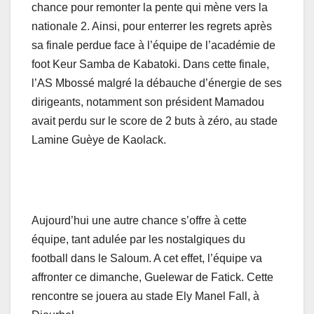
chance pour remonter la pente qui mène vers la
nationale 2. Ainsi, pour enterrer les regrets après
sa finale perdue face à l’équipe de l’académie de
foot Keur Samba de Kabatoki. Dans cette finale,
l’AS Mbossé malgré la débauche d’énergie de ses
dirigeants, notamment son président Mamadou
avait perdu sur le score de 2 buts à zéro, au stade
Lamine Guèye de Kaolack.
Aujourd’hui une autre chance s’offre à cette
équipe, tant adulée par les nostalgiques du
football dans le Saloum. A cet effet, l’équipe va
affronter ce dimanche, Guelewar de Fatick. Cette
rencontre se jouera au stade Ely Manel Fall, à