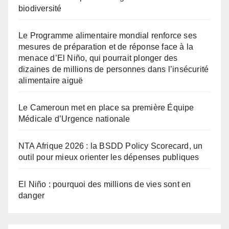
biodiversité
Le Programme alimentaire mondial renforce ses
mesures de préparation et de réponse face à la
menace d’El Niño, qui pourrait plonger des
dizaines de millions de personnes dans l’insécurité
alimentaire aiguë
Le Cameroun met en place sa première Équipe
Médicale d’Urgence nationale
NTA Afrique 2026 : la BSDD Policy Scorecard, un
outil pour mieux orienter les dépenses publiques
El Niño : pourquoi des millions de vies sont en
danger