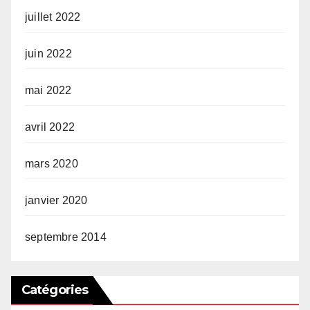
juillet 2022
juin 2022
mai 2022
avril 2022
mars 2020
janvier 2020
septembre 2014
Catégories