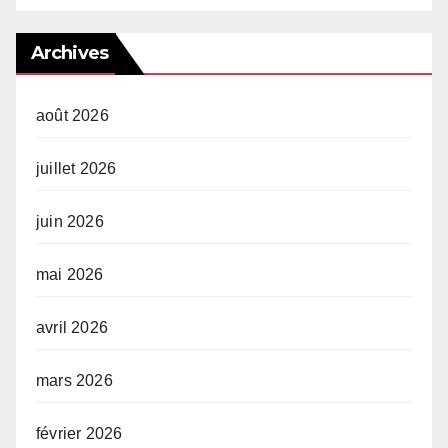
Archives
août 2026
juillet 2026
juin 2026
mai 2026
avril 2026
mars 2026
février 2026