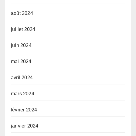
août 2024
juillet 2024
juin 2024
mai 2024
avril 2024
mars 2024
février 2024
janvier 2024