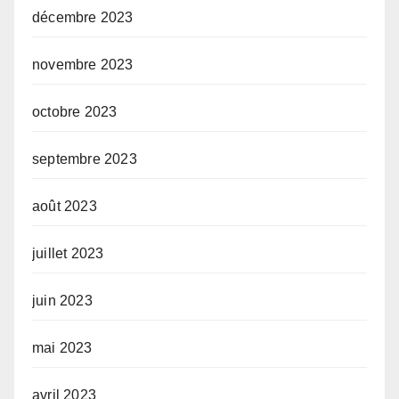
décembre 2023
novembre 2023
octobre 2023
septembre 2023
août 2023
juillet 2023
juin 2023
mai 2023
avril 2023