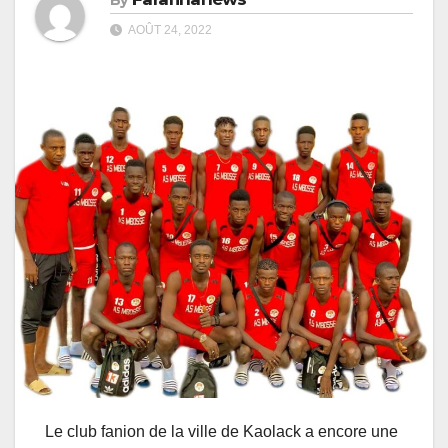
AOÛT 24, 2022
Le club fanion de la ville de Kaolack a encore une