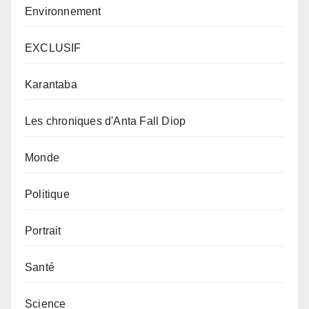
Environnement
EXCLUSIF
Karantaba
Les chroniques d'Anta Fall Diop
Monde
Politique
Portrait
Santé
Science