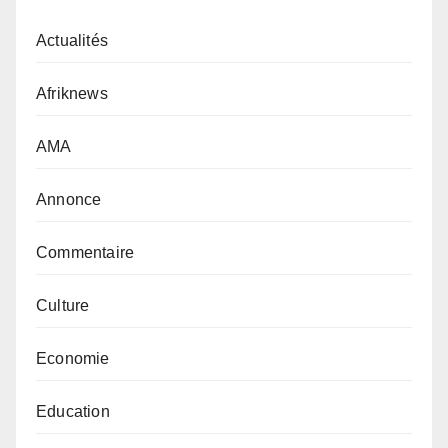
Actualités
Afriknews
AMA
Annonce
Commentaire
Culture
Economie
Education