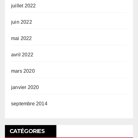
juillet 2022
juin 2022
mai 2022
avril 2022
mars 2020
janvier 2020
septembre 2014
CATÉGORIES