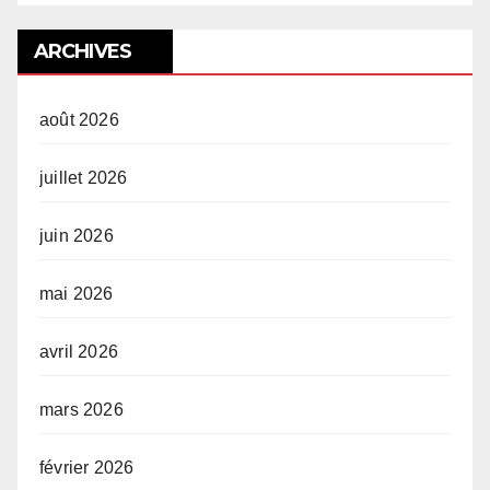
ARCHIVES
août 2026
juillet 2026
juin 2026
mai 2026
avril 2026
mars 2026
février 2026