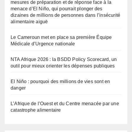
mesures de préparation et de réponse face à la
menace d’El Niño, qui pourrait plonger des
dizaines de millions de personnes dans l’insécurité
alimentaire aiguë
Le Cameroun met en place sa première Équipe
Médicale d’Urgence nationale
NTA Afrique 2026 : la BSDD Policy Scorecard, un
outil pour mieux orienter les dépenses publiques
El Niño : pourquoi des millions de vies sont en
danger
L’Afrique de l’Ouest et du Centre menacée par une
catastrophe alimentaire