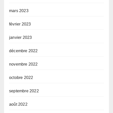
mars 2023
février 2023
janvier 2023
décembre 2022
novembre 2022
octobre 2022
septembre 2022
août 2022