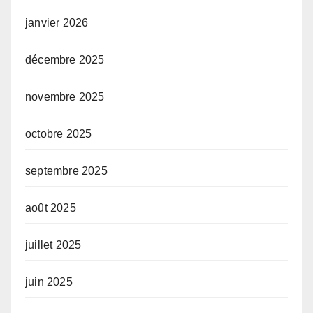
janvier 2026
décembre 2025
novembre 2025
octobre 2025
septembre 2025
août 2025
juillet 2025
juin 2025