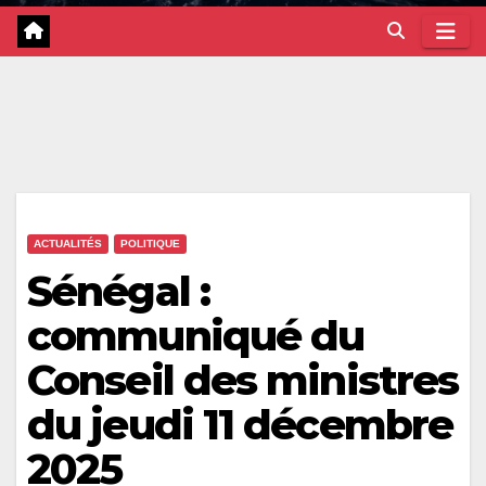
ACTUALITÉS
POLITIQUE
Sénégal :
communiqué du
Conseil des ministres
du jeudi 11 décembre
2025