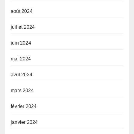
août 2024
juillet 2024
juin 2024
mai 2024
avril 2024
mars 2024
février 2024
janvier 2024