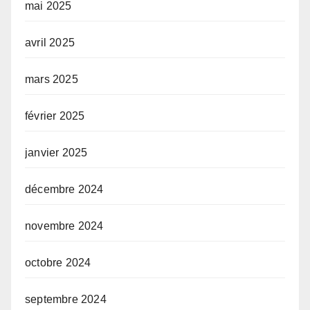
mai 2025
avril 2025
mars 2025
février 2025
janvier 2025
décembre 2024
novembre 2024
octobre 2024
septembre 2024