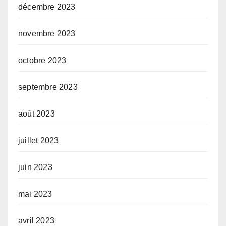
décembre 2023
novembre 2023
octobre 2023
septembre 2023
août 2023
juillet 2023
juin 2023
mai 2023
avril 2023