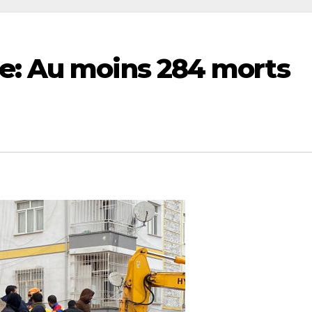
e: Au moins 284 morts