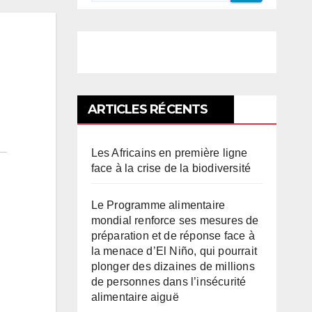
ARTICLES RÉCENTS
Les Africains en première ligne
face à la crise de la biodiversité
Le Programme alimentaire
mondial renforce ses mesures de
préparation et de réponse face à
la menace d’El Niño, qui pourrait
plonger des dizaines de millions
de personnes dans l’insécurité
alimentaire aiguë