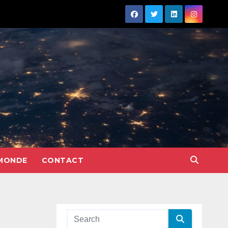
MONDE
CONTACT