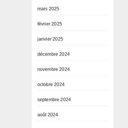
mars 2025
février 2025
janvier 2025
décembre 2024
novembre 2024
octobre 2024
septembre 2024
août 2024