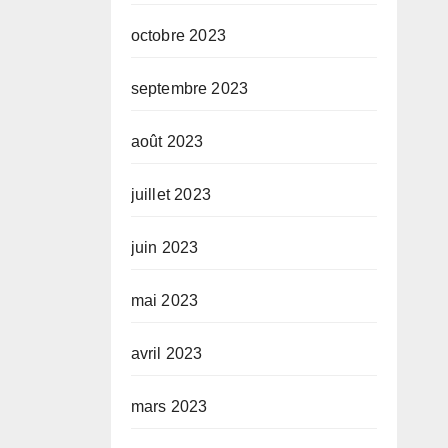
octobre 2023
septembre 2023
août 2023
juillet 2023
juin 2023
mai 2023
avril 2023
mars 2023