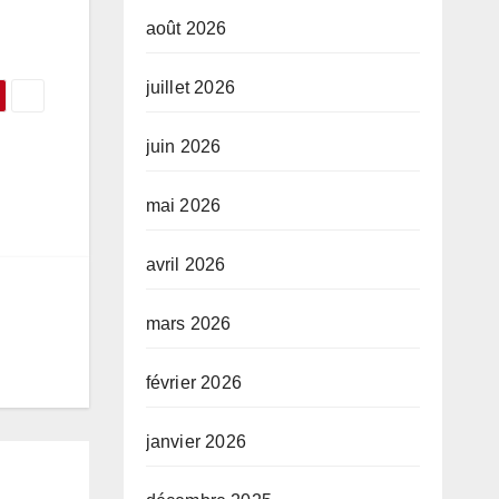
août 2026
juillet 2026
juin 2026
mai 2026
avril 2026
mars 2026
février 2026
janvier 2026