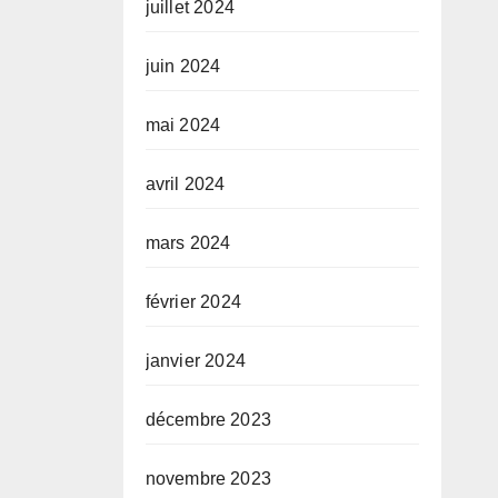
juillet 2024
juin 2024
mai 2024
avril 2024
mars 2024
février 2024
janvier 2024
décembre 2023
novembre 2023