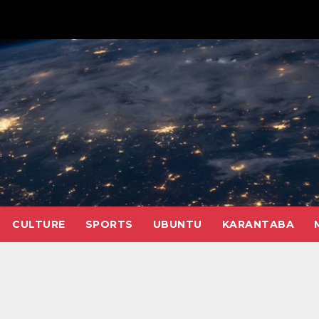
CULTURE
SPORTS
UBUNTU
KARANTABA