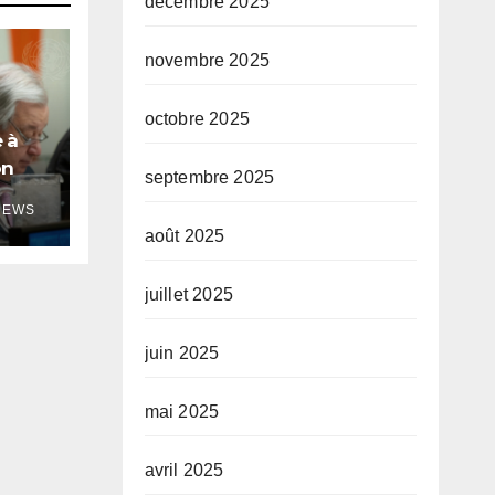
décembre 2025
novembre 2025
octobre 2025
 à
on
septembre 2025
le
NEWS
août 2025
juillet 2025
juin 2025
mai 2025
avril 2025