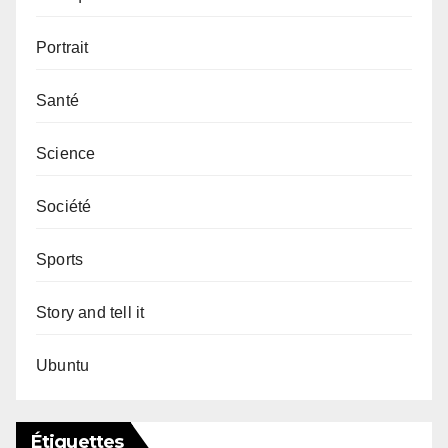
Portrait
Santé
Science
Société
Sports
Story and tell it
Ubuntu
Étiquettes