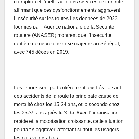
corruption et l’inefficacité des services de contrôle,
affirmant que ces dysfonctionnements aggravent
l’insécurité sur les routes.Les données de 2023
fournies par l’Agence nationale de la Sécurité
routière (ANASER) montrent que l’insécurité
routière demeure une crise majeure au Sénégal,
avec 745 décès en 2019.
Les jeunes sont particulièrement touchés, faisant
des accidents de la route la principale cause de
mortalité chez les 15-24 ans, et la seconde chez
les 25-39 ans après le Sida. Avec l’urbanisation
rapide et la motorisation croissante, cette situation
pourrait s’aggraver, affectant surtout les usagers
les plus vulnérables.