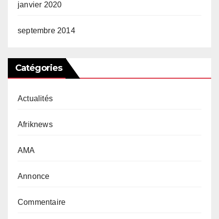
janvier 2020
septembre 2014
Catégories
Actualités
Afriknews
AMA
Annonce
Commentaire