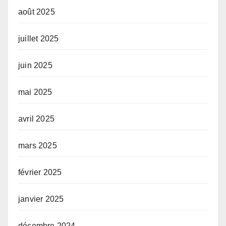
août 2025
juillet 2025
juin 2025
mai 2025
avril 2025
mars 2025
février 2025
janvier 2025
décembre 2024