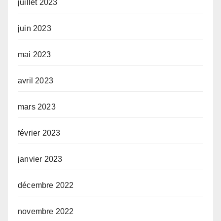
juillet 2023
juin 2023
mai 2023
avril 2023
mars 2023
février 2023
janvier 2023
décembre 2022
novembre 2022