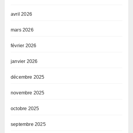
avril 2026
mars 2026
février 2026
janvier 2026
décembre 2025
novembre 2025
octobre 2025
septembre 2025