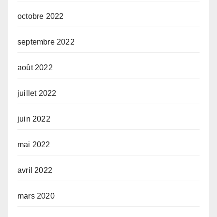
octobre 2022
septembre 2022
août 2022
juillet 2022
juin 2022
mai 2022
avril 2022
mars 2020