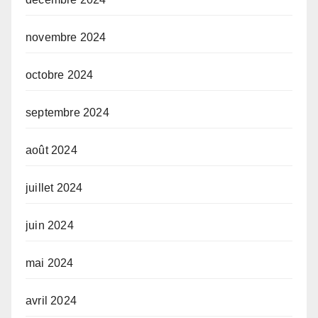
novembre 2024
octobre 2024
septembre 2024
août 2024
juillet 2024
juin 2024
mai 2024
avril 2024