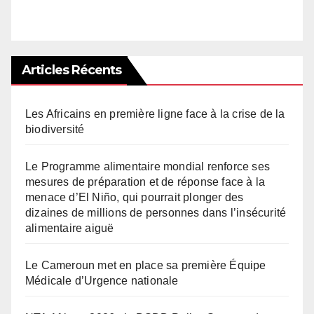
Articles Récents
Les Africains en première ligne face à la crise de la
biodiversité
Le Programme alimentaire mondial renforce ses
mesures de préparation et de réponse face à la
menace d’El Niño, qui pourrait plonger des
dizaines de millions de personnes dans l’insécurité
alimentaire aiguë
Le Cameroun met en place sa première Équipe
Médicale d’Urgence nationale