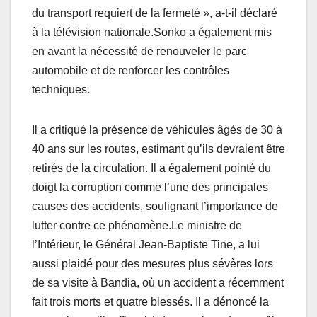
du transport requiert de la fermeté », a-t-il déclaré
à la télévision nationale.Sonko a également mis
en avant la nécessité de renouveler le parc
automobile et de renforcer les contrôles
techniques.
Il a critiqué la présence de véhicules âgés de 30 à
40 ans sur les routes, estimant qu’ils devraient être
retirés de la circulation. Il a également pointé du
doigt la corruption comme l’une des principales
causes des accidents, soulignant l’importance de
lutter contre ce phénomène.Le ministre de
l’Intérieur, le Général Jean-Baptiste Tine, a lui
aussi plaidé pour des mesures plus sévères lors
de sa visite à Bandia, où un accident a récemment
fait trois morts et quatre blessés. Il a dénoncé la