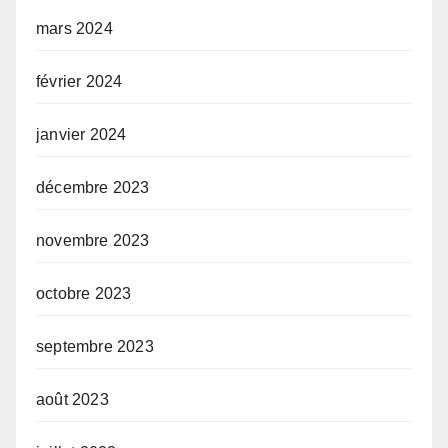
mars 2024
février 2024
janvier 2024
décembre 2023
novembre 2023
octobre 2023
septembre 2023
août 2023