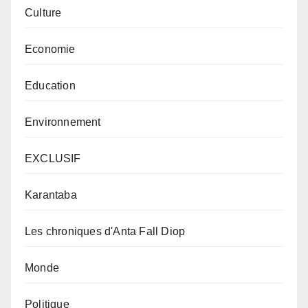
Culture
Economie
Education
Environnement
EXCLUSIF
Karantaba
Les chroniques d'Anta Fall Diop
Monde
Politique