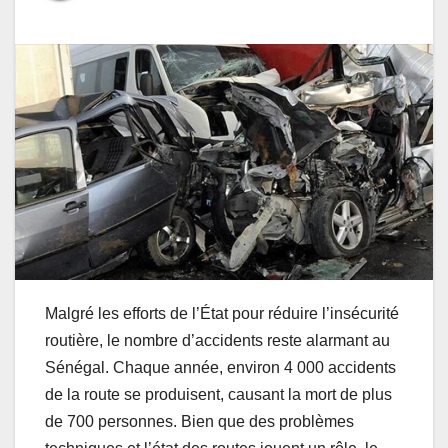
Malgré les efforts de l’État pour réduire l’insécurité
routière, le nombre d’accidents reste alarmant au
Sénégal. Chaque année, environ 4 000 accidents
de la route se produisent, causant la mort de plus
de 700 personnes. Bien que des problèmes