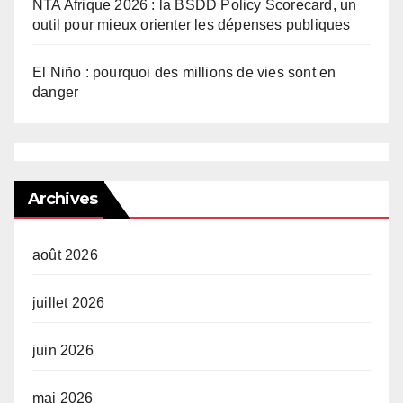
NTA Afrique 2026 : la BSDD Policy Scorecard, un
outil pour mieux orienter les dépenses publiques
El Niño : pourquoi des millions de vies sont en
danger
Archives
août 2026
juillet 2026
juin 2026
mai 2026