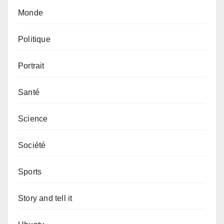
Monde
Politique
Portrait
Santé
Science
Société
Sports
Story and tell it