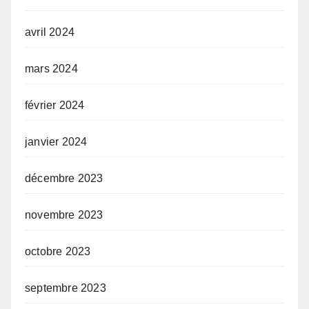
avril 2024
mars 2024
février 2024
janvier 2024
décembre 2023
novembre 2023
octobre 2023
septembre 2023