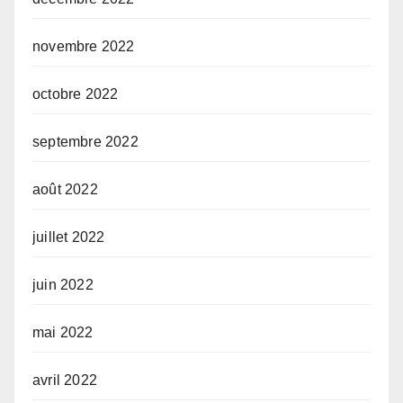
novembre 2022
octobre 2022
septembre 2022
août 2022
juillet 2022
juin 2022
mai 2022
avril 2022