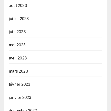
août 2023
juillet 2023
juin 2023
mai 2023
avril 2023
mars 2023
février 2023
janvier 2023
décembre 2022