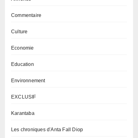
Commentaire
Culture
Economie
Education
Environnement
EXCLUSIF
Karantaba
Les chroniques d'Anta Fall Diop