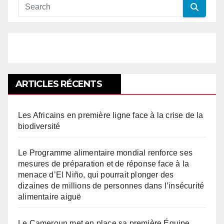
ARTICLES RÉCENTS
Les Africains en première ligne face à la crise de la
biodiversité
Le Programme alimentaire mondial renforce ses
mesures de préparation et de réponse face à la
menace d’El Niño, qui pourrait plonger des
dizaines de millions de personnes dans l’insécurité
alimentaire aiguë
Le Cameroun met en place sa première Équipe