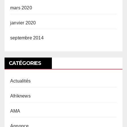
mars 2020
janvier 2020
septembre 2014
CATÉGORIES
Actualités
Afriknews
AMA
Annonce