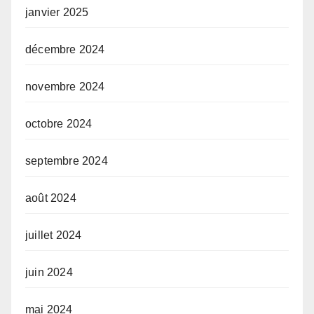
janvier 2025
décembre 2024
novembre 2024
octobre 2024
septembre 2024
août 2024
juillet 2024
juin 2024
mai 2024