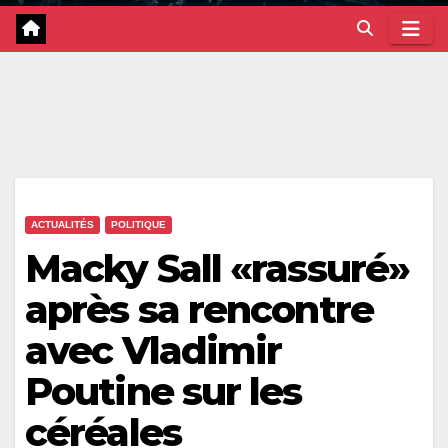
ACTUALITÉS
POLITIQUE
Macky Sall «rassuré»
après sa rencontre
avec Vladimir
Poutine sur les
céréales