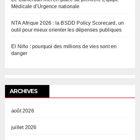
Médicale d’Urgence nationale
NTA Afrique 2026 : la BSDD Policy Scorecard, un
outil pour mieux orienter les dépenses publiques
El Niño : pourquoi des millions de vies sont en
danger
ARCHIVES
août 2026
juillet 2026