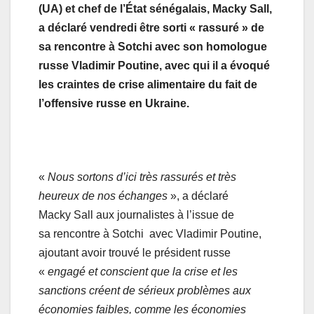
(UA) et chef de l’État sénégalais, Macky Sall,
a déclaré vendredi être sorti « rassuré » de
sa rencontre à Sotchi avec son homologue
russe Vladimir Poutine, avec qui il a évoqué
les craintes de crise alimentaire du fait de
l’offensive russe en Ukraine.
«
Nous sortons d’ici très rassurés et très
heureux de nos échanges
», a déclaré
Macky Sall aux journalistes à l’issue de
sa rencontre à Sotchi avec Vladimir Poutine,
ajoutant avoir trouvé le président russe
«
engagé et conscient que la crise et les
sanctions créent de sérieux problèmes aux
économies faibles, comme les économies