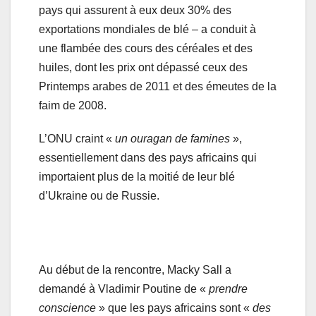
pays qui assurent à eux deux 30% des
exportations mondiales de blé – a conduit à
une flambée des cours des céréales et des
huiles, dont les prix ont dépassé ceux des
Printemps arabes de 2011 et des émeutes de la
faim de 2008.
L’ONU craint «
un ouragan de famines
»,
essentiellement dans des pays africains qui
importaient plus de la moitié de leur blé
d’Ukraine ou de Russie.
Au début de la rencontre, Macky Sall a
demandé à Vladimir Poutine de «
prendre
conscience
» que les pays africains sont «
des