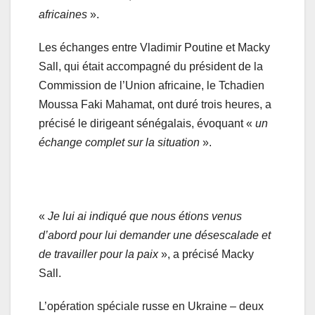
africaines
».
Les échanges entre Vladimir Poutine et Macky
Sall, qui était accompagné du président de la
Commission de l’Union africaine, le Tchadien
Moussa Faki Mahamat, ont duré trois heures, a
précisé le dirigeant sénégalais, évoquant «
un
échange complet sur la situation
».
«
Je lui ai indiqué que nous étions venus
d’abord pour lui demander une désescalade et
de travailler pour la paix
», a précisé Macky
Sall.
L’opération spéciale russe en Ukraine – deux