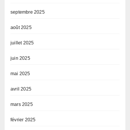
septembre 2025
août 2025
juillet 2025
juin 2025
mai 2025
avril 2025
mars 2025
février 2025