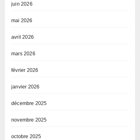
juin 2026
mai 2026
avril 2026
mars 2026
février 2026
janvier 2026
décembre 2025
novembre 2025
octobre 2025