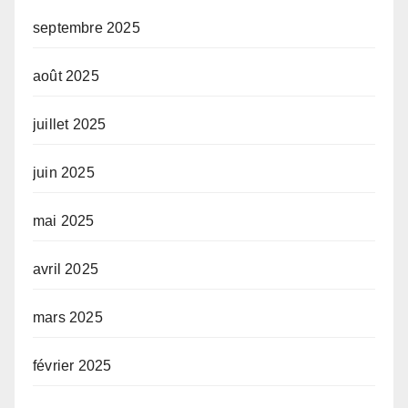
septembre 2025
août 2025
juillet 2025
juin 2025
mai 2025
avril 2025
mars 2025
février 2025