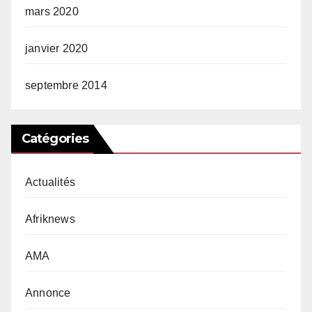
mars 2020
janvier 2020
septembre 2014
Catégories
Actualités
Afriknews
AMA
Annonce