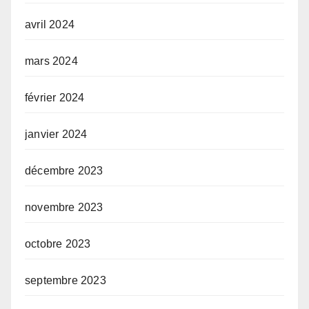
avril 2024
mars 2024
février 2024
janvier 2024
décembre 2023
novembre 2023
octobre 2023
septembre 2023