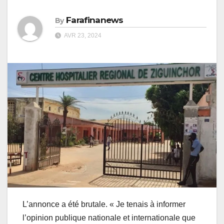
Farafinanews
By
AVR 23, 2024
L’annonce a été brutale. « Je tenais à informer
l’opinion publique nationale et internationale que