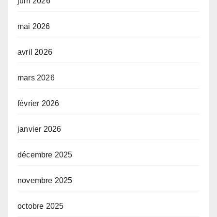
juin 2026
mai 2026
avril 2026
mars 2026
février 2026
janvier 2026
décembre 2025
novembre 2025
octobre 2025