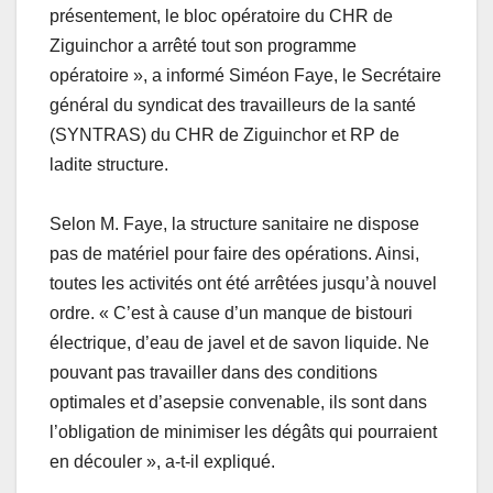
présentement, le bloc opératoire du CHR de
Ziguinchor a arrêté tout son programme
opératoire », a informé Siméon Faye, le Secrétaire
général du syndicat des travailleurs de la santé
(SYNTRAS) du CHR de Ziguinchor et RP de
ladite structure.
Selon M. Faye, la structure sanitaire ne dispose
pas de matériel pour faire des opérations. Ainsi,
toutes les activités ont été arrêtées jusqu’à nouvel
ordre. « C’est à cause d’un manque de bistouri
électrique, d’eau de javel et de savon liquide. Ne
pouvant pas travailler dans des conditions
optimales et d’asepsie convenable, ils sont dans
l’obligation de minimiser les dégâts qui pourraient
en découler », a-t-il expliqué.