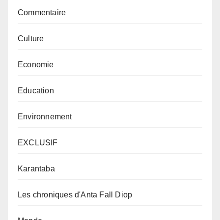
Commentaire
Culture
Economie
Education
Environnement
EXCLUSIF
Karantaba
Les chroniques d'Anta Fall Diop