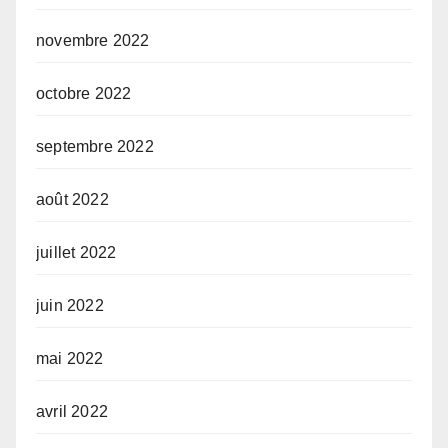
novembre 2022
octobre 2022
septembre 2022
août 2022
juillet 2022
juin 2022
mai 2022
avril 2022