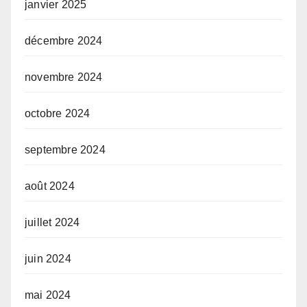
janvier 2025
décembre 2024
novembre 2024
octobre 2024
septembre 2024
août 2024
juillet 2024
juin 2024
mai 2024