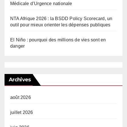
Médicale d’Urgence nationale
NTA Afrique 2026 : la BSDD Policy Scorecard, un
outil pour mieux orienter les dépenses publiques
El Niño : pourquoi des millions de vies sont en
danger
Archives
août 2026
juillet 2026