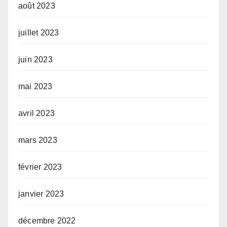
août 2023
juillet 2023
juin 2023
mai 2023
avril 2023
mars 2023
février 2023
janvier 2023
décembre 2022