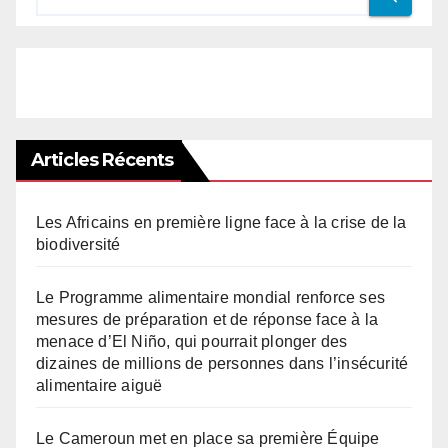
Articles Récents
Les Africains en première ligne face à la crise de la
biodiversité
Le Programme alimentaire mondial renforce ses
mesures de préparation et de réponse face à la
menace d’El Niño, qui pourrait plonger des
dizaines de millions de personnes dans l’insécurité
alimentaire aiguë
Le Cameroun met en place sa première Équipe