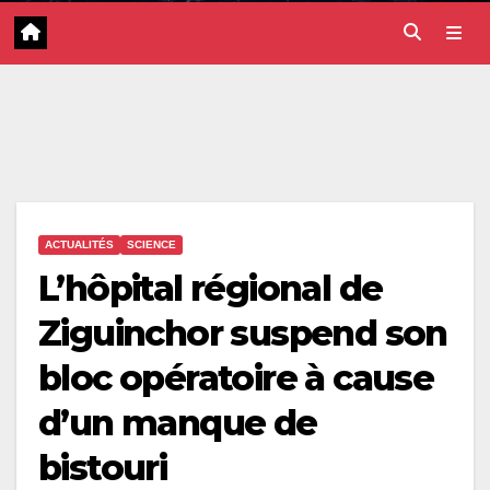
ACTUALITÉS
SCIENCE
L’hôpital régional de
Ziguinchor suspend son
bloc opératoire à cause
d’un manque de
bistouri