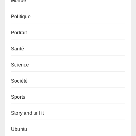
Monde
Politique
Portrait
Santé
Science
Société
Sports
Story and tell it
Ubuntu