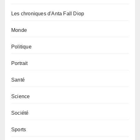
Les chroniques d'Anta Fall Diop
Monde
Politique
Portrait
Santé
Science
Société
Sports