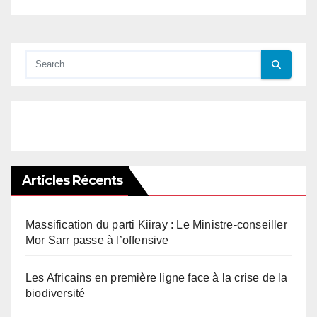
Articles Récents
Massification du parti Kiiray : Le Ministre-conseiller
Mor Sarr passe à l’offensive
Les Africains en première ligne face à la crise de la
biodiversité