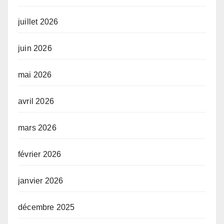
juillet 2026
juin 2026
mai 2026
avril 2026
mars 2026
février 2026
janvier 2026
décembre 2025