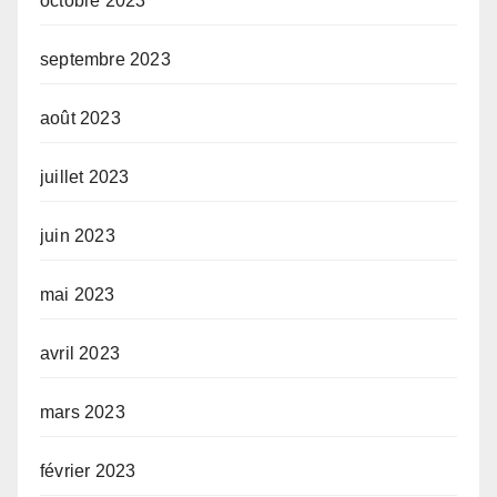
octobre 2023
septembre 2023
août 2023
juillet 2023
juin 2023
mai 2023
avril 2023
mars 2023
février 2023