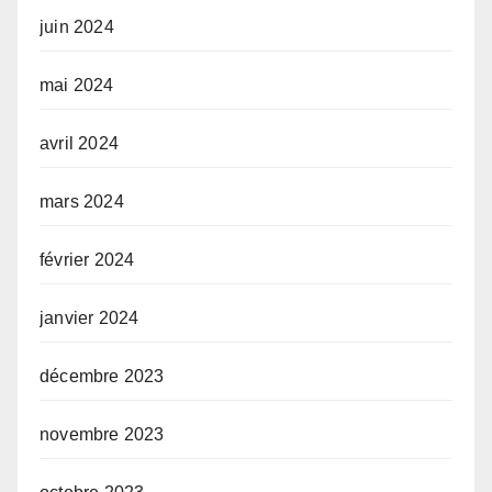
juin 2024
mai 2024
avril 2024
mars 2024
février 2024
janvier 2024
décembre 2023
novembre 2023