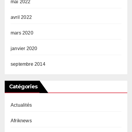
mai 2022
avril 2022
mars 2020
janvier 2020
septembre 2014
Catégories
Actualités
Afriknews