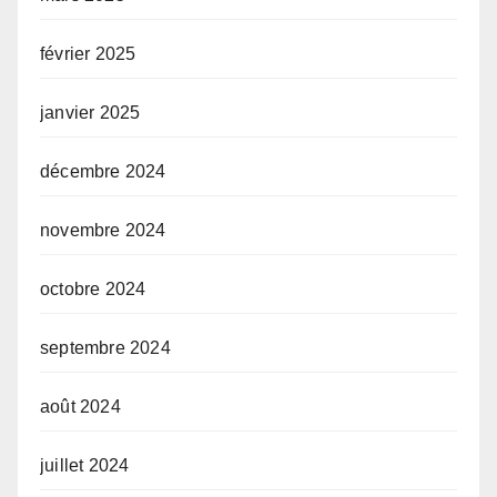
février 2025
janvier 2025
décembre 2024
novembre 2024
octobre 2024
septembre 2024
août 2024
juillet 2024