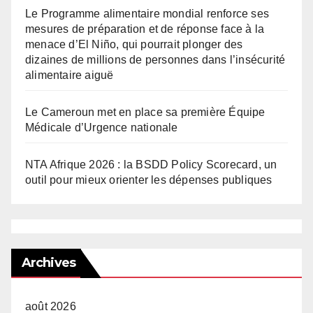
Le Programme alimentaire mondial renforce ses
mesures de préparation et de réponse face à la
menace d’El Niño, qui pourrait plonger des
dizaines de millions de personnes dans l’insécurité
alimentaire aiguë
Le Cameroun met en place sa première Équipe
Médicale d’Urgence nationale
NTA Afrique 2026 : la BSDD Policy Scorecard, un
outil pour mieux orienter les dépenses publiques
Archives
août 2026