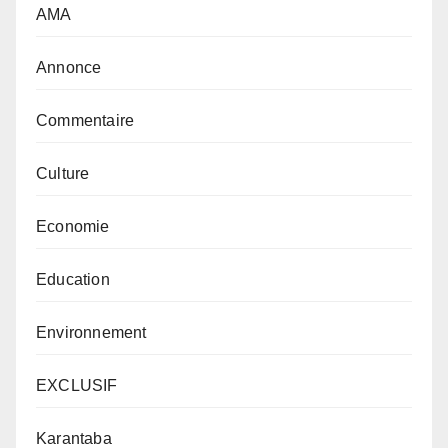
AMA
Annonce
Commentaire
Culture
Economie
Education
Environnement
EXCLUSIF
Karantaba