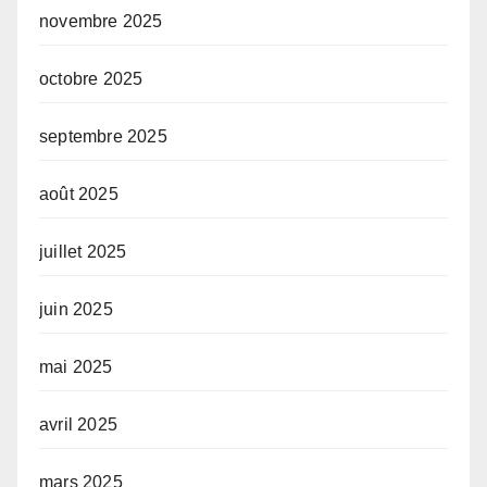
novembre 2025
octobre 2025
septembre 2025
août 2025
juillet 2025
juin 2025
mai 2025
avril 2025
mars 2025