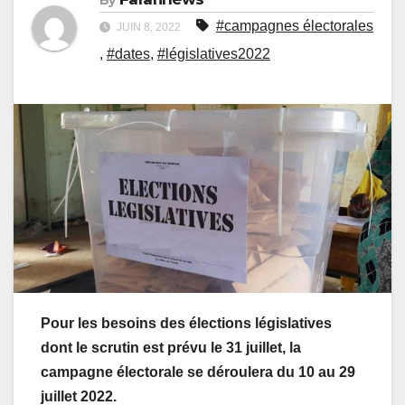
#campagnes électorales
JUIN 8, 2022
,
#dates
,
#législatives2022
Pour les besoins des élections législatives
dont le scrutin est prévu le 31 juillet, la
campagne électorale se déroulera du 10 au 29
juillet 2022.