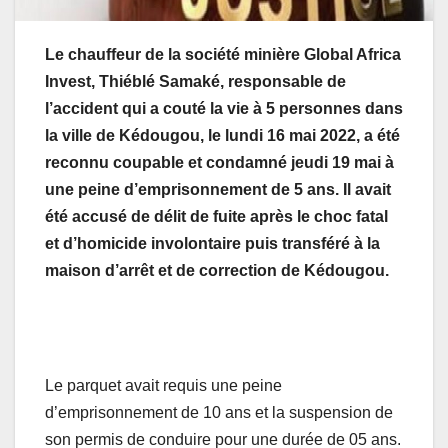
Le chauffeur de la société minière Global Africa
Invest, Thiéblé Samaké, responsable de
l’accident qui a couté la vie à 5 personnes dans
la ville de Kédougou, le lundi 16 mai 2022, a été
reconnu coupable et condamné jeudi 19 mai à
une peine d’emprisonnement de 5 ans. Il avait
été accusé de délit de fuite après le choc fatal
et d’homicide involontaire puis transféré à la
maison d’arrêt et de correction de Kédougou.
Le parquet avait requis une peine
d’emprisonnement de 10 ans et la suspension de
son permis de conduire pour une durée de 05 ans.