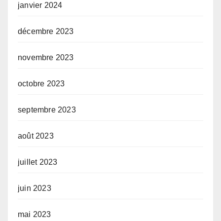
janvier 2024
décembre 2023
novembre 2023
octobre 2023
septembre 2023
août 2023
juillet 2023
juin 2023
mai 2023