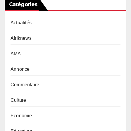
Catégories
Actualités
Afriknews
AMA
Annonce
Commentaire
Culture
Economie