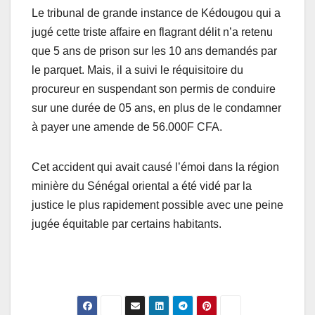
Le tribunal de grande instance de Kédougou qui a
jugé cette triste affaire en flagrant délit n’a retenu
que 5 ans de prison sur les 10 ans demandés par
le parquet. Mais, il a suivi le réquisitoire du
procureur en suspendant son permis de conduire
sur une durée de 05 ans, en plus de le condamner
à payer une amende de 56.000F CFA.
Cet accident qui avait causé l’émoi dans la région
minière du Sénégal oriental a été vidé par la
justice le plus rapidement possible avec une peine
jugée équitable par certains habitants.