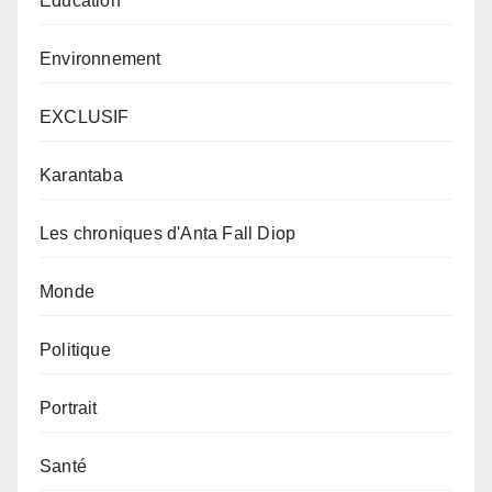
Education
Environnement
EXCLUSIF
Karantaba
Les chroniques d'Anta Fall Diop
Monde
Politique
Portrait
Santé