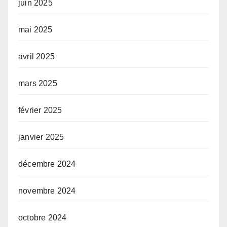
juin 2025
mai 2025
avril 2025
mars 2025
février 2025
janvier 2025
décembre 2024
novembre 2024
octobre 2024