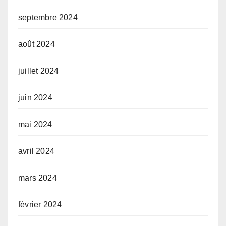
septembre 2024
août 2024
juillet 2024
juin 2024
mai 2024
avril 2024
mars 2024
février 2024