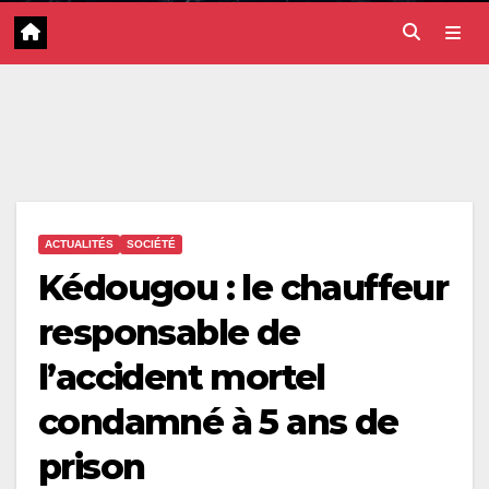
ACTUALITÉS
SOCIÉTÉ
Kédougou : le chauffeur
responsable de
l’accident mortel
condamné à 5 ans de
prison