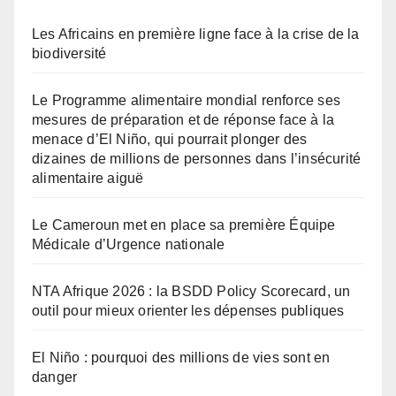
Les Africains en première ligne face à la crise de la
biodiversité
Le Programme alimentaire mondial renforce ses
mesures de préparation et de réponse face à la
menace d’El Niño, qui pourrait plonger des
dizaines de millions de personnes dans l’insécurité
alimentaire aiguë
Le Cameroun met en place sa première Équipe
Médicale d’Urgence nationale
NTA Afrique 2026 : la BSDD Policy Scorecard, un
outil pour mieux orienter les dépenses publiques
El Niño : pourquoi des millions de vies sont en
danger