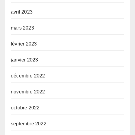
avril 2023
mars 2023
février 2023
janvier 2023
décembre 2022
novembre 2022
octobre 2022
septembre 2022