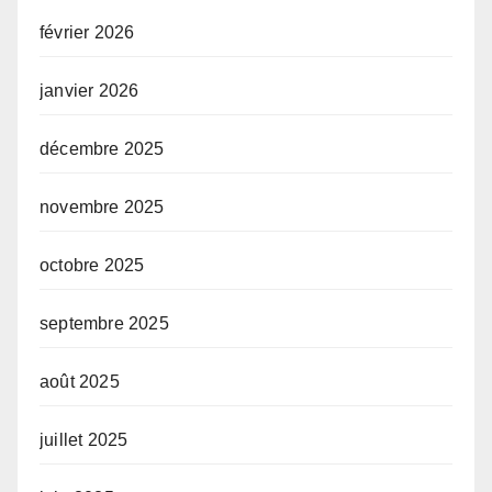
février 2026
janvier 2026
décembre 2025
novembre 2025
octobre 2025
septembre 2025
août 2025
juillet 2025