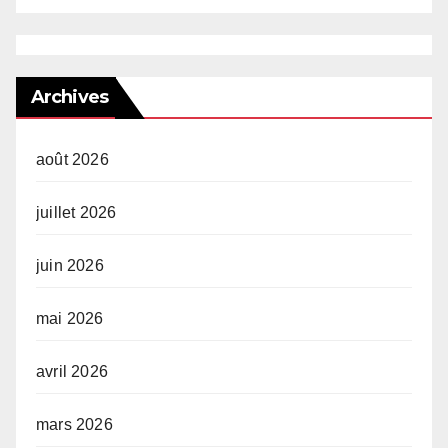
Archives
août 2026
juillet 2026
juin 2026
mai 2026
avril 2026
mars 2026