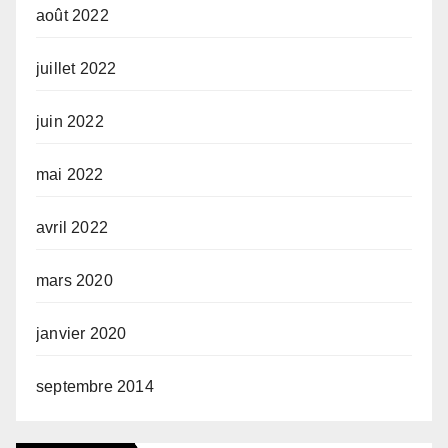
août 2022
juillet 2022
juin 2022
mai 2022
avril 2022
mars 2020
janvier 2020
septembre 2014