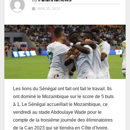
MAR 25, 2023
Les lions du Sénégal ont fait ont fait le travail. Ils
ont dominé le Mozambique sur le score de 5 buts
à 1. Le Sénégal accueillait le Mozambique, ce
vendredi au stade Abdoulaye Wade pour le
compte de la troisième journée des éliminatoires
de la Can 2023 qui se tiendra en Côte d’Ivoire.