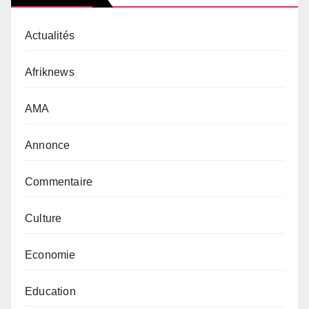
Actualités
Afriknews
AMA
Annonce
Commentaire
Culture
Economie
Education