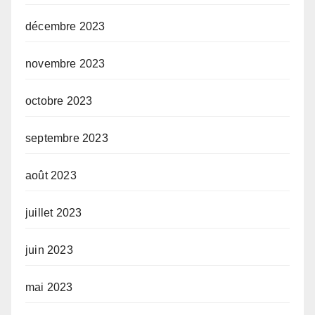
décembre 2023
novembre 2023
octobre 2023
septembre 2023
août 2023
juillet 2023
juin 2023
mai 2023