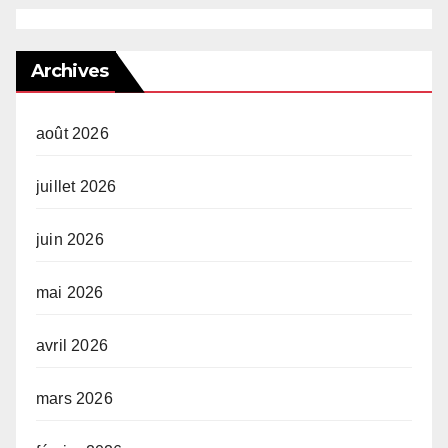
Archives
août 2026
juillet 2026
juin 2026
mai 2026
avril 2026
mars 2026