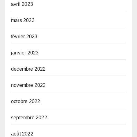
avril 2023
mars 2023
février 2023
janvier 2023
décembre 2022
novembre 2022
octobre 2022
septembre 2022
août 2022