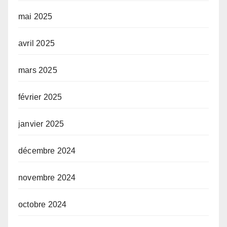
mai 2025
avril 2025
mars 2025
février 2025
janvier 2025
décembre 2024
novembre 2024
octobre 2024