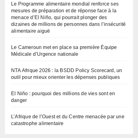
Le Programme alimentaire mondial renforce ses
mesures de préparation et de réponse face à la
menace d’El Niño, qui pourrait plonger des
dizaines de millions de personnes dans l’insécurité
alimentaire aiguë
Le Cameroun met en place sa première Équipe
Médicale d’Urgence nationale
NTA Afrique 2026 : la BSDD Policy Scorecard, un
outil pour mieux orienter les dépenses publiques
El Niño : pourquoi des millions de vies sont en
danger
L’Afrique de l’Ouest et du Centre menacée par une
catastrophe alimentaire