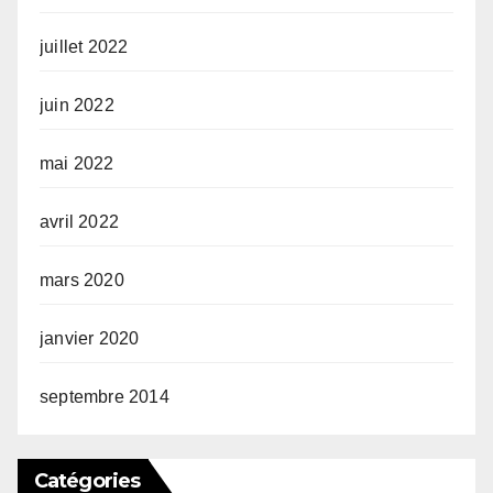
juillet 2022
juin 2022
mai 2022
avril 2022
mars 2020
janvier 2020
septembre 2014
Catégories