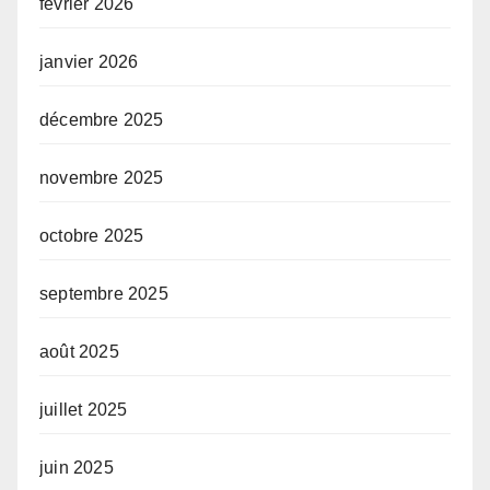
février 2026
janvier 2026
décembre 2025
novembre 2025
octobre 2025
septembre 2025
août 2025
juillet 2025
juin 2025