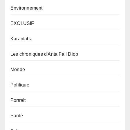
Environnement
EXCLUSIF
Karantaba
Les chroniques d'Anta Fall Diop
Monde
Politique
Portrait
Santé