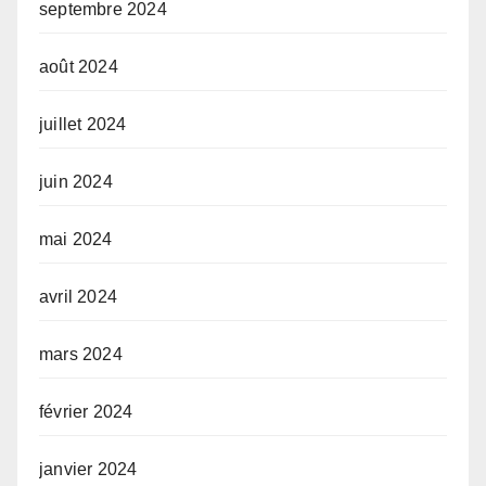
septembre 2024
août 2024
juillet 2024
juin 2024
mai 2024
avril 2024
mars 2024
février 2024
janvier 2024