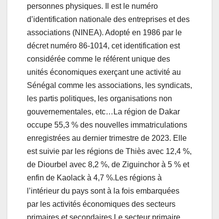
personnes physiques. Il est le numéro
d’identification nationale des entreprises et des
associations (NINEA). Adopté en 1986 par le
décret numéro 86-1014, cet identification est
considérée comme le référent unique des
unités économiques exerçant une activité au
Sénégal comme les associations, les syndicats,
les partis politiques, les organisations non
gouvernementales, etc…La région de Dakar
occupe 55,3 % des nouvelles immatriculations
enregistrées au dernier trimestre de 2023. Elle
est suivie par les régions de Thiès avec 12,4 %,
de Diourbel avec 8,2 %, de Ziguinchor à 5 % et
enfin de Kaolack à 4,7 %.Les régions à
l’intérieur du pays sont à la fois embarquées
par les activités économiques des secteurs
primaires et secondaires.Le secteur primaire