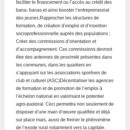
faciliter le financement ou l’accès au crédit des
bana- banas et ainsi booster l’entrepreneuriat
des jeunes.Rapprocher les structures de
formation, de création d’emploi et d’insertion
socioprofessionnelle auprès des populations ;
Créer des commissions d’orientation et
d’accompagnement. Ces commissions devront
être des antennes de proximité présentes dans
les communes, dans les quartiers en
s’appuyant sur les associations sportives de
club et culturel (ASC)Décentraliser les agences
de formation et de promotion de l’emploi à
l’échelon national en valorisant le potentiel
agro-pastoral. Ceci permettra non seulement de
disposer d’une main d’œuvre qualifiée et déjà
sur place mais, aussi de freiner le phénomène
de l’exode rural notamment vers la capitale.