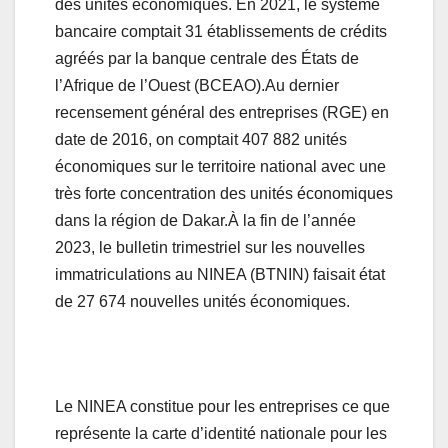
des unités économiques. En 2021, le système
bancaire comptait 31 établissements de crédits
agréés par la banque centrale des États de
l’Afrique de l’Ouest (BCEAO).Au dernier
recensement général des entreprises (RGE) en
date de 2016, on comptait 407 882 unités
économiques sur le territoire national avec une
très forte concentration des unités économiques
dans la région de Dakar.À la fin de l’année
2023, le bulletin trimestriel sur les nouvelles
immatriculations au NINEA (BTNIN) faisait état
de 27 674 nouvelles unités économiques.
Le NINEA constitue pour les entreprises ce que
représente la carte d’identité nationale pour les