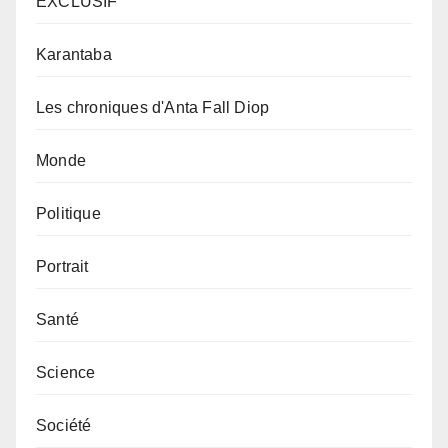
EXCLUSIF
Karantaba
Les chroniques d'Anta Fall Diop
Monde
Politique
Portrait
Santé
Science
Société