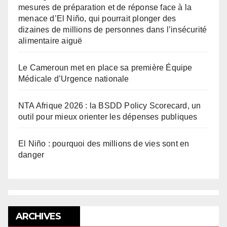
mesures de préparation et de réponse face à la
menace d’El Niño, qui pourrait plonger des
dizaines de millions de personnes dans l’insécurité
alimentaire aiguë
Le Cameroun met en place sa première Équipe
Médicale d’Urgence nationale
NTA Afrique 2026 : la BSDD Policy Scorecard, un
outil pour mieux orienter les dépenses publiques
El Niño : pourquoi des millions de vies sont en
danger
ARCHIVES