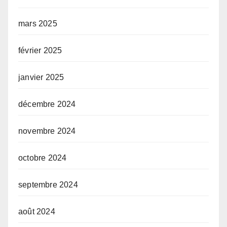
mars 2025
février 2025
janvier 2025
décembre 2024
novembre 2024
octobre 2024
septembre 2024
août 2024