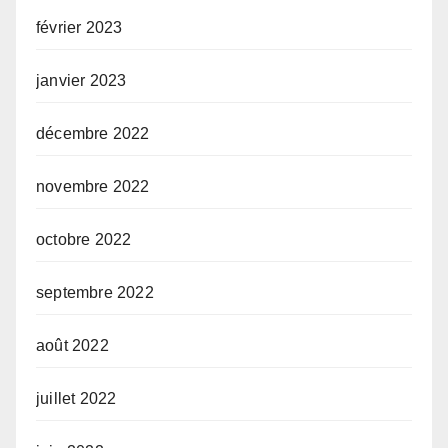
février 2023
janvier 2023
décembre 2022
novembre 2022
octobre 2022
septembre 2022
août 2022
juillet 2022