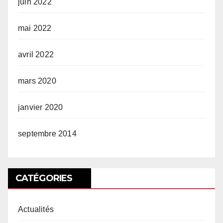
juin 2022
mai 2022
avril 2022
mars 2020
janvier 2020
septembre 2014
CATÉGORIES
Actualités