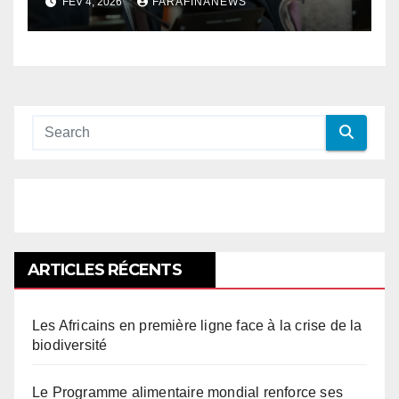
FÉV 4, 2026
FARAFINANEWS
ARTICLES RÉCENTS
Les Africains en première ligne face à la crise de la
biodiversité
Le Programme alimentaire mondial renforce ses