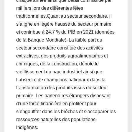
chaque année ainsi que bétail commandé par
milliers lors des différentes fêtes
traditionnelles.Quant au secteur secondaire, il
s’aligne en légère hausse du secteur primaire
et contribue à 24,7 % du PIB en 2021 (données
de la Banque Mondiale). La faible part du
secteur secondaire constitué des activités
extractives, des produits agroalimentaires et
chimiques, de la construction, dénote le
vieillissement du parc industriel ainsi que
l’absence de champions nationaux dans la
transformation des produits issus du secteur
primaire. Les partenaires étrangers disposant
d’une force financière en profitent pour
s’engouffrer dans les brèches et s’accaparer les
ressources naturelles des populations
indigènes.