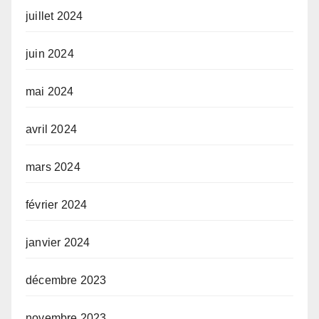
juillet 2024
juin 2024
mai 2024
avril 2024
mars 2024
février 2024
janvier 2024
décembre 2023
novembre 2023