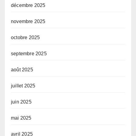
décembre 2025
novembre 2025
octobre 2025
septembre 2025
août 2025
juillet 2025
juin 2025
mai 2025
avril 2025