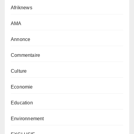
Afriknews
AMA
Annonce
Commentaire
Culture
Economie
Education
Environnement