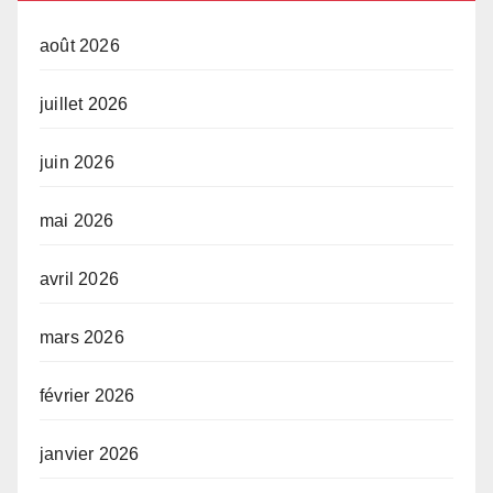
août 2026
juillet 2026
juin 2026
mai 2026
avril 2026
mars 2026
février 2026
janvier 2026