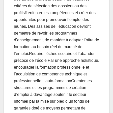
critères de sélection des dossiers ou des
profilsRenforcer les compétences et créer des
opportunités pour promouvoir l’emploi des
jeunes. Des assises de l’éducation devront
permettre de revoir les programmes
d’enseignement, de manière à adapter l’offre de
formation au besoin réel du marché de
l’emploi.Réduire l’échec scolaire et l’abandon
précoce de l’école Par une approche holistique,
encourager la formation professionnelle et
l’acquisition de compétence technique et
professionnelle, l’auto-formationOrienter les
structures et les programmes de création
d’emploi à davantage soutenir le secteur
informel par la mise sur pied d’un fonds de
garanties doté de moyens permettant de