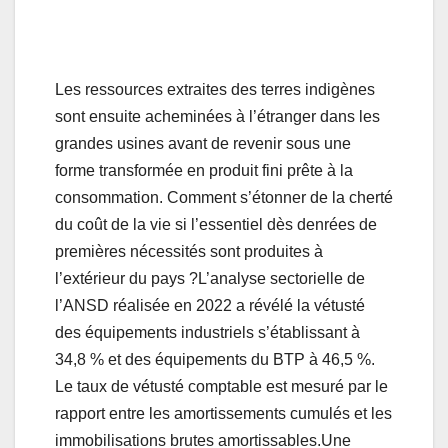
Les ressources extraites des terres indigènes
sont ensuite acheminées à l’étranger dans les
grandes usines avant de revenir sous une
forme transformée en produit fini prête à la
consommation. Comment s’étonner de la cherté
du coût de la vie si l’essentiel dès denrées de
premières nécessités sont produites à
l’extérieur du pays ?L’analyse sectorielle de
l’ANSD réalisée en 2022 a révélé la vétusté
des équipements industriels s’établissant à
34,8 % et des équipements du BTP à 46,5 %.
Le taux de vétusté comptable est mesuré par le
rapport entre les amortissements cumulés et les
immobilisations brutes amortissables.Une