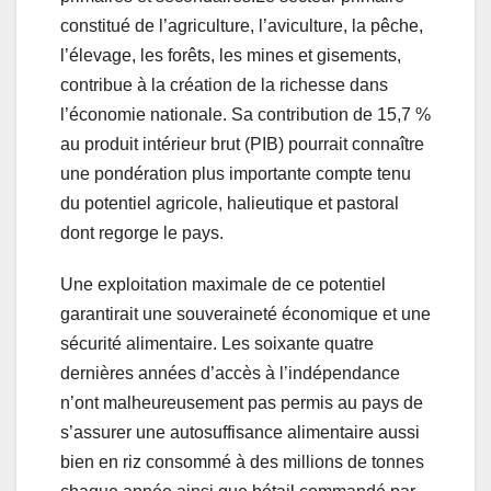
constitué de l’agriculture, l’aviculture, la pêche,
l’élevage, les forêts, les mines et gisements,
contribue à la création de la richesse dans
l’économie nationale. Sa contribution de 15,7 %
au produit intérieur brut (PIB) pourrait connaître
une pondération plus importante compte tenu
du potentiel agricole, halieutique et pastoral
dont regorge le pays.
Une exploitation maximale de ce potentiel
garantirait une souveraineté économique et une
sécurité alimentaire. Les soixante quatre
dernières années d’accès à l’indépendance
n’ont malheureusement pas permis au pays de
s’assurer une autosuffisance alimentaire aussi
bien en riz consommé à des millions de tonnes