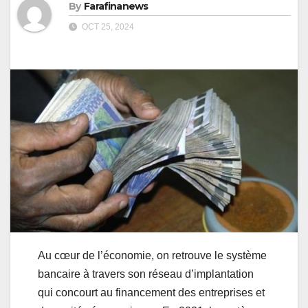
By
Farafinanews
OCT 25, 2024
Au cœur de l’économie, on retrouve le système
bancaire à travers son réseau d’implantation
qui concourt au financement des entreprises et