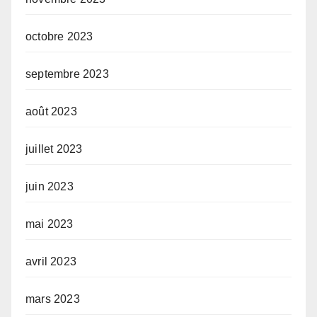
octobre 2023
septembre 2023
août 2023
juillet 2023
juin 2023
mai 2023
avril 2023
mars 2023