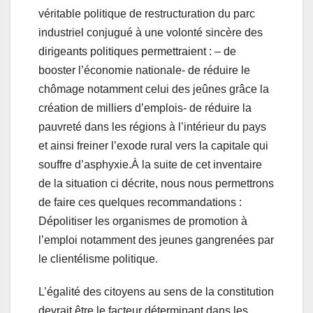
véritable politique de restructuration du parc
industriel conjugué à une volonté sincère des
dirigeants politiques permettraient : – de
booster l’économie nationale- de réduire le
chômage notamment celui des jeûnes grâce la
création de milliers d’emplois- de réduire la
pauvreté dans les régions à l’intérieur du pays
et ainsi freiner l’exode rural vers la capitale qui
souffre d’asphyxie.À la suite de cet inventaire
de la situation ci décrite, nous nous permettrons
de faire ces quelques recommandations :
Dépolitiser les organismes de promotion à
l’emploi notamment des jeunes gangrenées par
le clientélisme politique.
L’égalité des citoyens au sens de la constitution
devrait être le facteur déterminant dans les