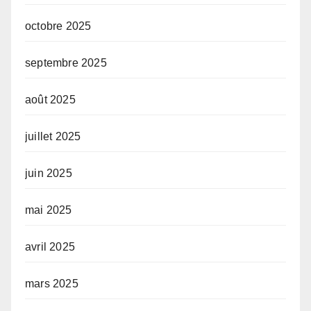
octobre 2025
septembre 2025
août 2025
juillet 2025
juin 2025
mai 2025
avril 2025
mars 2025