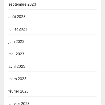
septembre 2023
août 2023
juillet 2023
juin 2023
mai 2023
avril 2023
mars 2023
février 2023
janvier 2023