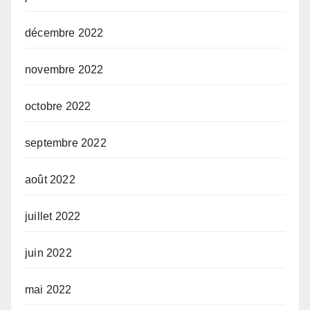
décembre 2022
novembre 2022
octobre 2022
septembre 2022
août 2022
juillet 2022
juin 2022
mai 2022