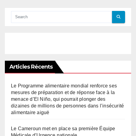
Articles Récents
Le Programme alimentaire mondial renforce ses
mesures de préparation et de réponse face à la
menace d’El Niño, qui pourrait plonger des
dizaines de millions de personnes dans l’insécurité
alimentaire aiguë
Le Cameroun met en place sa première Équipe
Médicale d’Urgence nationale