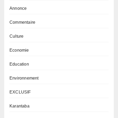
Annonce
Commentaire
Culture
Economie
Education
Environnement
EXCLUSIF
Karantaba