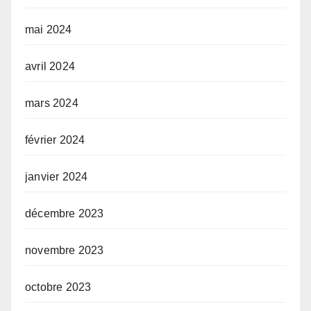
mai 2024
avril 2024
mars 2024
février 2024
janvier 2024
décembre 2023
novembre 2023
octobre 2023