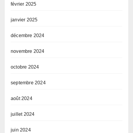
février 2025
janvier 2025
décembre 2024
novembre 2024
octobre 2024
septembre 2024
août 2024
juillet 2024
juin 2024