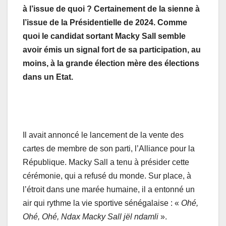
à l’issue de quoi ? Certainement de la sienne à
l’issue de la Présidentielle de 2024. Comme
quoi le candidat sortant Macky Sall semble
avoir émis un signal fort de sa participation, au
moins, à la grande élection mère des élections
dans un Etat.
Il avait annoncé le lancement de la vente des
cartes de membre de son parti, l’Alliance pour la
République. Macky Sall a tenu à présider cette
cérémonie, qui a refusé du monde. Sur place, à
l’étroit dans une marée humaine, il a entonné un
air qui rythme la vie sportive sénégalaise : «
Ohé,
Ohé, Ohé, Ndax Macky Sall jël ndamli
».