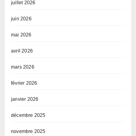
juillet 2026
juin 2026
mai 2026
avril 2026
mars 2026
février 2026
janvier 2026
décembre 2025
novembre 2025