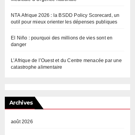
NTA Afrique 2026 : la BSDD Policy Scorecard, un
outil pour mieux orienter les dépenses publiques
El Niño : pourquoi des millions de vies sont en
danger
L’Afrique de l’Ouest et du Centre menacée par une
catastrophe alimentaire
Archives
août 2026