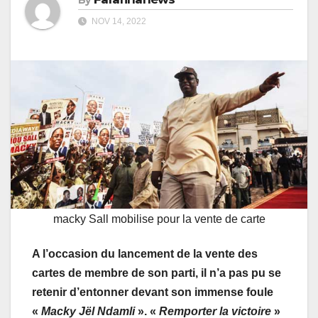
NOV 14, 2022
macky Sall mobilise pour la vente de carte
A l’occasion du lancement de la vente des
cartes de membre de son parti, il n’a pas pu se
retenir d’entonner devant son immense foule
«
Macky Jël Ndamli
». «
Remporter la victoire
»