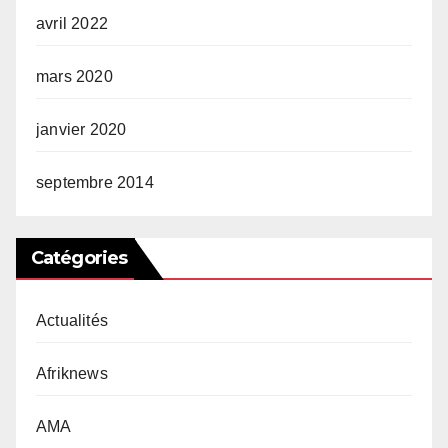
avril 2022
mars 2020
janvier 2020
septembre 2014
Catégories
Actualités
Afriknews
AMA