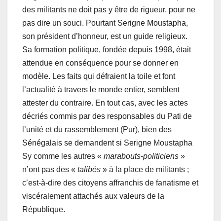
des militants ne doit pas y être de rigueur, pour ne
pas dire un souci. Pourtant Serigne Moustapha,
son président d’honneur, est un guide religieux.
Sa formation politique, fondée depuis 1998, était
attendue en conséquence pour se donner en
modèle. Les faits qui défraient la toile et font
l’actualité à travers le monde entier, semblent
attester du contraire. En tout cas, avec les actes
décriés commis par des responsables du Pati de
l’unité et du rassemblement (Pur), bien des
Sénégalais se demandent si Serigne Moustapha
Sy comme les autres «
marabouts-politiciens
»
n’ont pas des «
talibés
» à la place de militants ;
c’est-à-dire des citoyens affranchis de fanatisme et
viscéralement attachés aux valeurs de la
République.