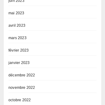
juin 2023
mai 2023
avril 2023
mars 2023
février 2023
janvier 2023
décembre 2022
novembre 2022
octobre 2022