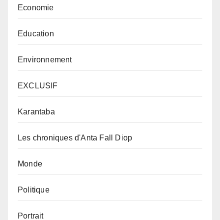
Economie
Education
Environnement
EXCLUSIF
Karantaba
Les chroniques d'Anta Fall Diop
Monde
Politique
Portrait