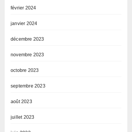
février 2024
janvier 2024
décembre 2023
novembre 2023
octobre 2023
septembre 2023
août 2023
juillet 2023