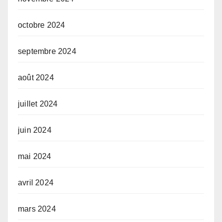
octobre 2024
septembre 2024
août 2024
juillet 2024
juin 2024
mai 2024
avril 2024
mars 2024