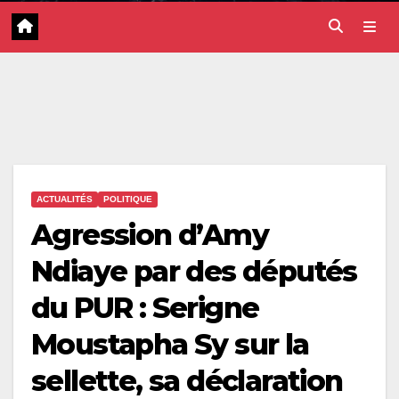
ACTUALITÉS
POLITIQUE
Agression d’Amy
Ndiaye par des députés
du PUR : Serigne
Moustapha Sy sur la
sellette, sa déclaration