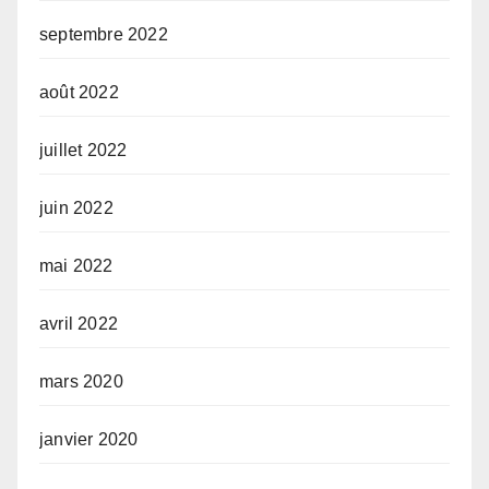
septembre 2022
août 2022
juillet 2022
juin 2022
mai 2022
avril 2022
mars 2020
janvier 2020