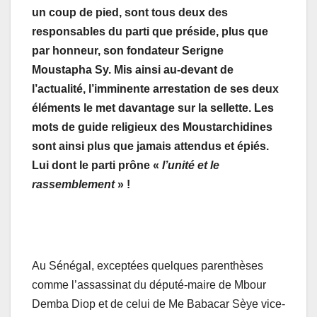
un coup de pied, sont tous deux des
responsables du parti que préside, plus que
par honneur, son fondateur Serigne
Moustapha Sy. Mis ainsi au-devant de
l’actualité, l’imminente arrestation de ses deux
éléments le met davantage sur la sellette. Les
mots de guide religieux des Moustarchidines
sont ainsi plus que jamais attendus et épiés.
Lui dont le parti prône «
l’unité et le
rassemblement
» !
Au Sénégal, exceptées quelques parenthèses
comme l’assassinat du député-maire de Mbour
Demba Diop et de celui de Me Babacar Sèye vice-