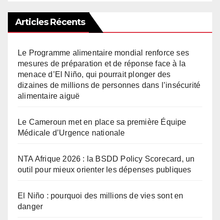
Articles Récents
Le Programme alimentaire mondial renforce ses
mesures de préparation et de réponse face à la
menace d’El Niño, qui pourrait plonger des
dizaines de millions de personnes dans l’insécurité
alimentaire aiguë
Le Cameroun met en place sa première Équipe
Médicale d’Urgence nationale
NTA Afrique 2026 : la BSDD Policy Scorecard, un
outil pour mieux orienter les dépenses publiques
El Niño : pourquoi des millions de vies sont en
danger