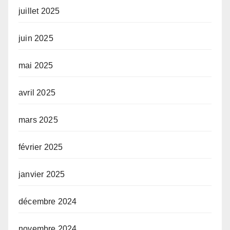
juillet 2025
juin 2025
mai 2025
avril 2025
mars 2025
février 2025
janvier 2025
décembre 2024
novembre 2024