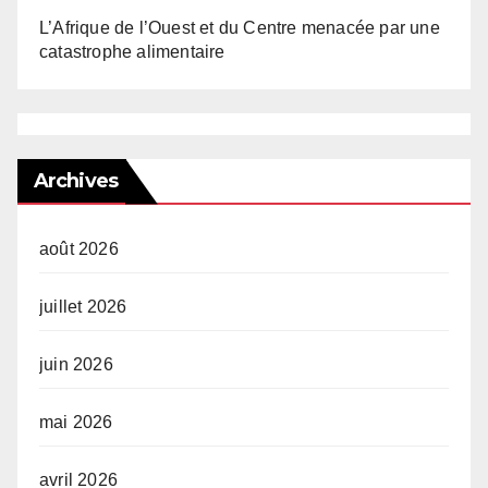
L’Afrique de l’Ouest et du Centre menacée par une
catastrophe alimentaire
Archives
août 2026
juillet 2026
juin 2026
mai 2026
avril 2026