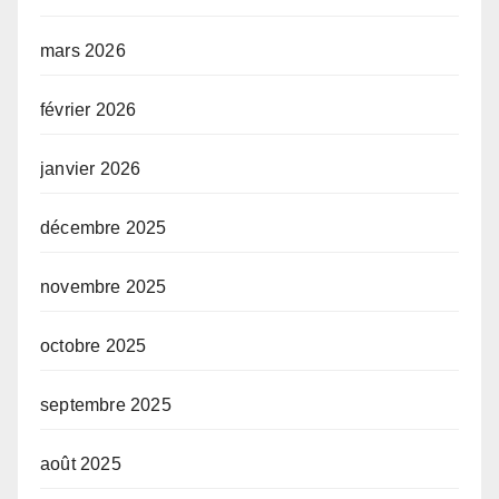
mars 2026
février 2026
janvier 2026
décembre 2025
novembre 2025
octobre 2025
septembre 2025
août 2025