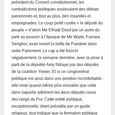
président du Conseil constitutionnel, les
contradictions politiques soulevaient des débats
passionnés et, tout au plus, des insanités et
empoignades. Le coup porté contre « le député du
peuple » d’alors Me Elhadj Diouf par un autre du
parti au pouvoir à l’époque de Me Wade, Famara
Senghor, avait ouvert la boîte de Pandore dans
notre Parlement. Le cap a été franchi
négativement, la semaine dernière, avec la prise à
parti de la députée Amy Ndiaye par des députés
de la coalition Yewwi. Et si ce conglomérat
politique est ainsi dans une position inconfortable,
elle reste quand même plus enviable que celle
dans laquelle adhèrent les deux députés issus
des rangs du Pur. Cette entité politique,
exceptionnelle, étant présidée par un guide
religieux, tout indique que la formation politique