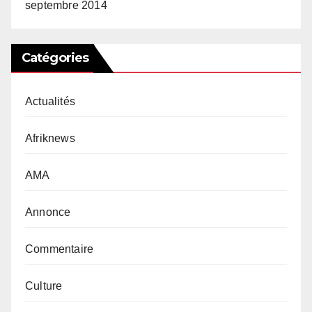
septembre 2014
Catégories
Actualités
Afriknews
AMA
Annonce
Commentaire
Culture