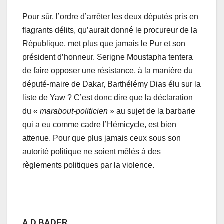
Pour sûr, l’ordre d’arrêter les deux députés pris en
flagrants délits, qu’aurait donné le procureur de la
République, met plus que jamais le Pur et son
président d’honneur. Serigne Moustapha tentera
de faire opposer une résistance, à la manière du
député-maire de Dakar, Barthélémy Dias élu sur la
liste de Yaw ? C’est donc dire que la déclaration
du «
marabout-politicien
» au sujet de la barbarie
qui a eu comme cadre l’Hémicycle, est bien
attenue. Pour que plus jamais ceux sous son
autorité politique ne soient mêlés à des
règlements politiques par la violence.
A
D BADER