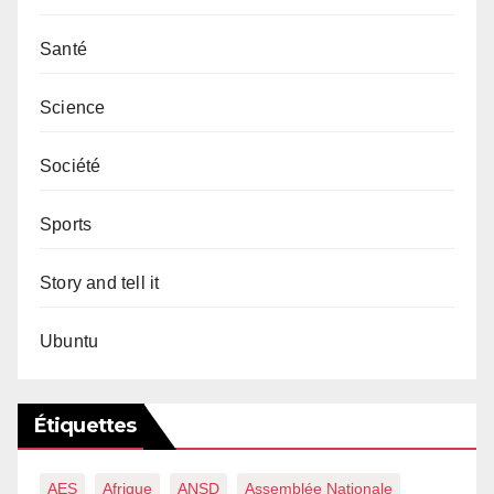
Santé
Science
Société
Sports
Story and tell it
Ubuntu
Étiquettes
AES
Afrique
ANSD
Assemblée Nationale