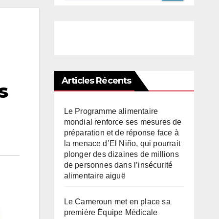
Articles Récents
s
Le Programme alimentaire
mondial renforce ses mesures de
préparation et de réponse face à
la menace d’El Niño, qui pourrait
plonger des dizaines de millions
de personnes dans l’insécurité
alimentaire aiguë
Le Cameroun met en place sa
première Équipe Médicale