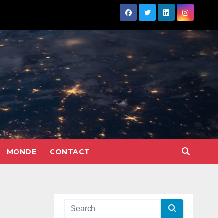
MONDE
CONTACT