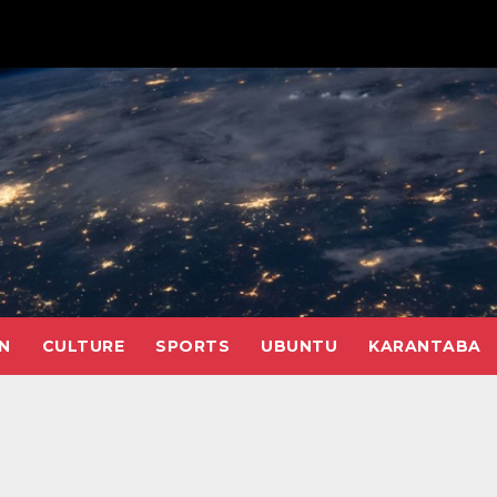
N
CULTURE
SPORTS
UBUNTU
KARANTABA