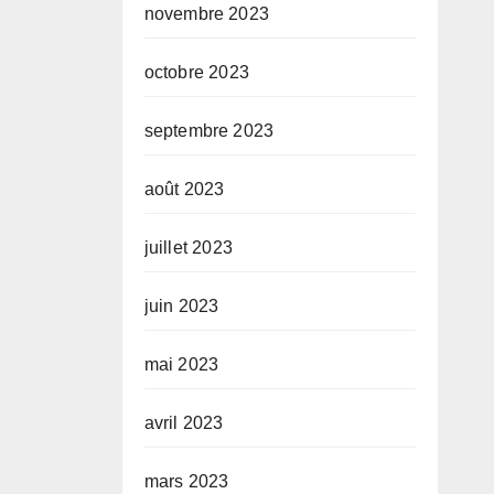
novembre 2023
octobre 2023
septembre 2023
août 2023
juillet 2023
juin 2023
mai 2023
avril 2023
mars 2023