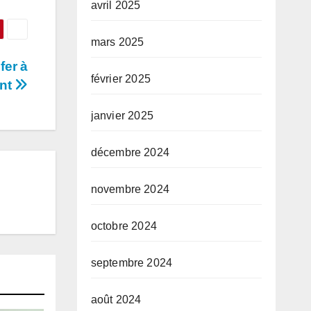
avril 2025
mars 2025
fer à
février 2025
ant
janvier 2025
décembre 2024
novembre 2024
octobre 2024
septembre 2024
août 2024