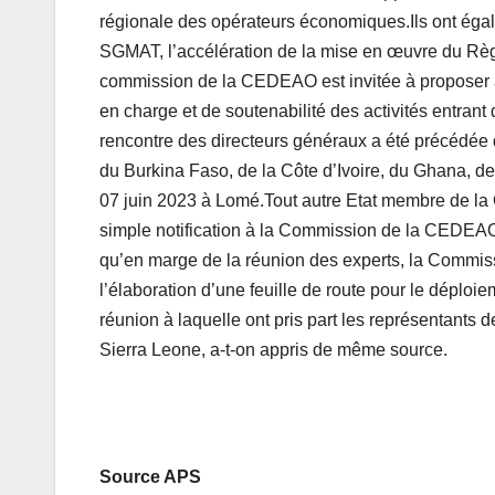
régionale des opérateurs économiques.Ils ont égal
SGMAT, l’accélération de la mise en œuvre du Rè
commission de la CEDEAO est invitée à proposer à
en charge et de soutenabilité des activités entr
rencontre des directeurs généraux a été précédée 
du Burkina Faso, de la Côte d’Ivoire, du Ghana, de
07 juin 2023 à Lomé.Tout autre Etat membre de la
simple notification à la Commission de la CEDEAO,
qu’en marge de la réunion des experts, la Commi
l’élaboration d’une feuille de route pour le dép
réunion à laquelle ont pris part les représentants 
Sierra Leone, a-t-on appris de même source.
Source APS