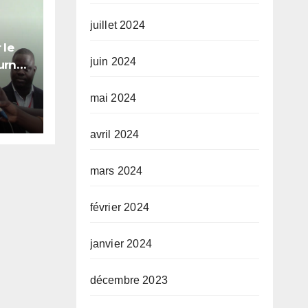
juillet 2024
 le
juin 2024
urner
mai 2024
avril 2024
mars 2024
février 2024
janvier 2024
décembre 2023