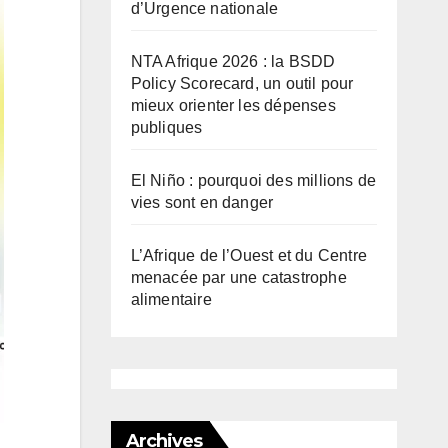
d’Urgence nationale
NTA Afrique 2026 : la BSDD
Policy Scorecard, un outil pour
mieux orienter les dépenses
publiques
El Niño : pourquoi des millions de
vies sont en danger
L’Afrique de l’Ouest et du Centre
menacée par une catastrophe
alimentaire
Archives