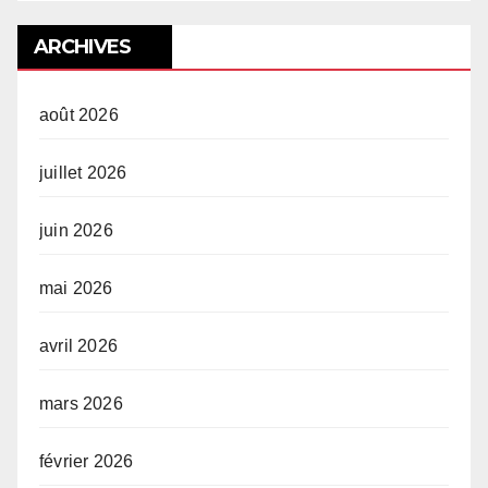
ARCHIVES
août 2026
juillet 2026
juin 2026
mai 2026
avril 2026
mars 2026
février 2026