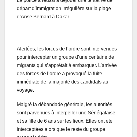
La police a réussi à déjouer une tentative de
départ d’immigration irrégulière sur la plage
d’Anse Bernard à Dakar.
Alertées, les forces de l’ordre sont intervenues
pour intercepter un groupe d’une centaine de
migrants qui s’apprêtait à embarquer. L’arrivée
des forces de l’ordre a provoqué la fuite
immédiate de la majorité des candidats au
voyage.
Malgré la débandade générale, les autorités
sont parvenues à interpeller une Sénégalaise
et sa fille de 6 ans sur les lieux. Elles ont été
interceptées alors que le reste du groupe