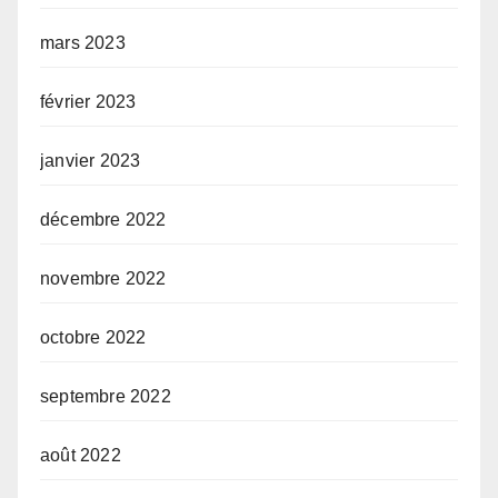
mars 2023
février 2023
janvier 2023
décembre 2022
novembre 2022
octobre 2022
septembre 2022
août 2022