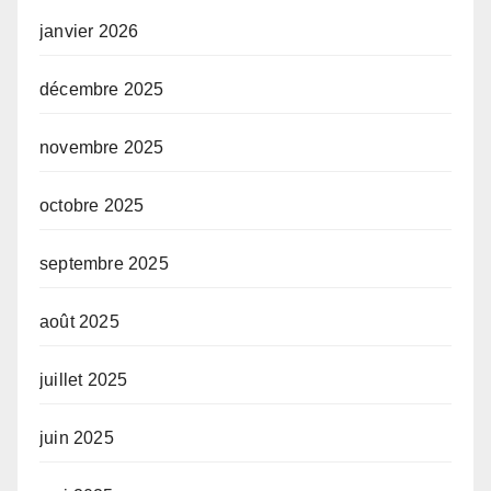
janvier 2026
décembre 2025
novembre 2025
octobre 2025
septembre 2025
août 2025
juillet 2025
juin 2025