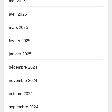
mai 2025
avril 2025
mars 2025
février 2025
janvier 2025
décembre 2024
novembre 2024
octobre 2024
septembre 2024