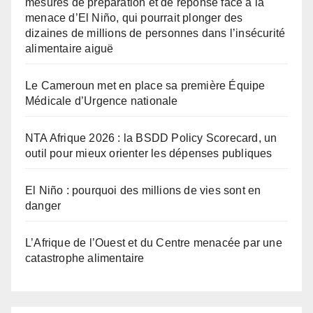
mesures de préparation et de réponse face à la
menace d’El Niño, qui pourrait plonger des
dizaines de millions de personnes dans l’insécurité
alimentaire aiguë
Le Cameroun met en place sa première Équipe
Médicale d’Urgence nationale
NTA Afrique 2026 : la BSDD Policy Scorecard, un
outil pour mieux orienter les dépenses publiques
El Niño : pourquoi des millions de vies sont en
danger
L’Afrique de l’Ouest et du Centre menacée par une
catastrophe alimentaire