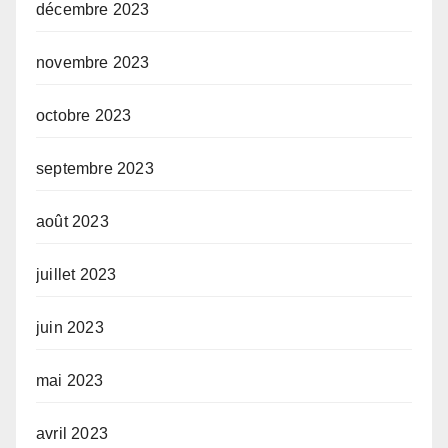
décembre 2023
novembre 2023
octobre 2023
septembre 2023
août 2023
juillet 2023
juin 2023
mai 2023
avril 2023