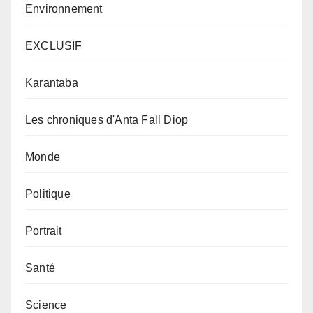
Environnement
EXCLUSIF
Karantaba
Les chroniques d'Anta Fall Diop
Monde
Politique
Portrait
Santé
Science