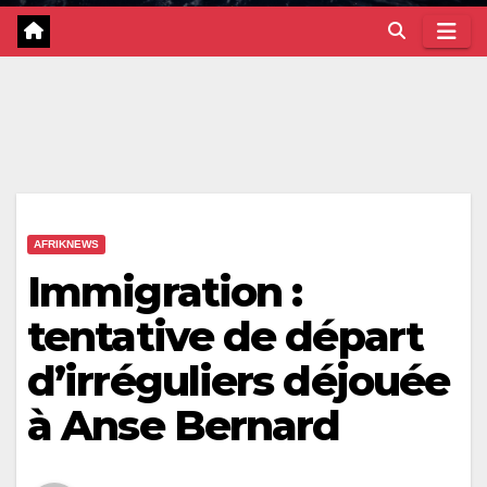
AFRIKNEWS
Immigration :
tentative de départ
d’irréguliers déjouée
à Anse Bernard