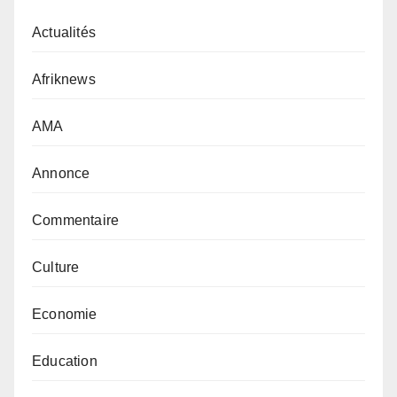
Actualités
Afriknews
AMA
Annonce
Commentaire
Culture
Economie
Education