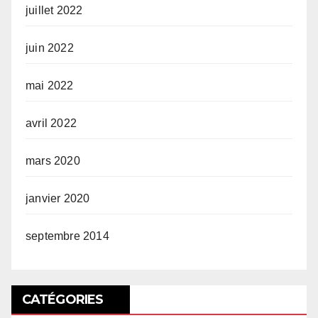
juillet 2022
juin 2022
mai 2022
avril 2022
mars 2020
janvier 2020
septembre 2014
CATÉGORIES