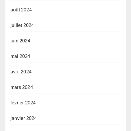
août 2024
juillet 2024
juin 2024
mai 2024
avril 2024
mars 2024
février 2024
janvier 2024