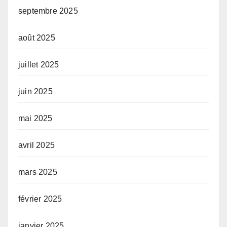
septembre 2025
août 2025
juillet 2025
juin 2025
mai 2025
avril 2025
mars 2025
février 2025
janvier 2025