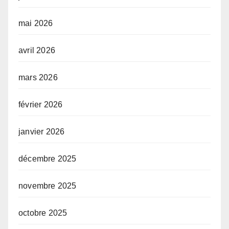
mai 2026
avril 2026
mars 2026
février 2026
janvier 2026
décembre 2025
novembre 2025
octobre 2025