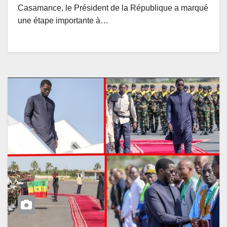
Casamance, le Président de la République a marqué
une étape importante à…