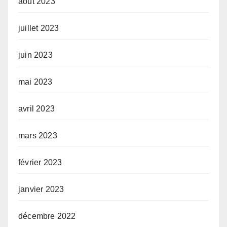
août 2023
juillet 2023
juin 2023
mai 2023
avril 2023
mars 2023
février 2023
janvier 2023
décembre 2022