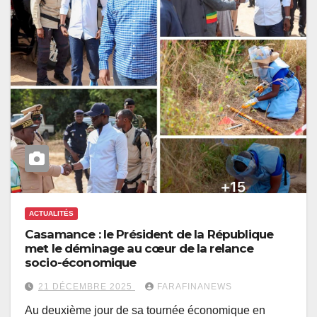
ACTUALITÉS
Casamance : le Président de la République
met le déminage au cœur de la relance
socio-économique
21 DÉCEMBRE 2025
FARAFINANEWS
Au deuxième jour de sa tournée économique en