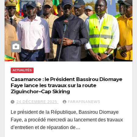
ACTUALITÉS
Casamance : le Président Bassirou Diomaye
Faye lance les travaux sur la route
Ziguinchor–Cap Skiring
24 DÉCEMBRE 2025
FARAFINANEWS
Le président de la République, Bassirou Diomaye
Faye, a procédé mercredi au lancement des travaux
d’entretien et de réparation de…