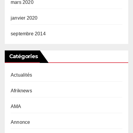
mars 2020
janvier 2020
septembre 2014
Catégories
Actualités
Afriknews
AMA
Annonce