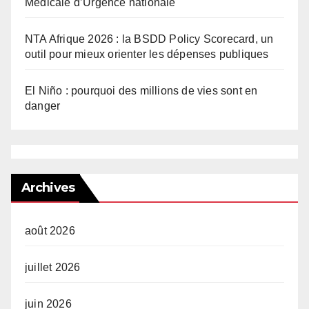
Médicale d’Urgence nationale
NTA Afrique 2026 : la BSDD Policy Scorecard, un
outil pour mieux orienter les dépenses publiques
El Niño : pourquoi des millions de vies sont en
danger
Archives
août 2026
juillet 2026
juin 2026