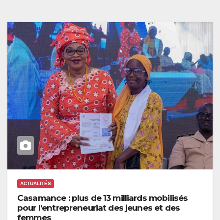
ACTUALITÉS
Casamance : plus de 13 milliards mobilisés
pour l’entrepreneuriat des jeunes et des
femmes