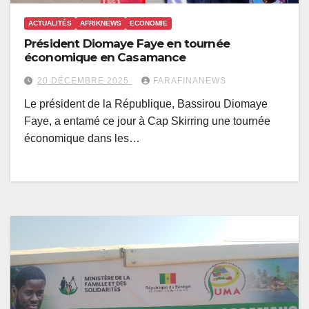
ACTUALITÉS
AFRIKNEWS
ECONOMIE
Président Diomaye Faye en tournée
économique en Casamance
20 DÉCEMBRE 2025
FARAFINANEWS
Le président de la République, Bassirou Diomaye
Faye, a entamé ce jour à Cap Skirring une tournée
économique dans les…