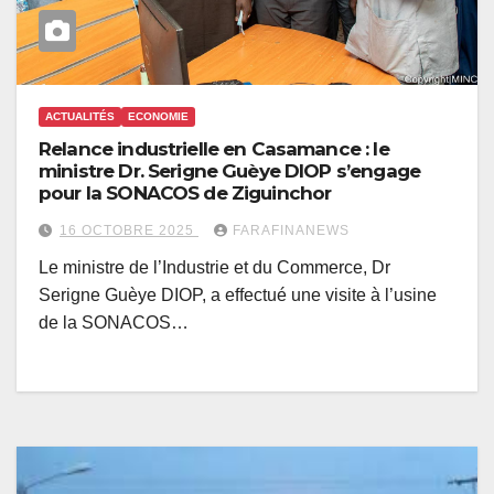
ACTUALITÉS
ECONOMIE
Relance industrielle en Casamance : le
ministre Dr. Serigne Guèye DIOP s’engage
pour la SONACOS de Ziguinchor
16 OCTOBRE 2025
FARAFINANEWS
Le ministre de l’Industrie et du Commerce, Dr
Serigne Guèye DIOP, a effectué une visite à l’usine
de la SONACOS…