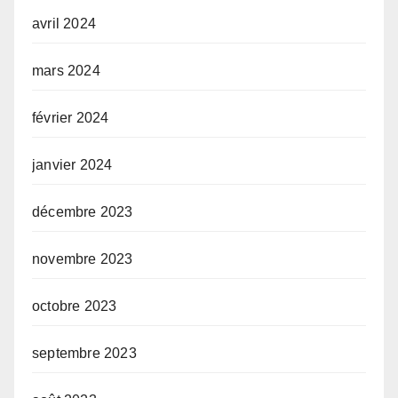
avril 2024
mars 2024
février 2024
janvier 2024
décembre 2023
novembre 2023
octobre 2023
septembre 2023