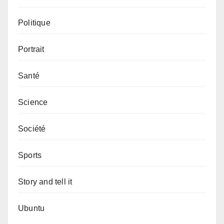
Politique
Portrait
Santé
Science
Société
Sports
Story and tell it
Ubuntu