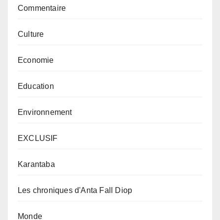
Commentaire
Culture
Economie
Education
Environnement
EXCLUSIF
Karantaba
Les chroniques d'Anta Fall Diop
Monde