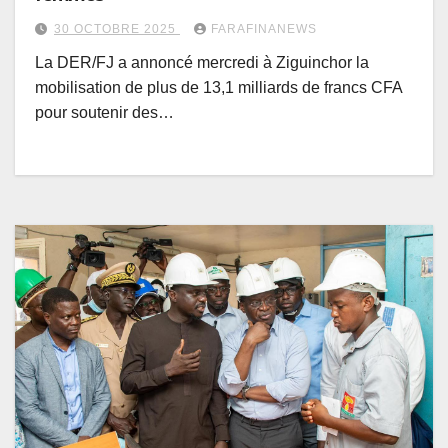
30 OCTOBRE 2025
FARAFINANEWS
La DER/FJ a annoncé mercredi à Ziguinchor la
mobilisation de plus de 13,1 milliards de francs CFA
pour soutenir des…