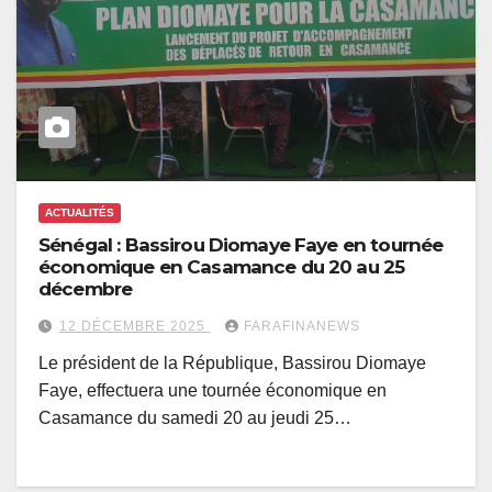
ACTUALITÉS
Sénégal : Bassirou Diomaye Faye en tournée
économique en Casamance du 20 au 25
décembre
12 DÉCEMBRE 2025
FARAFINANEWS
Le président de la République, Bassirou Diomaye
Faye, effectuera une tournée économique en
Casamance du samedi 20 au jeudi 25…