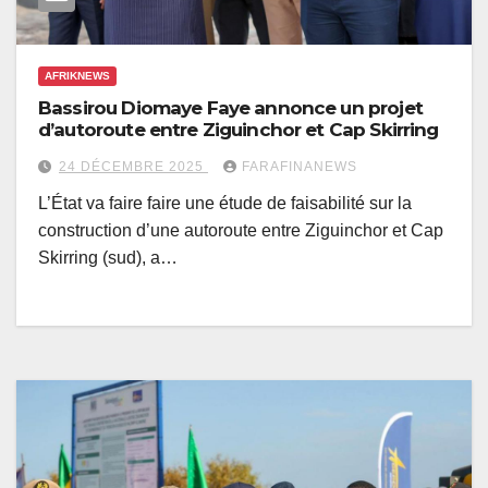
AFRIKNEWS
Bassirou Diomaye Faye annonce un projet
d’autoroute entre Ziguinchor et Cap Skirring
24 DÉCEMBRE 2025
FARAFINANEWS
L’État va faire faire une étude de faisabilité sur la
construction d’une autoroute entre Ziguinchor et Cap
Skirring (sud), a…