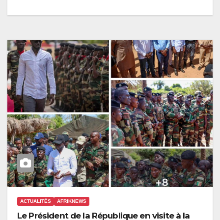
ACTUALITÉS
AFRIKNEWS
Le Président de la République en visite à la