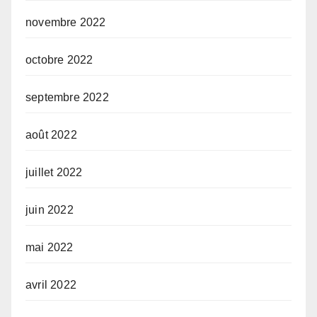
novembre 2022
octobre 2022
septembre 2022
août 2022
juillet 2022
juin 2022
mai 2022
avril 2022