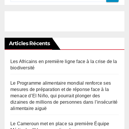
Articles Récents
Les Africains en première ligne face à la crise de la
biodiversité
Le Programme alimentaire mondial renforce ses
mesures de préparation et de réponse face à la
menace d’El Niño, qui pourrait plonger des
dizaines de millions de personnes dans l’insécurité
alimentaire aiguë
Le Cameroun met en place sa première Équipe