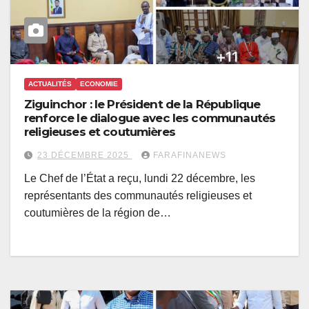
ACTUALITÉS
ECONOMIE
Ziguinchor : le Président de la République
renforce le dialogue avec les communautés
religieuses et coutumières
23 DÉCEMBRE 2025
FARAFINANEWS
Le Chef de l’État a reçu, lundi 22 décembre, les
représentants des communautés religieuses et
coutumières de la région de…