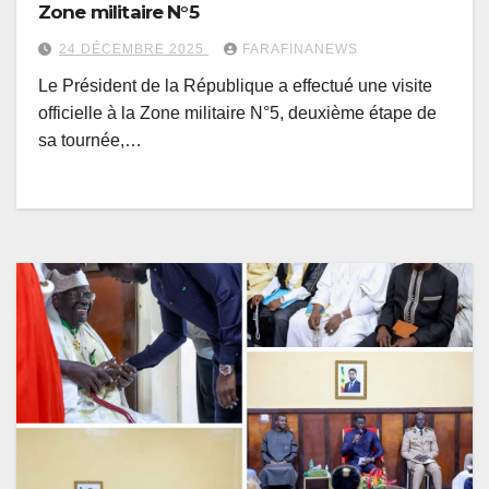
Zone militaire N°5
24 DÉCEMBRE 2025
FARAFINANEWS
Le Président de la République a effectué une visite
officielle à la Zone militaire N°5, deuxième étape de
sa tournée,…