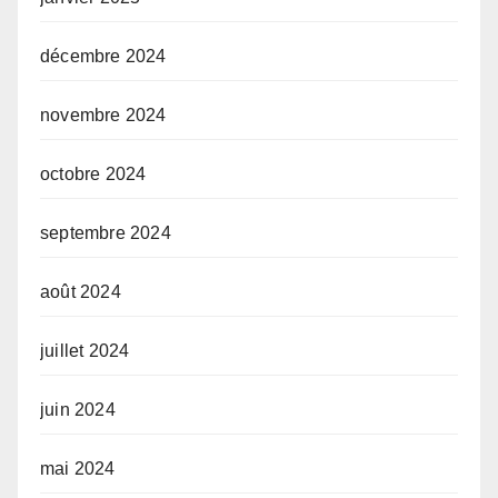
décembre 2024
novembre 2024
octobre 2024
septembre 2024
août 2024
juillet 2024
juin 2024
mai 2024