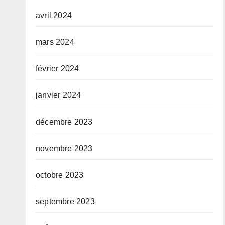
avril 2024
mars 2024
février 2024
janvier 2024
décembre 2023
novembre 2023
octobre 2023
septembre 2023