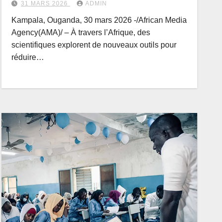
31 MARS 2026
ADMIN
Kampala, Ouganda, 30 mars 2026 -/African Media
Agency(AMA)/ – À travers l’Afrique, des
scientifiques explorent de nouveaux outils pour
réduire…