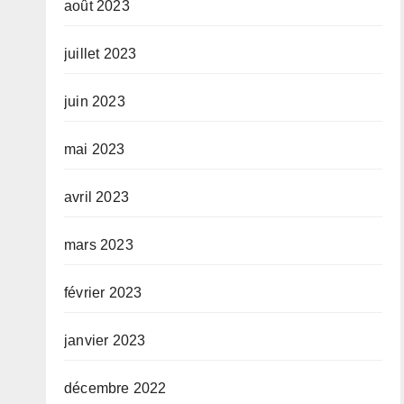
août 2023
juillet 2023
juin 2023
mai 2023
avril 2023
mars 2023
février 2023
janvier 2023
décembre 2022