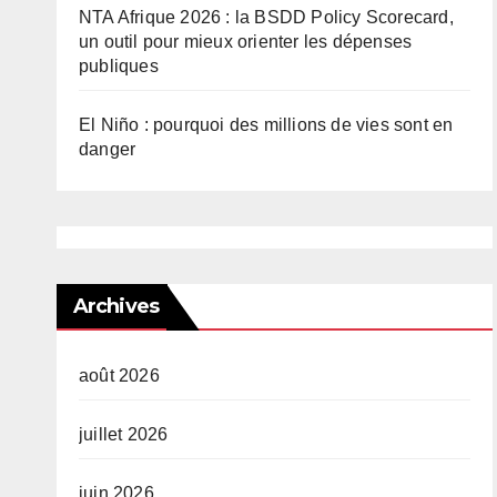
NTA Afrique 2026 : la BSDD Policy Scorecard,
un outil pour mieux orienter les dépenses
publiques
El Niño : pourquoi des millions de vies sont en
danger
Archives
août 2026
juillet 2026
juin 2026