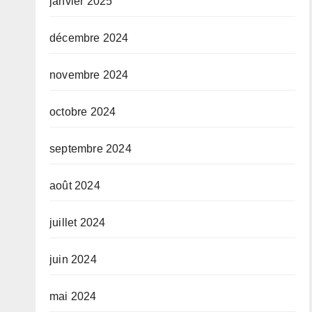
janvier 2025
décembre 2024
novembre 2024
octobre 2024
septembre 2024
août 2024
juillet 2024
juin 2024
mai 2024