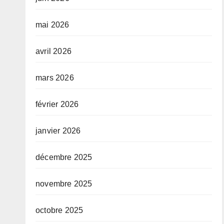
mai 2026
avril 2026
mars 2026
février 2026
janvier 2026
décembre 2025
novembre 2025
octobre 2025