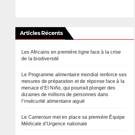
Articles Récents
Les Africains en première ligne face à la crise
de la biodiversité
Le Programme alimentaire mondial renforce ses
mesures de préparation et de réponse face à la
menace d’El Niño, qui pourrait plonger des
dizaines de millions de personnes dans
l’insécurité alimentaire aiguë
Le Cameroun met en place sa première Équipe
Médicale d’Urgence nationale