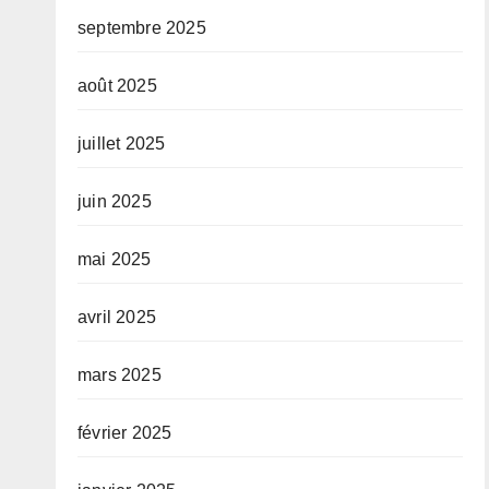
septembre 2025
août 2025
juillet 2025
juin 2025
mai 2025
avril 2025
mars 2025
février 2025