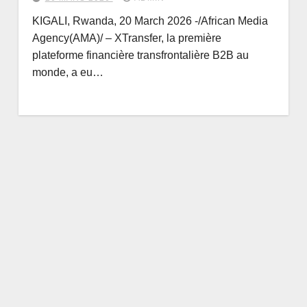
KIGALI, Rwanda, 20 March 2026 -/African Media
Agency(AMA)/ – XTransfer, la première
plateforme financière transfrontalière B2B au
monde, a eu…