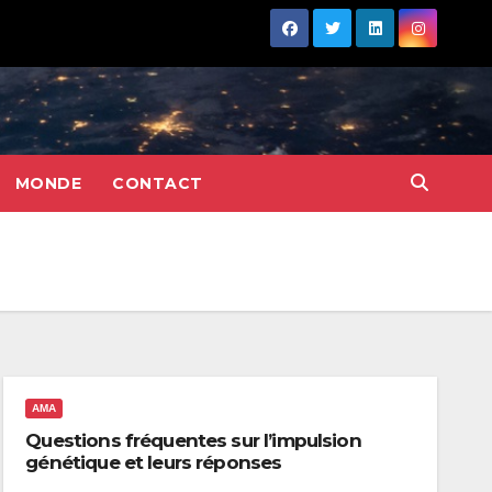
MONDE
CONTACT
AMA
Questions fréquentes sur l’impulsion
génétique et leurs réponses