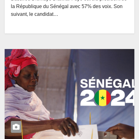
la République du Sénégal avec 57% des voix. Son
suivant, le candidat…