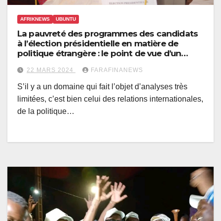
AFRIKNEWS
UBUNTU
La pauvreté des programmes des candidats
à l’élection présidentielle en matière de
politique étrangère : le point de vue d’un
politiste internationaliste
22 MARS 2024
FARAFINANEWS
S’il y a un domaine qui fait l’objet d’analyses très
limitées, c’est bien celui des relations internationales,
de la politique…