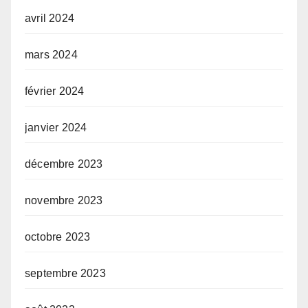
avril 2024
mars 2024
février 2024
janvier 2024
décembre 2023
novembre 2023
octobre 2023
septembre 2023