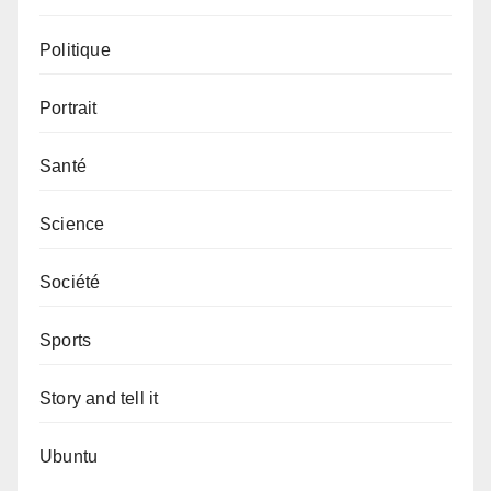
Politique
Portrait
Santé
Science
Société
Sports
Story and tell it
Ubuntu