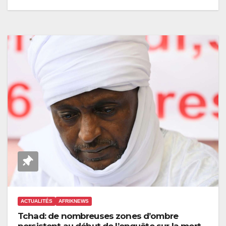
ACTUALITÉS
AFRIKNEWS
Tchad: de nombreuses zones d’ombre
persistent au début de l’enquête sur la mort