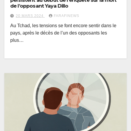
de l’opposant Yaya Dillo
20 MARS 2024
FARAFINEWS
Au Tchad, les tensions se font encore sentir dans le
pays, après le décès de l’un des opposants les
plus…