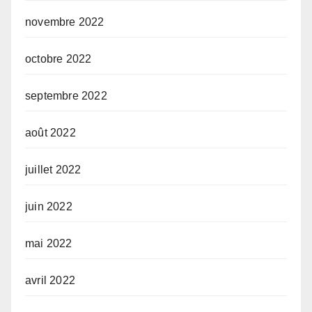
novembre 2022
octobre 2022
septembre 2022
août 2022
juillet 2022
juin 2022
mai 2022
avril 2022