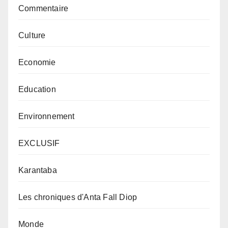
Commentaire
Culture
Economie
Education
Environnement
EXCLUSIF
Karantaba
Les chroniques d'Anta Fall Diop
Monde