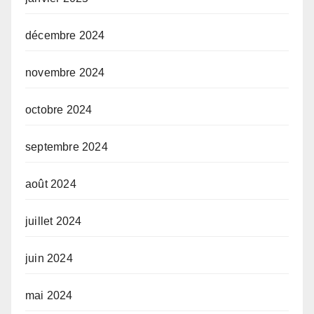
décembre 2024
novembre 2024
octobre 2024
septembre 2024
août 2024
juillet 2024
juin 2024
mai 2024