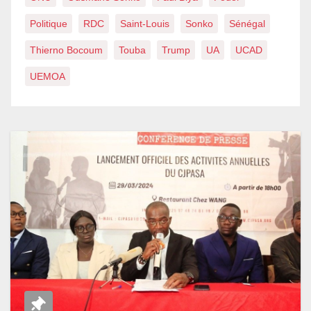
Politique
RDC
Saint-Louis
Sonko
Sénégal
Thierno Bocoum
Touba
Trump
UA
UCAD
UEMOA