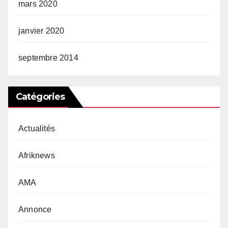
mars 2020
janvier 2020
septembre 2014
Catégories
Actualités
Afriknews
AMA
Annonce