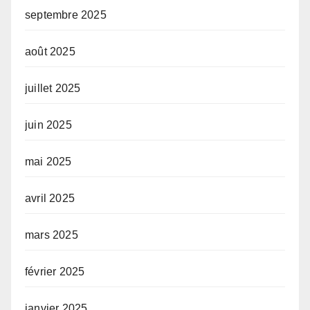
septembre 2025
août 2025
juillet 2025
juin 2025
mai 2025
avril 2025
mars 2025
février 2025
janvier 2025