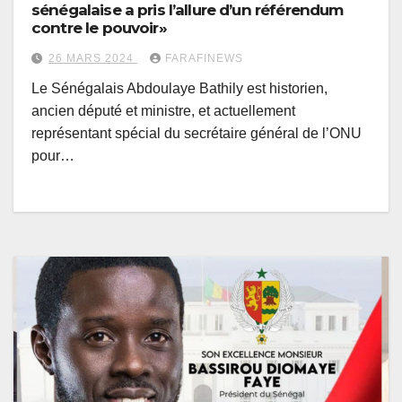
sénégalaise a pris l’allure d’un référendum
contre le pouvoir»
26 MARS 2024
FARAFINEWS
Le Sénégalais Abdoulaye Bathily est historien,
ancien député et ministre, et actuellement
représentant spécial du secrétaire général de l’ONU
pour…