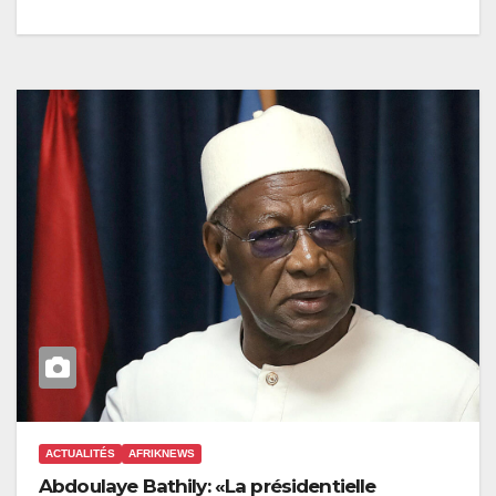
ACTUALITÉS
AFRIKNEWS
Abdoulaye Bathily: «La présidentielle