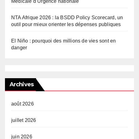
Médicale d’Urgence nationale
NTA Afrique 2026 : la BSDD Policy Scorecard, un
outil pour mieux orienter les dépenses publiques
El Niño : pourquoi des millions de vies sont en
danger
Archives
août 2026
juillet 2026
juin 2026