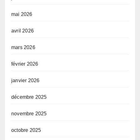
mai 2026
avril 2026
mars 2026
février 2026
janvier 2026
décembre 2025
novembre 2025
octobre 2025