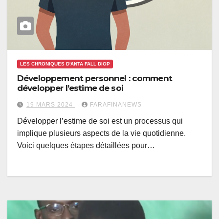
LES CHRONIQUES D'ANTA FALL DIOP
Développement personnel : comment
développer l’estime de soi
19 MARS 2024
FARAFINANEWS
Développer l’estime de soi est un processus qui
implique plusieurs aspects de la vie quotidienne.
Voici quelques étapes détaillées pour…