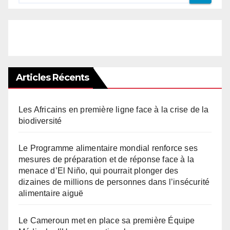
Articles Récents
Les Africains en première ligne face à la crise de la
biodiversité
Le Programme alimentaire mondial renforce ses
mesures de préparation et de réponse face à la
menace d’El Niño, qui pourrait plonger des
dizaines de millions de personnes dans l’insécurité
alimentaire aiguë
Le Cameroun met en place sa première Équipe