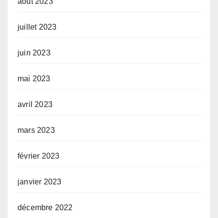
août 2023
juillet 2023
juin 2023
mai 2023
avril 2023
mars 2023
février 2023
janvier 2023
décembre 2022