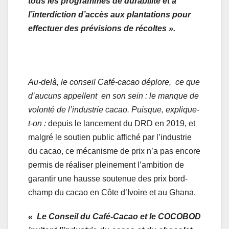
tous les programmes de durabilité et à
l’interdiction d’accès aux plantations pour
effectuer des prévisions de récoltes ».
Au-delà, le conseil Café-cacao déplore, ce que
d’aucuns appellent en son sein : le manque de
volonté de l’industrie cacao. Puisque, explique-
t-on :
depuis le lancement du DRD en 2019, et
malgré le soutien public affiché par l’industrie
du cacao, ce mécanisme de prix n’a pas encore
permis de réaliser pleinement l’ambition de
garantir une hausse soutenue des prix bord-
champ du cacao en Côte d’Ivoire et au Ghana.
«
Le Conseil du Café-Cacao et le COCOBOD