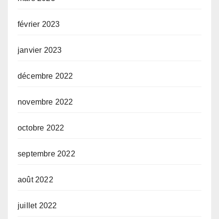
février 2023
janvier 2023
décembre 2022
novembre 2022
octobre 2022
septembre 2022
août 2022
juillet 2022