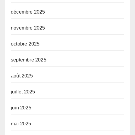
décembre 2025
novembre 2025
octobre 2025
septembre 2025
août 2025
juillet 2025
juin 2025
mai 2025