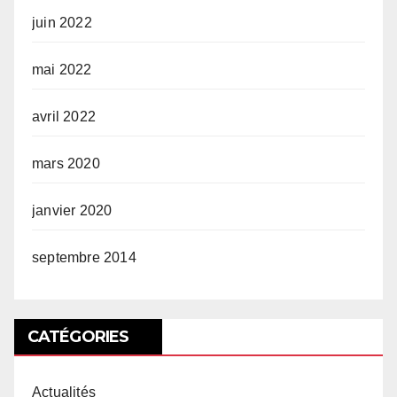
juin 2022
mai 2022
avril 2022
mars 2020
janvier 2020
septembre 2014
CATÉGORIES
Actualités