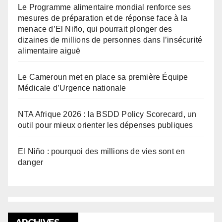
Le Programme alimentaire mondial renforce ses
mesures de préparation et de réponse face à la
menace d’El Niño, qui pourrait plonger des
dizaines de millions de personnes dans l’insécurité
alimentaire aiguë
Le Cameroun met en place sa première Équipe
Médicale d’Urgence nationale
NTA Afrique 2026 : la BSDD Policy Scorecard, un
outil pour mieux orienter les dépenses publiques
El Niño : pourquoi des millions de vies sont en
danger