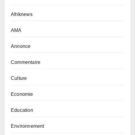
Afriknews
AMA
Annonce
Commentaire
Culture
Economie
Education
Environnement