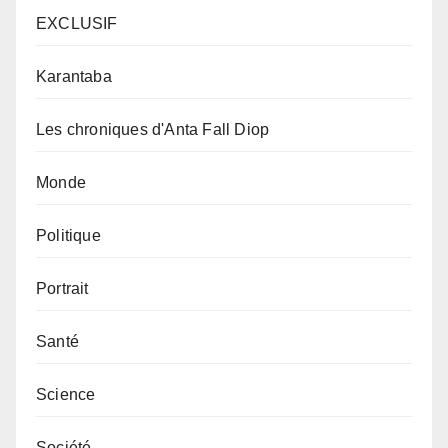
EXCLUSIF
Karantaba
Les chroniques d'Anta Fall Diop
Monde
Politique
Portrait
Santé
Science
Société