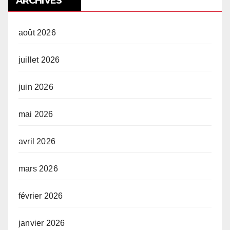
ARCHIVES
août 2026
juillet 2026
juin 2026
mai 2026
avril 2026
mars 2026
février 2026
janvier 2026