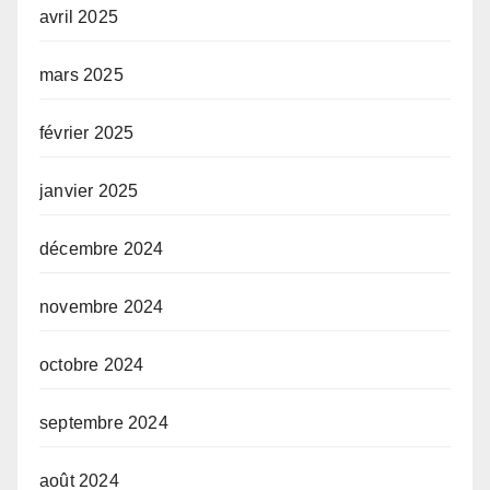
avril 2025
mars 2025
février 2025
janvier 2025
décembre 2024
novembre 2024
octobre 2024
septembre 2024
août 2024