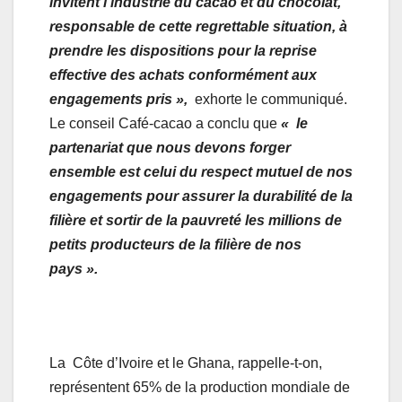
invitent l’industrie du cacao et du chocolat,
responsable de cette regrettable situation, à
prendre les dispositions pour la reprise
effective des achats conformément aux
engagements pris »,
exhorte le communiqué.
Le conseil Café-cacao a conclu que
« le
partenariat que nous devons forger
ensemble est celui du respect mutuel de nos
engagements pour assurer la durabilité de la
filière et sortir de la pauvreté les millions de
petits producteurs de la filière de nos
pays
».
La Côte d’Ivoire et le Ghana, rappelle-t-on,
représentent 65% de la production mondiale de