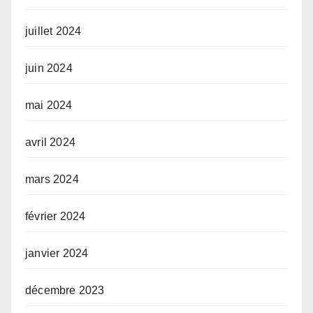
juillet 2024
juin 2024
mai 2024
avril 2024
mars 2024
février 2024
janvier 2024
décembre 2023