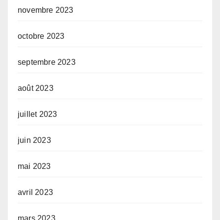
novembre 2023
octobre 2023
septembre 2023
août 2023
juillet 2023
juin 2023
mai 2023
avril 2023
mars 2023