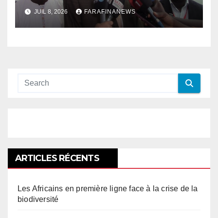
JUIL 8, 2026
FARAFINANEWS
ARTICLES RÉCENTS
Les Africains en première ligne face à la crise de la
biodiversité