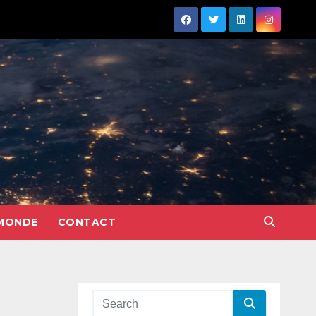
MONDE
CONTACT