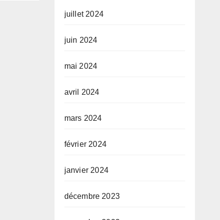
juillet 2024
juin 2024
mai 2024
avril 2024
mars 2024
février 2024
janvier 2024
décembre 2023