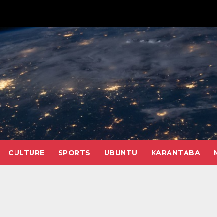
CULTURE
SPORTS
UBUNTU
KARANTABA