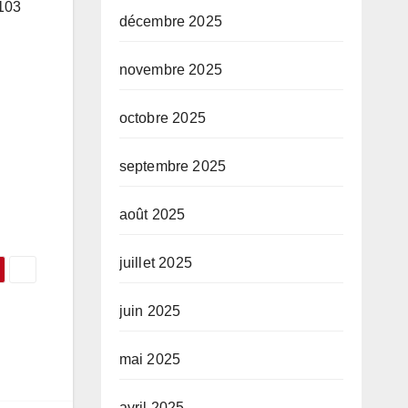
-103
décembre 2025
novembre 2025
octobre 2025
septembre 2025
août 2025
juillet 2025
juin 2025
mai 2025
avril 2025