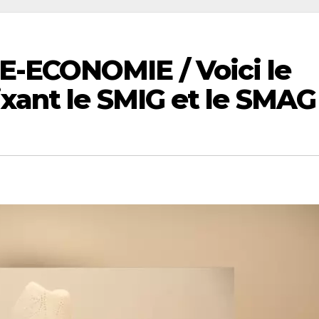
-ECONOMIE / Voici le
xant le SMIG et le SMAG