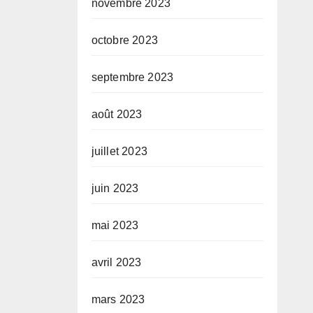
novembre 2023
octobre 2023
septembre 2023
août 2023
juillet 2023
juin 2023
mai 2023
avril 2023
mars 2023