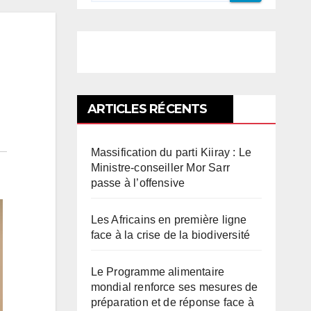
ARTICLES RÉCENTS
Massification du parti Kiiray : Le
Ministre-conseiller Mor Sarr
passe à l’offensive
Les Africains en première ligne
face à la crise de la biodiversité
Le Programme alimentaire
mondial renforce ses mesures de
préparation et de réponse face à