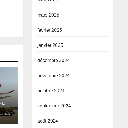
mars 2025
février 2025
janvier 2025
décembre 2024
novembre 2024
octobre 2024
 la
septembre 2024
ANEWS
gal SA
août 2024