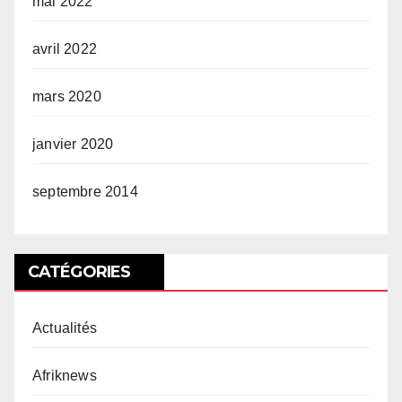
mai 2022
avril 2022
mars 2020
janvier 2020
septembre 2014
CATÉGORIES
Actualités
Afriknews