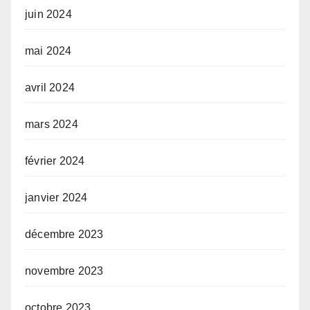
juin 2024
mai 2024
avril 2024
mars 2024
février 2024
janvier 2024
décembre 2023
novembre 2023
octobre 2023