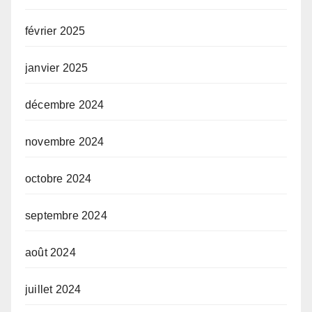
février 2025
janvier 2025
décembre 2024
novembre 2024
octobre 2024
septembre 2024
août 2024
juillet 2024