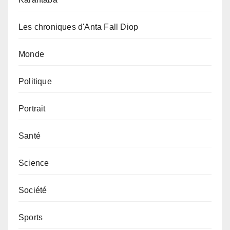
Les chroniques d'Anta Fall Diop
Monde
Politique
Portrait
Santé
Science
Société
Sports