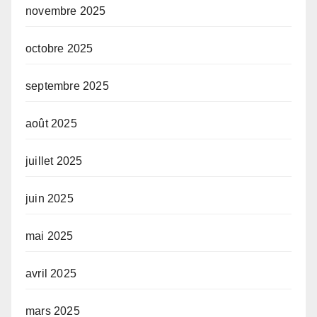
novembre 2025
octobre 2025
septembre 2025
août 2025
juillet 2025
juin 2025
mai 2025
avril 2025
mars 2025