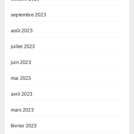
septembre 2023
août 2023
juillet 2023
juin 2023
mai 2023
avril 2023
mars 2023
février 2023