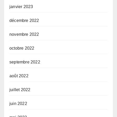
janvier 2023
décembre 2022
novembre 2022
octobre 2022
septembre 2022
août 2022
juillet 2022
juin 2022