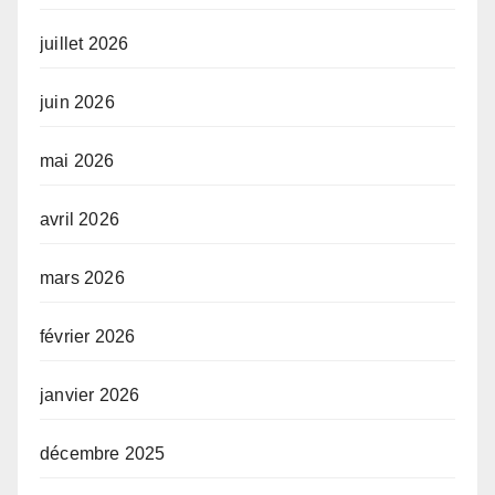
juillet 2026
juin 2026
mai 2026
avril 2026
mars 2026
février 2026
janvier 2026
décembre 2025