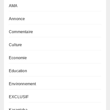
AMA
Annonce
Commentaire
Culture
Economie
Education
Environnement
EXCLUSIF
Karantaba