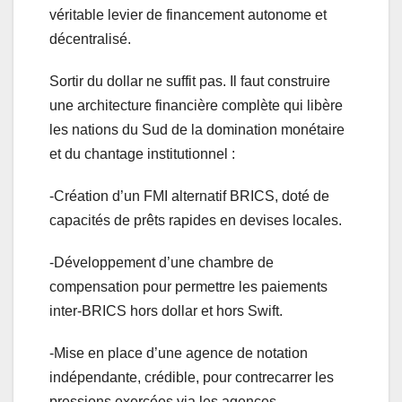
véritable levier de financement autonome et
décentralisé.
Sortir du dollar ne suffit pas. Il faut construire
une architecture financière complète qui libère
les nations du Sud de la domination monétaire
et du chantage institutionnel :
-Création d’un FMI alternatif BRICS, doté de
capacités de prêts rapides en devises locales.
-Développement d’une chambre de
compensation pour permettre les paiements
inter-BRICS hors dollar et hors Swift.
-Mise en place d’une agence de notation
indépendante, crédible, pour contrecarrer les
pressions exercées via les agences