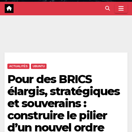
ACTUALITÉS
UBUNTU
Pour des BRICS
élargis, stratégiques
et souverains :
construire le pilier
d’un nouvel ordre