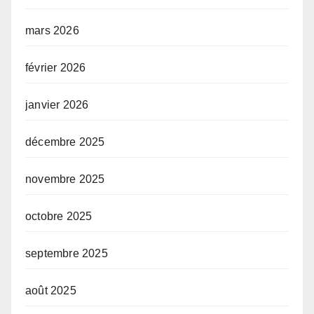
mars 2026
février 2026
janvier 2026
décembre 2025
novembre 2025
octobre 2025
septembre 2025
août 2025