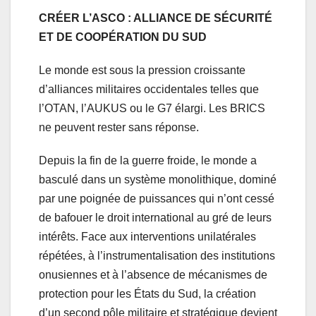
CRÉER L’ASCO : ALLIANCE DE SÉCURITÉ
ET DE COOPÉRATION DU SUD
Le monde est sous la pression croissante
d’alliances militaires occidentales telles que
l’OTAN, l’AUKUS ou le G7 élargi. Les BRICS
ne peuvent rester sans réponse.
Depuis la fin de la guerre froide, le monde a
basculé dans un système monolithique, dominé
par une poignée de puissances qui n’ont cessé
de bafouer le droit international au gré de leurs
intérêts. Face aux interventions unilatérales
répétées, à l’instrumentalisation des institutions
onusiennes et à l’absence de mécanismes de
protection pour les États du Sud, la création
d’un second pôle militaire et stratégique devient