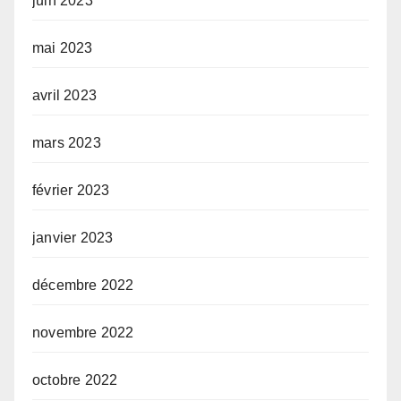
juin 2023
mai 2023
avril 2023
mars 2023
février 2023
janvier 2023
décembre 2022
novembre 2022
octobre 2022