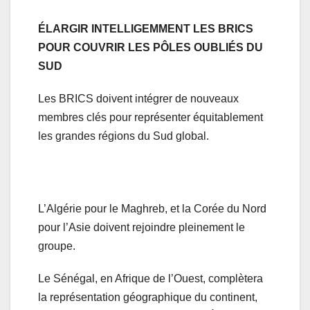
ÉLARGIR INTELLIGEMMENT LES BRICS
POUR COUVRIR LES PÔLES OUBLIÉS DU
SUD
Les BRICS doivent intégrer de nouveaux
membres clés pour représenter équitablement
les grandes régions du Sud global.
L’Algérie pour le Maghreb, et la Corée du Nord
pour l’Asie doivent rejoindre pleinement le
groupe.
Le Sénégal, en Afrique de l’Ouest, complètera
la représentation géographique du continent,