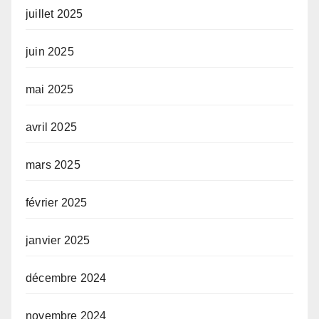
juillet 2025
juin 2025
mai 2025
avril 2025
mars 2025
février 2025
janvier 2025
décembre 2024
novembre 2024