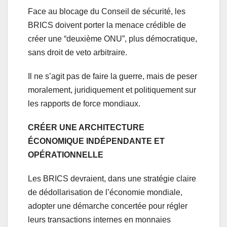
Face au blocage du Conseil de sécurité, les
BRICS doivent porter la menace crédible de
créer une “deuxième ONU”, plus démocratique,
sans droit de veto arbitraire.
Il ne s’agit pas de faire la guerre, mais de peser
moralement, juridiquement et politiquement sur
les rapports de force mondiaux.
CRÉER UNE ARCHITECTURE
ÉCONOMIQUE INDÉPENDANTE ET
OPÉRATIONNELLE
Les BRICS devraient, dans une stratégie claire
de dédollarisation de l’économie mondiale,
adopter une démarche concertée pour régler
leurs transactions internes en monnaies