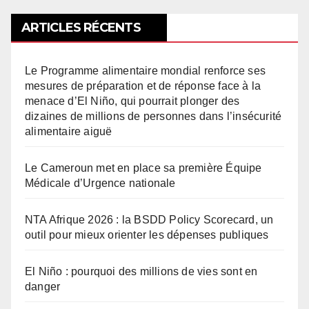
ARTICLES RÉCENTS
Le Programme alimentaire mondial renforce ses
mesures de préparation et de réponse face à la
menace d’El Niño, qui pourrait plonger des
dizaines de millions de personnes dans l’insécurité
alimentaire aiguë
Le Cameroun met en place sa première Équipe
Médicale d’Urgence nationale
NTA Afrique 2026 : la BSDD Policy Scorecard, un
outil pour mieux orienter les dépenses publiques
El Niño : pourquoi des millions de vies sont en
danger