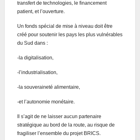
transfert de technologies, le financement
patient, et l’ouverture.
Un fonds spécial de mise à niveau doit être
créé pour soutenir les pays les plus vulnérables
du Sud dans :
-la digitalisation,
-l’industrialisation,
-la souveraineté alimentaire,
-et l’autonomie monétaire.
Il s’agit de ne laisser aucun partenaire
stratégique au bord de la route, au risque de
fragiliser l’ensemble du projet BRICS.