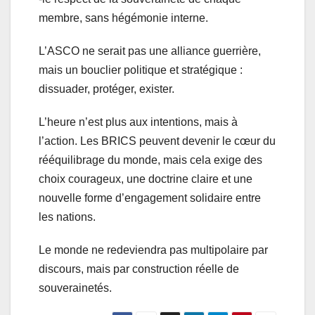
membre, sans hégémonie interne.
L’ASCO ne serait pas une alliance guerrière,
mais un bouclier politique et stratégique :
dissuader, protéger, exister.
L’heure n’est plus aux intentions, mais à
l’action. Les BRICS peuvent devenir le cœur du
rééquilibrage du monde, mais cela exige des
choix courageux, une doctrine claire et une
nouvelle forme d’engagement solidaire entre
les nations.
Le monde ne redeviendra pas multipolaire par
discours, mais par construction réelle de
souverainetés.