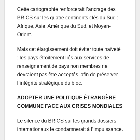
Cette cartographie renforcerait l’ancrage des
BRICS sur les quatre continents clés du Sud :
Afrique, Asie, Amérique du Sud, et Moyen-
Orient.
Mais cet élargissement doit éviter toute naïveté
: les pays étroitement liés aux services de
renseignement de pays non membres ne
devraient pas être acceptés, afin de préserver
l’intégrité stratégique du bloc.
ADOPTER UNE POLITIQUE ÉTRANGÈRE
COMMUNE FACE AUX CRISES MONDIALES
Le silence du BRICS sur les grands dossiers
internationaux le condamnerait à l’impuissance.