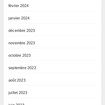
février 2024
janvier 2024
décembre 2023
novembre 2023
octobre 2023
septembre 2023
août 2023
juillet 2023