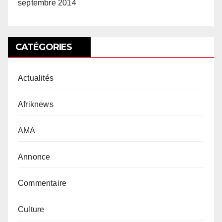
septembre 2014
CATÉGORIES
Actualités
Afriknews
AMA
Annonce
Commentaire
Culture