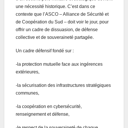
une nécessité historique. C’est dans ce
contexte que l’ASCO – Alliance de Sécurité et
de Coopération du Sud – doit voir le jour, pour
offrir un cadre de dissuasion, de défense
collective et de souveraineté partagée.
Un cadre défensif fondé sur :
-la protection mutuelle face aux ingérences
extérieures,
-la sécurisation des infrastructures stratégiques
communes,
-la coopération en cybersécurité,
renseignement et défense,
-le respect de la souveraineté de chaque