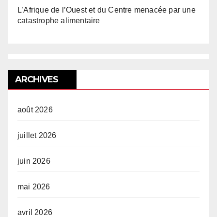
L’Afrique de l’Ouest et du Centre menacée par une
catastrophe alimentaire
ARCHIVES
août 2026
juillet 2026
juin 2026
mai 2026
avril 2026