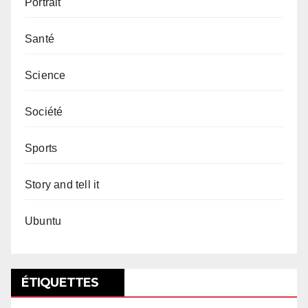
Portrait
Santé
Science
Société
Sports
Story and tell it
Ubuntu
ÉTIQUETTES