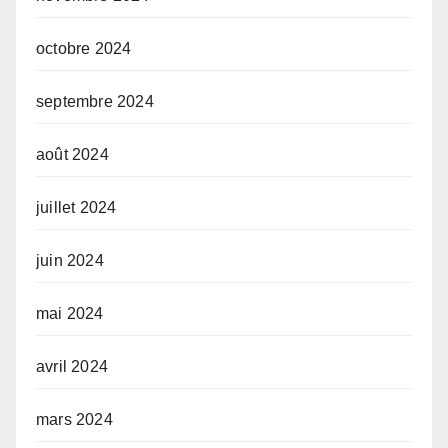
octobre 2024
septembre 2024
août 2024
juillet 2024
juin 2024
mai 2024
avril 2024
mars 2024