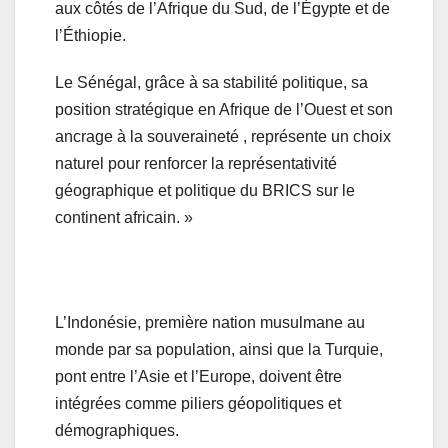
aux côtés de l’Afrique du Sud, de l’Égypte et de
l’Éthiopie.
Le Sénégal, grâce à sa stabilité politique, sa
position stratégique en Afrique de l’Ouest et son
ancrage à la souveraineté , représente un choix
naturel pour renforcer la représentativité
géographique et politique du BRICS sur le
continent africain. »
L’Indonésie, première nation musulmane au
monde par sa population, ainsi que la Turquie,
pont entre l’Asie et l’Europe, doivent être
intégrées comme piliers géopolitiques et
démographiques.