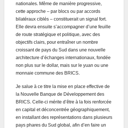
nationales. Même de manière progressive,
cette approche – par blocs ou par accords
bilatéraux ciblés – constituerait un signal fort.
Elle devra ensuite s’accompagner d’une feuille
de route stratégique et politique, avec des
objectifs clairs, pour entraîner un nombre
croissant de pays du Sud dans une nouvelle
architecture d’échanges internationaux, fondée
non plus sur le dollar, mais sur le yuan ou une
monnaie commune des BRICS.
Je salue à ce titre la mise en place effective de
la Nouvelle Banque de Développement des
BRICS. Celle-ci mérite d’être à la fois renforcée
en capital et déconcentrée géographiquement,
en installant des représentations dans plusieurs
pays phares du Sud global, afin d’en faire un