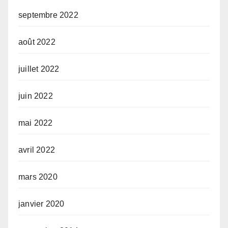
septembre 2022
août 2022
juillet 2022
juin 2022
mai 2022
avril 2022
mars 2020
janvier 2020