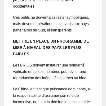
occidentales.
Ces outils ne doivent pas rester symboliques,
mais devenir opérationnels, ouverts aux pays
partenaires du Sud, et transparents.
METTRE EN PLACE UN PROGRAMME DE
MISE À NIVEAU DES PAYS LES PLUS
FAIBLES
Les BRICS doivent instaurer une solidarité
verticale entre ses membres pour éviter une
reproduction des inégalités internes au bloc.
La Chine, en tant que puissance dominante, a
la responsabilité d’assumer son rôle de
locomotive, non par la domination, mais par le