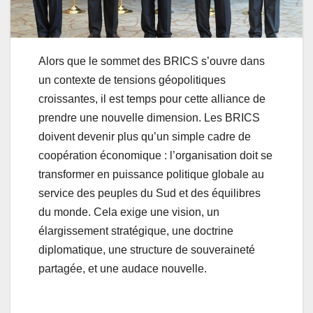
Alors que le sommet des BRICS s’ouvre dans
un contexte de tensions géopolitiques
croissantes, il est temps pour cette alliance de
prendre une nouvelle dimension. Les BRICS
doivent devenir plus qu’un simple cadre de
coopération économique : l’organisation doit se
transformer en puissance politique globale au
service des peuples du Sud et des équilibres
du monde. Cela exige une vision, un
élargissement stratégique, une doctrine
diplomatique, une structure de souveraineté
partagée, et une audace nouvelle.