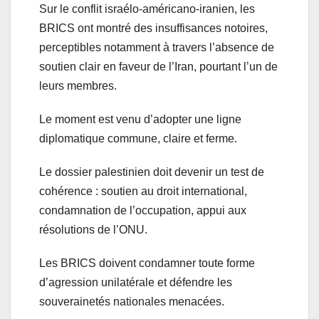
Sur le conflit israélo-américano-iranien, les
BRICS ont montré des insuffisances notoires,
perceptibles notamment à travers l’absence de
soutien clair en faveur de l’Iran, pourtant l’un de
leurs membres.
Le moment est venu d’adopter une ligne
diplomatique commune, claire et ferme.
Le dossier palestinien doit devenir un test de
cohérence : soutien au droit international,
condamnation de l’occupation, appui aux
résolutions de l’ONU.
Les BRICS doivent condamner toute forme
d’agression unilatérale et défendre les
souverainetés nationales menacées.