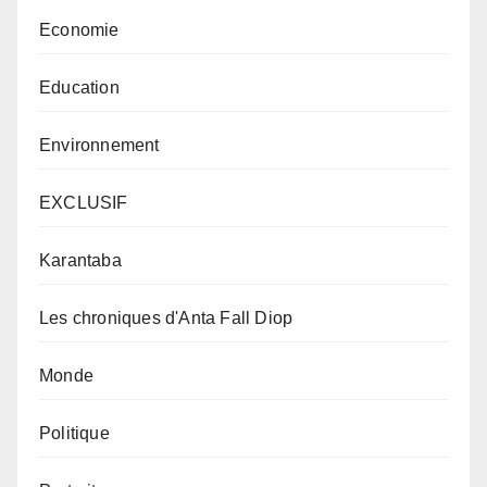
Economie
Education
Environnement
EXCLUSIF
Karantaba
Les chroniques d'Anta Fall Diop
Monde
Politique