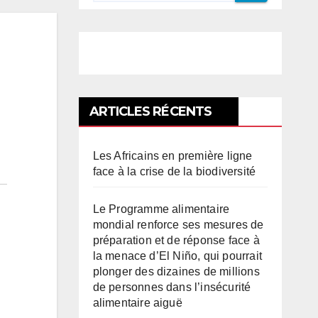
ARTICLES RÉCENTS
Les Africains en première ligne
face à la crise de la biodiversité
Le Programme alimentaire
mondial renforce ses mesures de
préparation et de réponse face à
la menace d’El Niño, qui pourrait
plonger des dizaines de millions
de personnes dans l’insécurité
alimentaire aiguë