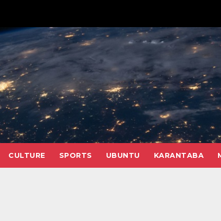
CULTURE
SPORTS
UBUNTU
KARANTABA