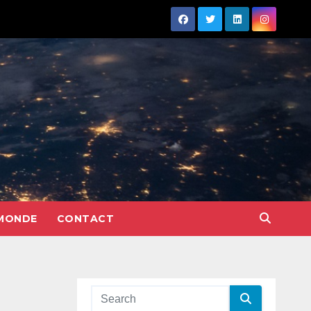
MONDE
CONTACT