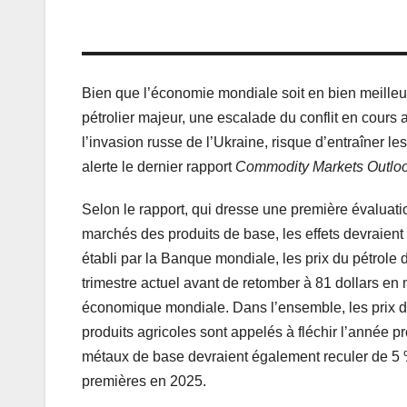
Bien que l’économie mondiale soit en bien meilleu
pétrolier majeur, une escalade du conflit en cours
l’invasion russe de l’Ukraine, risque d’entraîner 
alerte le dernier rapport
Commodity Markets Outlo
Selon le rapport, qui dresse une première évaluati
marchés des produits de base, les effets devraient ê
établi par la Banque mondiale, les prix du pétrole 
trimestre actuel avant de retomber à 81 dollars en
économique mondiale. Dans l’ensemble, les prix d
produits agricoles sont appelés à fléchir l’année p
métaux de base devraient également reculer de 5 %
premières en 2025.