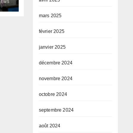
NEWS
mars 2025
février 2025
janvier 2025
décembre 2024
novembre 2024
octobre 2024
septembre 2024
août 2024