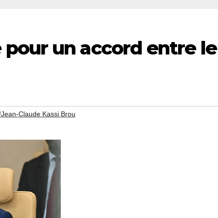
pour un accord entre le
#Jean-Claude Kassi Brou