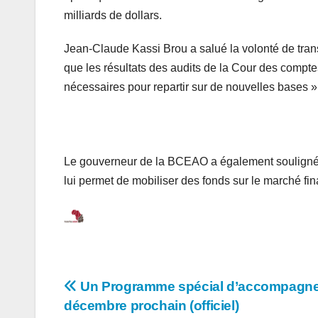
milliards de dollars.
Jean-Claude Kassi Brou a salué la volonté de trans
que les résultats des audits de la Cour des comptes
nécessaires pour repartir sur de nouvelles bases »
Le gouverneur de la BCEAO a également souligné 
lui permet de mobiliser des fonds sur le marché fin
Navigation
Un Programme spécial d’accompagneme
décembre prochain (officiel)