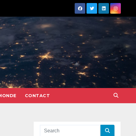
MONDE
CONTACT