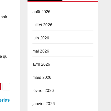
août 2026
spoir
juillet 2026
juin 2026
mai 2026
e qui
avril 2026
mars 2026
février 2026
eries
janvier 2026