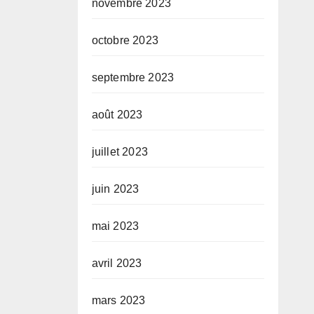
novembre 2023
octobre 2023
septembre 2023
août 2023
juillet 2023
juin 2023
mai 2023
avril 2023
mars 2023