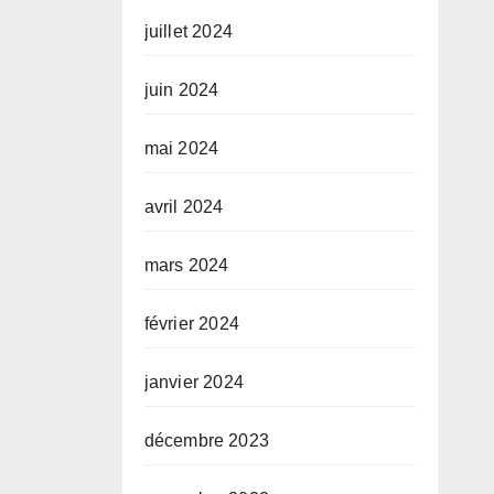
juillet 2024
juin 2024
mai 2024
avril 2024
mars 2024
février 2024
janvier 2024
décembre 2023