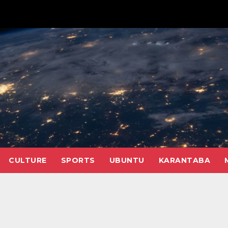
CULTURE
SPORTS
UBUNTU
KARANTABA