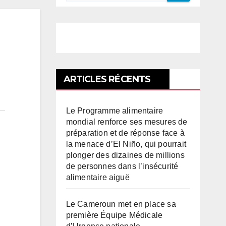
ARTICLES RÉCENTS
Le Programme alimentaire
mondial renforce ses mesures de
préparation et de réponse face à
la menace d’El Niño, qui pourrait
plonger des dizaines de millions
de personnes dans l’insécurité
alimentaire aiguë
Le Cameroun met en place sa
première Équipe Médicale