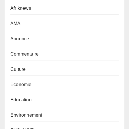
Afriknews
AMA
Annonce
Commentaire
Culture
Economie
Education
Environnement