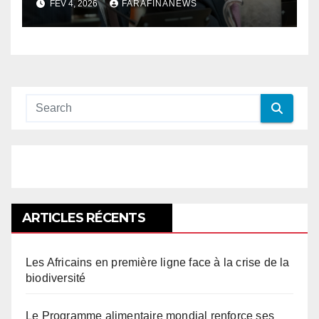
FÉV 4, 2026
FARAFINANEWS
ARTICLES RÉCENTS
Les Africains en première ligne face à la crise de la
biodiversité
Le Programme alimentaire mondial renforce ses