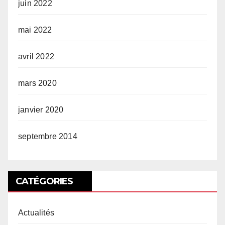
juin 2022
mai 2022
avril 2022
mars 2020
janvier 2020
septembre 2014
CATÉGORIES
Actualités