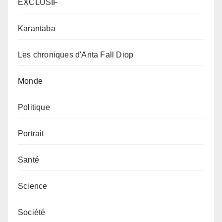
EXCLUSIF
Karantaba
Les chroniques d'Anta Fall Diop
Monde
Politique
Portrait
Santé
Science
Société