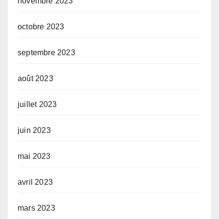
novembre 2023
octobre 2023
septembre 2023
août 2023
juillet 2023
juin 2023
mai 2023
avril 2023
mars 2023