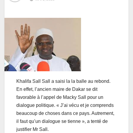
Khalifa Sall Sall a saisi la la balle au rebond.
En effet, l’ancien maire de Dakar se dit
favorable à l’appel de Macky Sall pour un
dialogue politique. « J’ai vécu et je comprends
beaucoup de choses dans ce pays. Autrement,
il faut qu’un dialogue se tienne », a tenté de
justifier Mr Sall.