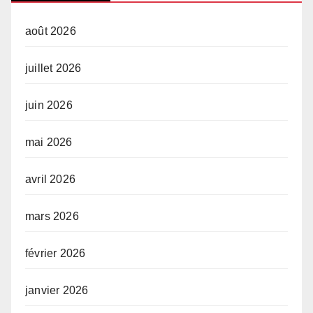
août 2026
juillet 2026
juin 2026
mai 2026
avril 2026
mars 2026
février 2026
janvier 2026