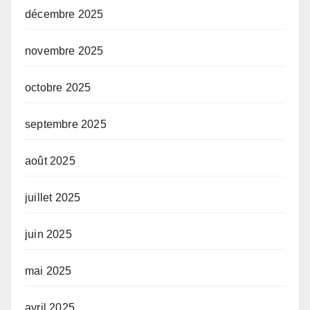
décembre 2025
novembre 2025
octobre 2025
septembre 2025
août 2025
juillet 2025
juin 2025
mai 2025
avril 2025