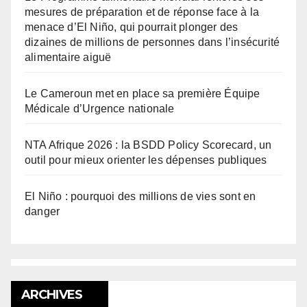
mesures de préparation et de réponse face à la
menace d’El Niño, qui pourrait plonger des
dizaines de millions de personnes dans l’insécurité
alimentaire aiguë
Le Cameroun met en place sa première Équipe
Médicale d’Urgence nationale
NTA Afrique 2026 : la BSDD Policy Scorecard, un
outil pour mieux orienter les dépenses publiques
El Niño : pourquoi des millions de vies sont en
danger
ARCHIVES