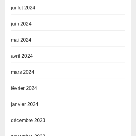
juillet 2024
juin 2024
mai 2024
avril 2024
mars 2024
février 2024
janvier 2024
décembre 2023