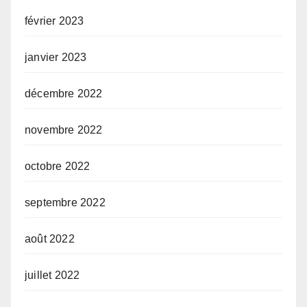
février 2023
janvier 2023
décembre 2022
novembre 2022
octobre 2022
septembre 2022
août 2022
juillet 2022