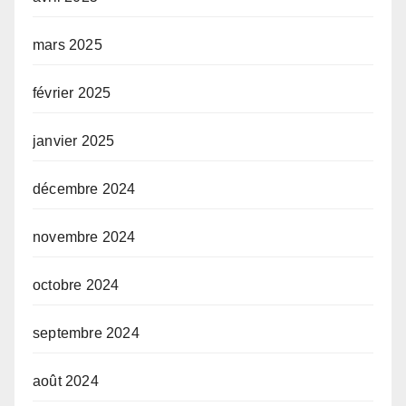
mars 2025
février 2025
janvier 2025
décembre 2024
novembre 2024
octobre 2024
septembre 2024
août 2024