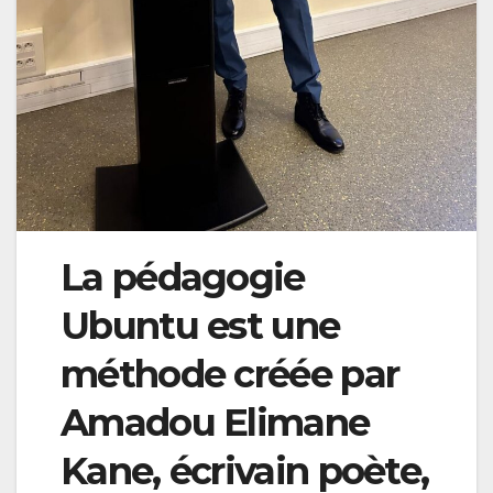
La pédagogie
Ubuntu est une
méthode créée par
Amadou Elimane
Kane, écrivain poète,