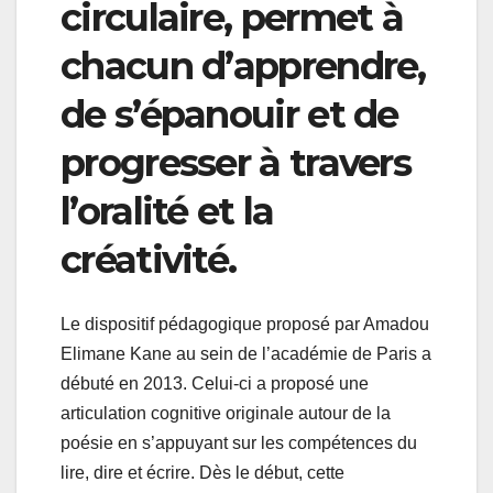
circulaire, permet à
chacun d’apprendre,
de s’épanouir et de
progresser à travers
l’oralité et la
créativité.
Le dispositif pédagogique proposé par Amadou
Elimane Kane au sein de l’académie de Paris a
débuté en 2013. Celui-ci a proposé une
articulation cognitive originale autour de la
poésie en s’appuyant sur les compétences du
lire, dire et écrire. Dès le début, cette