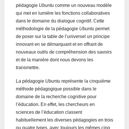
pédagogie
Ubuntu
comme un nouveau modèle
qui met en lumière les fonctions collaboratives
dans le domaine du dialogue cognitif. Cette
méthodologie de la pédagogie
Ubuntu
permet
de poser sur la table de l’universel un principe
innovant en se démarquant et en offrant de
nouveaux outils de compréhension des savoirs
et de la manière dont nous devons les
transmettre.
La pédagogie
Ubuntu
représente la cinquième
méthode pédagogique possible dans le
domaine de la recherche cognitive pour
l’éducation. En effet, les chercheurs en
sciences de l’éducation classent
habituellement les diverses pédagogies en trois
ou quatre types, avec toujours les mêmes cinq