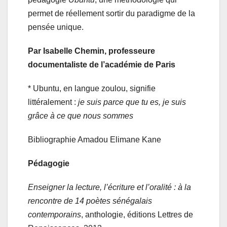
permet de réellement sortir du paradigme de la
pensée unique.
Par Isabelle Chemin, professeure
documentaliste de l’académie de Paris
* Ubuntu, en langue zoulou, signifie
littéralement :
je suis parce que tu es, je suis
grâce à ce que nous sommes
Bibliographie Amadou Elimane Kane
Pédagogie
Enseigner la lecture, l’écriture et l’oralité : à la
rencontre de 14 poètes sénégalais
contemporains
, anthologie, éditions Lettres de