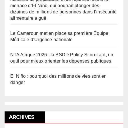
menace d’El Niño, qui pourrait plonger des
dizaines de millions de personnes dans l’insécurité
alimentaire aiguë
Le Cameroun met en place sa première Équipe
Médicale d’Urgence nationale
NTA Afrique 2026 : la BSDD Policy Scorecard, un
outil pour mieux orienter les dépenses publiques
El Niño : pourquoi des millions de vies sont en
danger
ARCHIVES