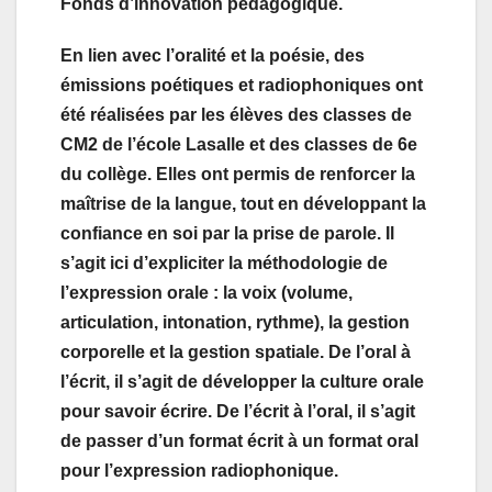
Fonds d’innovation pédagogique.
En lien avec l’oralité et la poésie, des
émissions poétiques et radiophoniques ont
été réalisées par les élèves des classes de
CM2 de l’école Lasalle et des classes de 6e
du collège. Elles ont permis de renforcer la
maîtrise de la langue, tout en développant la
confiance en soi par la prise de parole. Il
s’agit ici d’expliciter la méthodologie de
l’expression orale : la voix (volume,
articulation, intonation, rythme), la gestion
corporelle et la gestion spatiale. De l’oral à
l’écrit, il s’agit de développer la culture orale
pour savoir écrire. De l’écrit à l’oral, il s’agit
de passer d’un format écrit à un format oral
pour l’expression radiophonique.