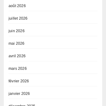
août 2026
juillet 2026
juin 2026
mai 2026
avril 2026
mars 2026
février 2026
janvier 2026