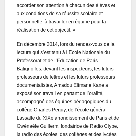
accorder son attention à chacun des élèves et
aux conditions de sa réussite scolaire et
personnelle, à travailler en équipe pour la
réalisation de cet objectif. »
En décembre 2014, lors du rendez-vous de la
lecture qui s’est tenu à l’Ecole Nationale du
Professorat et de l’Éducation de Paris
Batignolles, devant les inspecteurs, les futurs
professeurs de lettres et les futurs professeurs
documentalistes, Amadou Elimane Kane a
exposé son travail en partant de l’oralité,
accompagné des équipes pédagogiques du
collège Charles Péguy, de l’école général
Lassalle du XIXe arrondissement de Paris et de
Gwénaèle Guillerm, fondatrice de Radio Clype,
la radio des écoles, des collèges et des lycées