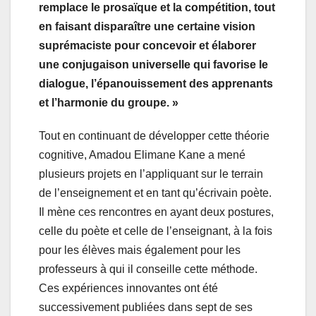
remplace le prosaïque et la compétition, tout
en faisant disparaître une certaine vision
suprémaciste pour concevoir et élaborer
une conjugaison universelle qui favorise le
dialogue, l’épanouissement des apprenants
et l’harmonie du groupe. »
Tout en continuant de développer cette théorie
cognitive, Amadou Elimane Kane a mené
plusieurs projets en l’appliquant sur le terrain
de l’enseignement et en tant qu’écrivain poète.
Il mène ces rencontres en ayant deux postures,
celle du poète et celle de l’enseignant, à la fois
pour les élèves mais également pour les
professeurs à qui il conseille cette méthode.
Ces expériences innovantes ont été
successivement publiées dans sept de ses