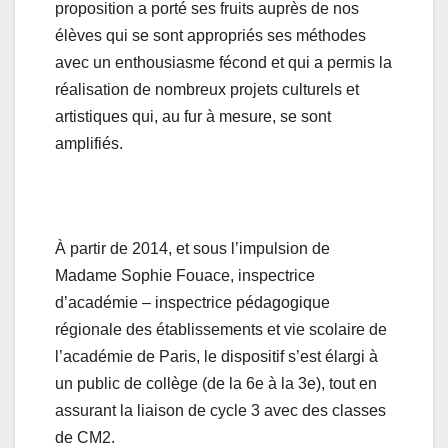
proposition a porté ses fruits auprès de nos
élèves qui se sont appropriés ses méthodes
avec un enthousiasme fécond et qui a permis la
réalisation de nombreux projets culturels et
artistiques qui, au fur à mesure, se sont
amplifiés.
À partir de 2014, et sous l’impulsion de
Madame Sophie Fouace, inspectrice
d’académie – inspectrice pédagogique
régionale des établissements et vie scolaire de
l’académie de Paris, le dispositif s’est élargi à
un public de collège (de la 6e à la 3e), tout en
assurant la liaison de cycle 3 avec des classes
de CM2.