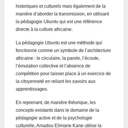
historiques et culturels mais également de la
manière d’aborder la transmission, en utilisant
la pédagogie
Ubuntu
qui est une référence
directe à la culture africaine.
La pédagogie
Ubuntu
est une méthode qui
fonctionne comme un symbole de l’architecture
africaine : le circulaire, la parole, l’écoute,
l’émulation collective et l’absence de
compétition pour laisser place à un exercice de
la citoyenneté en reliant les savoirs aux
apprentissages.
En reprenant, de manière théorique, les
concepts existants dans le domaine de la
pédagogie active et de la psychologie
culturelle, Amadou Elimane Kane utilise la