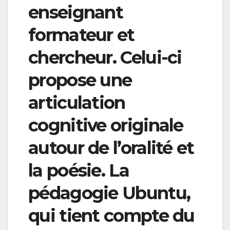
enseignant
formateur et
chercheur. Celui-ci
propose une
articulation
cognitive originale
autour de l’oralité et
la poésie. La
pédagogie Ubuntu,
qui tient compte du