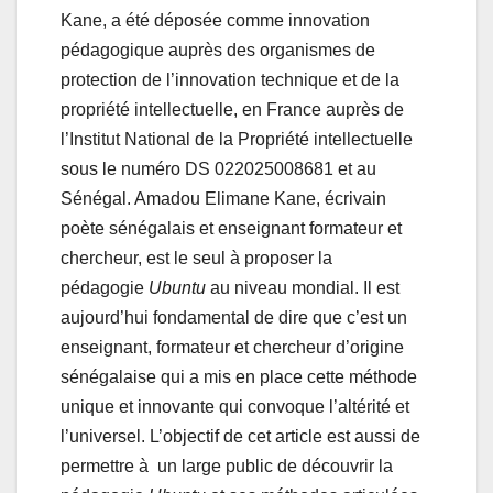
Kane, a été déposée comme innovation
pédagogique auprès des organismes de
protection de l’innovation technique et de la
propriété intellectuelle, en France auprès de
l’Institut National de la Propriété intellectuelle
sous le numéro DS 022025008681 et au
Sénégal. Amadou Elimane Kane, écrivain
poète sénégalais et enseignant formateur et
chercheur, est le seul à proposer la
pédagogie
Ubuntu
au niveau mondial. Il est
aujourd’hui fondamental de dire que c’est un
enseignant, formateur et chercheur d’origine
sénégalaise qui a mis en place cette méthode
unique et innovante qui convoque l’altérité et
l’universel. L’objectif de cet article est aussi de
permettre à un large public de découvrir la