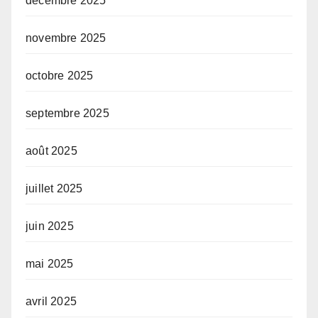
décembre 2025
novembre 2025
octobre 2025
septembre 2025
août 2025
juillet 2025
juin 2025
mai 2025
avril 2025