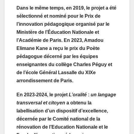
Dans le même temps, en 2019, le projet a été
sélectionné et nominé pour le Prix de
l’innovation pédagogique organisé par le
Ministère de l’Éducation Nationale et
l’Académie de Paris. En 2023, Amadou
Elimane Kane a reçu le prix du Poète
pédagogue décerné par les équipes
enseignantes du collège Charles Péguy et
de l’école Général Lassalle du XIXe
arrondissement de Paris.
En 2023-2024, le projet
L’oralité
:
un langage
transversal et citoyen
a obtenu la
labellisation d’un dispositif d’excellence,
décernée par le Comité national de la
rénovation de l’Education Nationale et le