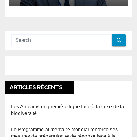
ARTICLES RÉCENTS
Les Africains en première ligne face à la crise de la
biodiversité
Le Programme alimentaire mondial renforce ses
mesures de préparation et de réponse face à la