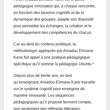
pédagogue innovateur qui, à chaque rencontre,
en fonction des besoins cognitifs et de la
dynamique des groupes, adapte son dispositif
pour permettre les échanges, la création et le
développement des compétences de chacun.
Car au-delà du contenu poétique, la
méthodologie appliquée par Amadou Elimane
Kane fait appel à une pratique pédagogique
spécifique qu’il nomme la pédagogie
Ubuntu
.*
Depuis plus de trente ans, en tant
qu’enseignant, Amadou Elimane Kane travaille
sur le système cognitif pour enseigner de
manière innovante. Les séquences
pédagogiques qu’il propose tiennent compte,
non seulement des référents littéraires,