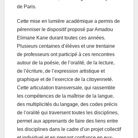
de Paris.
Cette mise en lumière académique a permis de
pérenniser le dispositif proposé par Amadou
Elimane Kane durant toutes ces années.
Plusieurs centaines d’élèves et une trentaine
de professeurs ont participé à ces rencontres
autour de la poésie, de l’oralité, de la lecture,
de l’écriture, de l’expression artistique et
graphique et de l’exercice de la citoyenneté.
Cette articulation transversale, qui rassemble
les compétences de la maîtrise de la langue,
des multiplicités du langage, des codes précis
de l’oralité qui traversent toutes les disciplines,
permet aux apprenants de faire des liens entre
les disciplines dans le cadre d’un projet collectif
et individuel et en prenant confiance en eux-