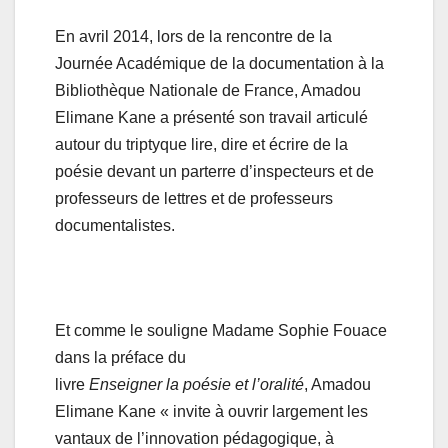
En avril 2014, lors de la rencontre de la
Journée Académique de la documentation à la
Bibliothèque Nationale de France, Amadou
Elimane Kane a présenté son travail articulé
autour du triptyque lire, dire et écrire de la
poésie devant un parterre d’inspecteurs et de
professeurs de lettres et de professeurs
documentalistes.
Et comme le souligne Madame Sophie Fouace
dans la préface du
livre
Enseigner
la
poésie
et
l’oralité
, Amadou
Elimane Kane « invite à ouvrir largement les
vantaux de l’innovation pédagogique, à