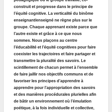
construit et progresse dans le principe de
l’équité cognitive. La verticalité du binôme
enseignant/enseigné ne règne plus sur le
groupe. Chaque apprenant existe parce que
l’autre existe et grâce à ce que nous
sommes. Nous plaçons au centre
l’éducabilité et l’équité cognitives pour faire
coexister les trajectoires et faire partager et
transmettre la pluralité des savoirs. Le
scintillement de chacun permet à l’ensemble
de faire jaillir nos objectifs communs et de
favoriser les principes d’apprendre à
apprendre pour l’appropriation des savoirs
et des manières procédurales plurielles afin
de bâtir un environnement où l’émulation
poétique, à la fois individuelle et collective,