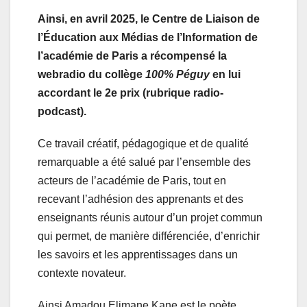
Ainsi, en avril 2025, le Centre de Liaison de
l’Éducation aux Médias de I’Information de
l’académie de Paris a récompensé la
webradio du collège
100% Péguy
en lui
accordant le 2e prix (rubrique radio-
podcast).
Ce travail créatif, pédagogique et de qualité
remarquable a été salué par l’ensemble des
acteurs de l’académie de Paris, tout en
recevant l’adhésion des apprenants et des
enseignants réunis autour d’un projet commun
qui permet, de manière différenciée, d’enrichir
les savoirs et les apprentissages dans un
contexte novateur.
Ainsi Amadou Elimane Kane est le poète