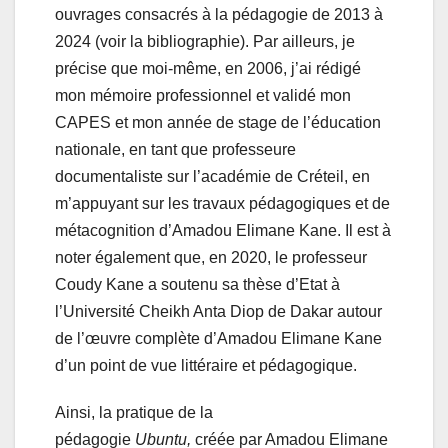
ouvrages consacrés à la pédagogie de 2013 à
2024 (voir la bibliographie). Par ailleurs, je
précise que moi-même, en 2006, j’ai rédigé
mon mémoire professionnel et validé mon
CAPES et mon année de stage de l’éducation
nationale, en tant que professeure
documentaliste sur l’académie de Créteil, en
m’appuyant sur les travaux pédagogiques et de
métacognition d’Amadou Elimane Kane. Il est à
noter également que, en 2020, le professeur
Coudy Kane a soutenu sa thèse d’Etat à
l’Université Cheikh Anta Diop de Dakar autour
de l’œuvre complète d’Amadou Elimane Kane
d’un point de vue littéraire et pédagogique.
Ainsi, la pratique de la
pédagogie
Ubuntu,
créée par Amadou Elimane