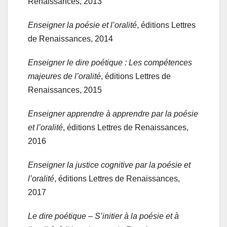
Renaissances, 2013
Enseigner la poésie et l’oralité
, éditions Lettres
de Renaissances, 2014
Enseigner le dire poétique : Les compétences
majeures de l’oralité
, éditions Lettres de
Renaissances, 2015
Enseigner apprendre à apprendre par la poésie
et l’oralité
, éditions Lettres de Renaissances,
2016
Enseigner la justice cognitive par la poésie et
l’oralité
, éditions Lettres de Renaissances,
2017
Le dire poétique – S’initier à la poésie et à