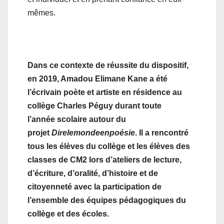
mêmes.
Dans ce contexte de réussite du dispositif,
en 2019, Amadou Elimane Kane a été
l’écrivain poète et artiste en résidence au
collège Charles Péguy durant toute
l’année scolaire autour du
projet
Dire
le
monde
en
poésie
. Il a rencontré
tous les élèves du collège et les élèves des
classes de CM2 lors d’ateliers de lecture,
d’écriture, d’oralité, d’histoire et de
citoyenneté avec la participation de
l’ensemble des équipes pédagogiques du
collège et des écoles.