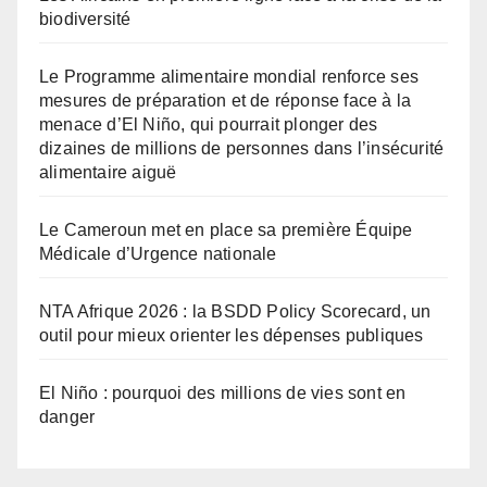
biodiversité
Le Programme alimentaire mondial renforce ses
mesures de préparation et de réponse face à la
menace d’El Niño, qui pourrait plonger des
dizaines de millions de personnes dans l’insécurité
alimentaire aiguë
Le Cameroun met en place sa première Équipe
Médicale d’Urgence nationale
NTA Afrique 2026 : la BSDD Policy Scorecard, un
outil pour mieux orienter les dépenses publiques
El Niño : pourquoi des millions de vies sont en
danger