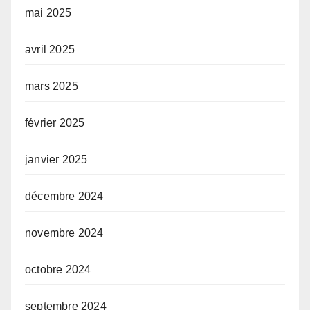
mai 2025
avril 2025
mars 2025
février 2025
janvier 2025
décembre 2024
novembre 2024
octobre 2024
septembre 2024