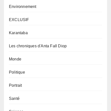
Environnement
EXCLUSIF
Karantaba
Les chroniques d'Anta Fall Diop
Monde
Politique
Portrait
Santé