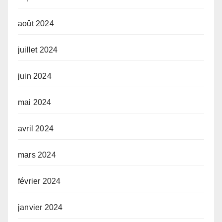
août 2024
juillet 2024
juin 2024
mai 2024
avril 2024
mars 2024
février 2024
janvier 2024