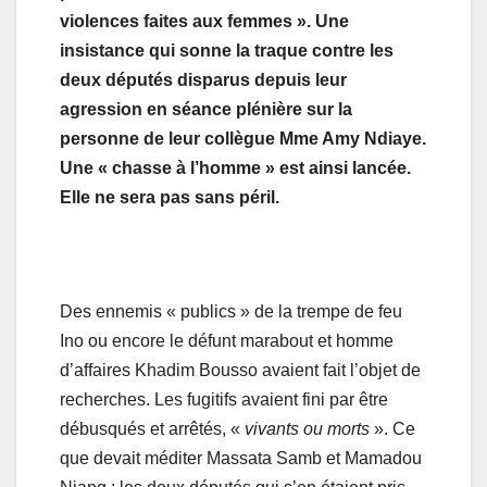
violences faites aux femmes ». Une
insistance qui sonne la traque contre les
deux députés disparus depuis leur
agression en séance plénière sur la
personne de leur collègue Mme Amy Ndiaye.
Une « chasse à l’homme » est ainsi lancée.
Elle ne sera pas sans péril.
Des ennemis « publics » de la trempe de feu
Ino ou encore le défunt marabout et homme
d’affaires Khadim Bousso avaient fait l’objet de
recherches. Les fugitifs avaient fini par être
débusqués et arrêtés, «
vivants ou morts
». Ce
que devait méditer Massata Samb et Mamadou