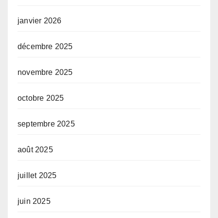
janvier 2026
décembre 2025
novembre 2025
octobre 2025
septembre 2025
août 2025
juillet 2025
juin 2025