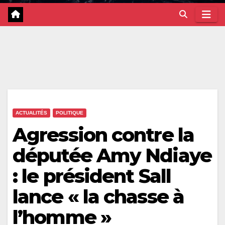
ACTUALITÉS
POLITIQUE
Agression contre la
députée Amy Ndiaye
: le président Sall
lance « la chasse à
l’homme »