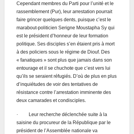
Cependant membres du Parti pour l’unité et le
rassemblement (Pur), leur arrestation pourrait
faire grincer quelques dents, puisque c’est le
marabout-politicien Serigne Moustapha Sy qui
est le président d’honneur de leur formation
politique. Ses disciples s’en étaient pris à mort
à des policiers sous le régime de Diouf. Des
« fanatiques » sont plus que jamais dans son
entourage et il se chuchote que c’est vers lui
qu’ils se seraient réfugiés. D’où de plus en plus
d’inquiétudes de voir des tentatives de
résistance contre l’arrestation imminente des
deux camarades et condisciples.
· Leur recherche déclenchée suite à la
saisine du procureur de la République par le
président de l’Assemblée nationale va