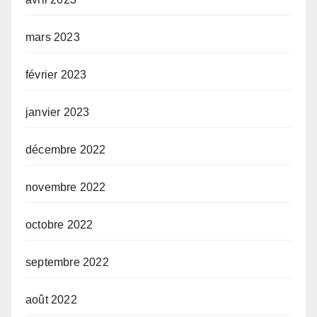
mars 2023
février 2023
janvier 2023
décembre 2022
novembre 2022
octobre 2022
septembre 2022
août 2022