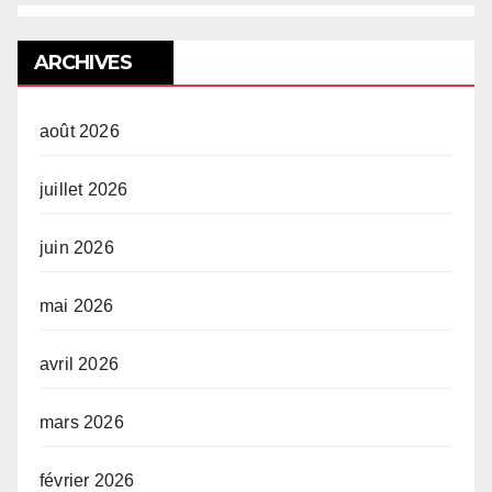
ARCHIVES
août 2026
juillet 2026
juin 2026
mai 2026
avril 2026
mars 2026
février 2026