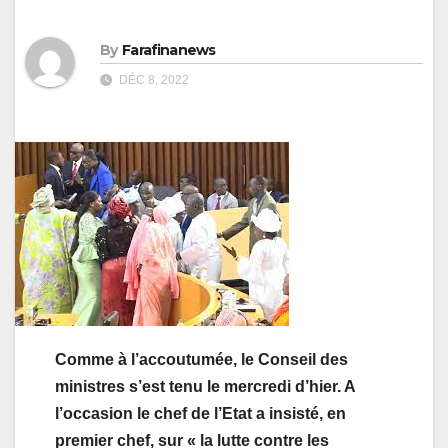
By
Farafinanews
DÉC 8, 2022
Comme à l’accoutumée, le Conseil des
ministres s’est tenu le mercredi d’hier. A
l’occasion le chef de l’Etat a insisté, en
premier chef, sur « la lutte contre les