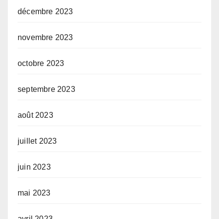
décembre 2023
novembre 2023
octobre 2023
septembre 2023
août 2023
juillet 2023
juin 2023
mai 2023
avril 2023