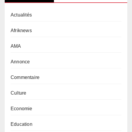
Actualités
Afriknews
AMA
Annonce
Commentaire
Culture
Economie
Education