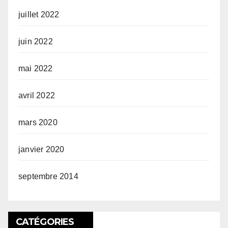
juillet 2022
juin 2022
mai 2022
avril 2022
mars 2020
janvier 2020
septembre 2014
CATÉGORIES