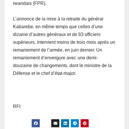
rwandais (FPR).
L’annonce de la mise à la retraite du général
Kabarebe, en même temps que celles d’une
dizaine d’autres généraux et de 83 officiers
supérieurs, intervient moins de trois mois après un
remaniement de l’armée, en juin dernier. Un
remaniement d’envergure avec une demi-
douzaine de changements, dont le ministre de la
Défense et le chef d’état-major.
RFI