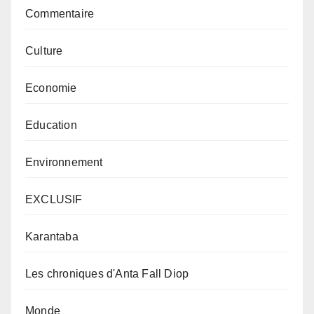
Commentaire
Culture
Economie
Education
Environnement
EXCLUSIF
Karantaba
Les chroniques d'Anta Fall Diop
Monde