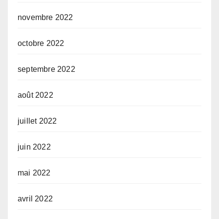
novembre 2022
octobre 2022
septembre 2022
août 2022
juillet 2022
juin 2022
mai 2022
avril 2022