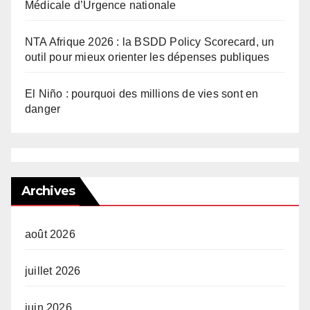
Médicale d’Urgence nationale
NTA Afrique 2026 : la BSDD Policy Scorecard, un
outil pour mieux orienter les dépenses publiques
El Niño : pourquoi des millions de vies sont en
danger
Archives
août 2026
juillet 2026
juin 2026