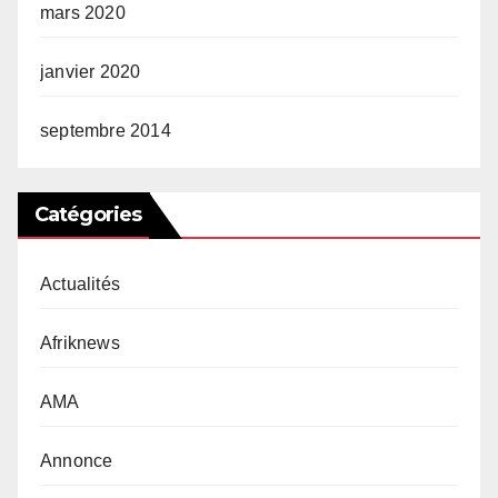
mars 2020
janvier 2020
septembre 2014
Catégories
Actualités
Afriknews
AMA
Annonce