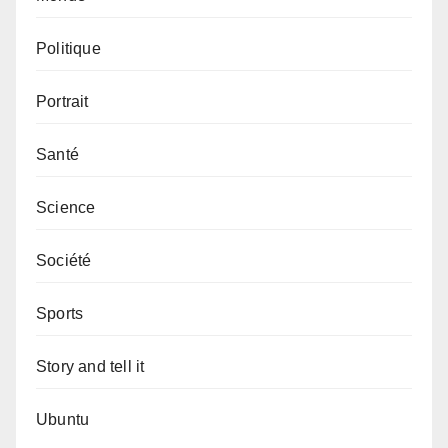
Politique
Portrait
Santé
Science
Société
Sports
Story and tell it
Ubuntu