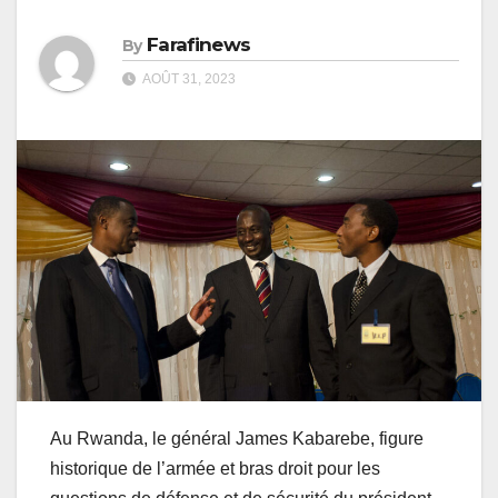
Farafinews
By
AOÛT 31, 2023
Au Rwanda, le général James Kabarebe, figure
historique de l’armée et bras droit pour les