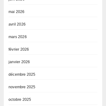
mai 2026
avril 2026
mars 2026
février 2026
janvier 2026
décembre 2025
novembre 2025
octobre 2025