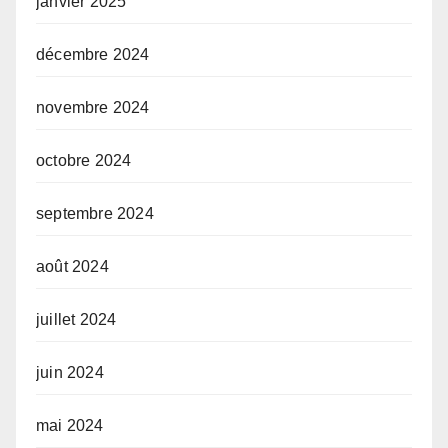
janvier 2025
décembre 2024
novembre 2024
octobre 2024
septembre 2024
août 2024
juillet 2024
juin 2024
mai 2024