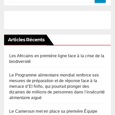
Articles Récents
Les Africains en première ligne face à la crise de la
biodiversité
Le Programme alimentaire mondial renforce ses
mesures de préparation et de réponse face à la
menace d’El Niño, qui pourrait plonger des
dizaines de millions de personnes dans l’insécurité
alimentaire aiguë
Le Cameroun met en place sa première Équipe