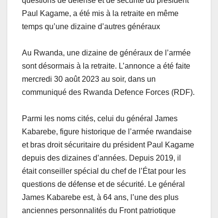
questions de défense et de sécurité du président
Paul Kagame, a été mis à la retraite en même
temps qu’une dizaine d’autres généraux
Au Rwanda, une dizaine de généraux de l’armée
sont désormais à la retraite. L’annonce a été faite
mercredi 30 août 2023 au soir, dans un
communiqué des Rwanda Defence Forces (RDF).
Parmi les noms cités, celui du général James
Kabarebe, figure historique de l’armée rwandaise
et bras droit sécuritaire du président Paul Kagame
depuis des dizaines d’années. Depuis 2019, il
était conseiller spécial du chef de l’État pour les
questions de défense et de sécurité. Le général
James Kabarebe est, à 64 ans, l’une des plus
anciennes personnalités du Front patriotique