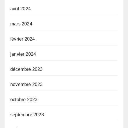
avril 2024
mars 2024
février 2024
janvier 2024
décembre 2023
novembre 2023
octobre 2023
septembre 2023