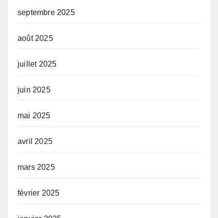
septembre 2025
août 2025
juillet 2025
juin 2025
mai 2025
avril 2025
mars 2025
février 2025