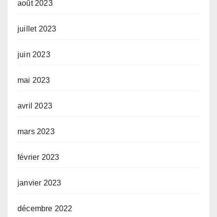
août 2023
juillet 2023
juin 2023
mai 2023
avril 2023
mars 2023
février 2023
janvier 2023
décembre 2022