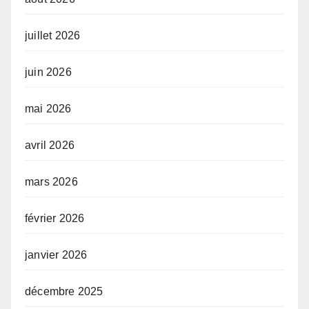
juillet 2026
juin 2026
mai 2026
avril 2026
mars 2026
février 2026
janvier 2026
décembre 2025