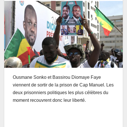
Ousmane Sonko et Bassirou Diomaye Faye
viennent de sortir de la prison de Cap Manuel. Les
deux prisonniers politiques les plus célèbres du
moment recouvrent donc leur liberté.