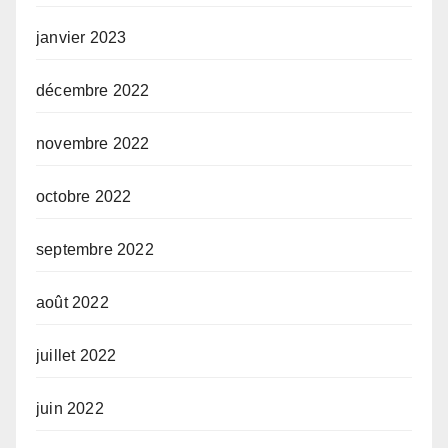
janvier 2023
décembre 2022
novembre 2022
octobre 2022
septembre 2022
août 2022
juillet 2022
juin 2022