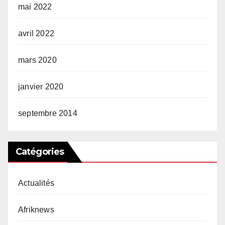
mai 2022
avril 2022
mars 2020
janvier 2020
septembre 2014
Catégories
Actualités
Afriknews