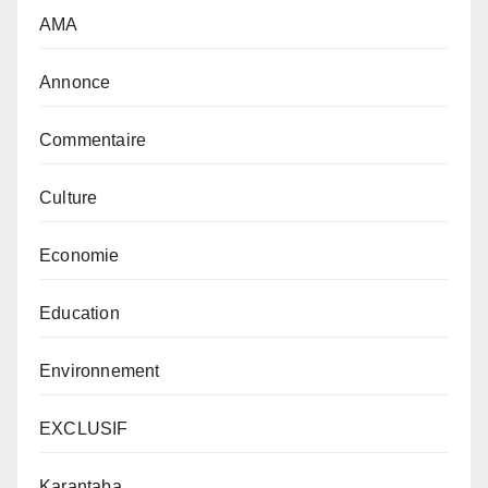
AMA
Annonce
Commentaire
Culture
Economie
Education
Environnement
EXCLUSIF
Karantaba