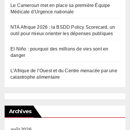
Le Cameroun met en place sa première Équipe
Médicale d’Urgence nationale
NTA Afrique 2026 : la BSDD Policy Scorecard, un
outil pour mieux orienter les dépenses publiques
El Niño : pourquoi des millions de vies sont en
danger
L’Afrique de l’Ouest et du Centre menacée par une
catastrophe alimentaire
Archives
août 2026