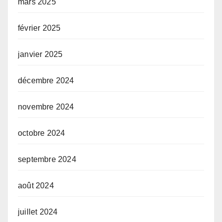
mars 2025
février 2025
janvier 2025
décembre 2024
novembre 2024
octobre 2024
septembre 2024
août 2024
juillet 2024