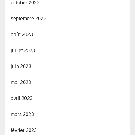
octobre 2023
septembre 2023
août 2023
juillet 2023
juin 2023
mai 2023
avril 2023
mars 2023
février 2023