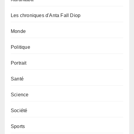
Les chroniques d'Anta Fall Diop
Monde
Politique
Portrait
Santé
Science
Société
Sports