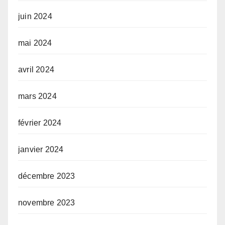
juin 2024
mai 2024
avril 2024
mars 2024
février 2024
janvier 2024
décembre 2023
novembre 2023