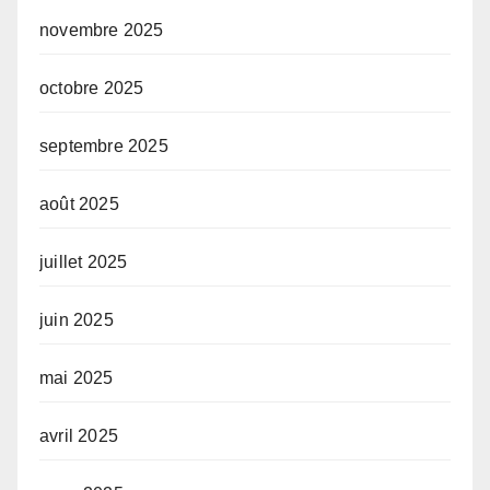
novembre 2025
octobre 2025
septembre 2025
août 2025
juillet 2025
juin 2025
mai 2025
avril 2025