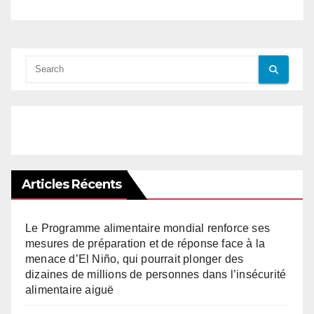
Articles Récents
Le Programme alimentaire mondial renforce ses
mesures de préparation et de réponse face à la
menace d’El Niño, qui pourrait plonger des
dizaines de millions de personnes dans l’insécurité
alimentaire aiguë