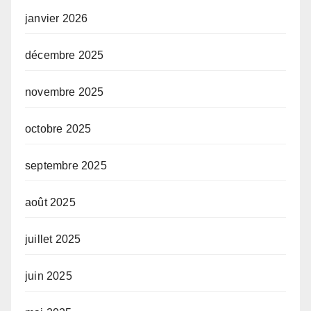
janvier 2026
décembre 2025
novembre 2025
octobre 2025
septembre 2025
août 2025
juillet 2025
juin 2025