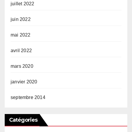
juillet 2022
juin 2022
mai 2022
avril 2022
mars 2020
janvier 2020
septembre 2014
Catégories