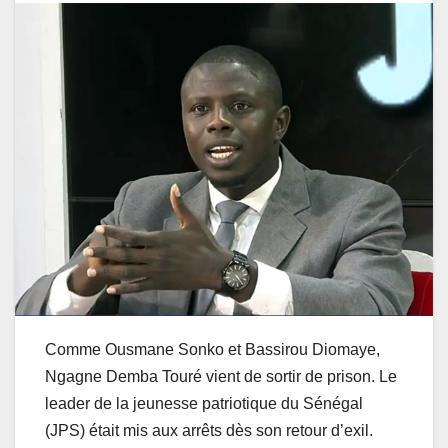
Comme Ousmane Sonko et Bassirou Diomaye,
Ngagne Demba Touré vient de sortir de prison. Le
leader de la jeunesse patriotique du Sénégal
(JPS) était mis aux arrêts dès son retour d’exil.