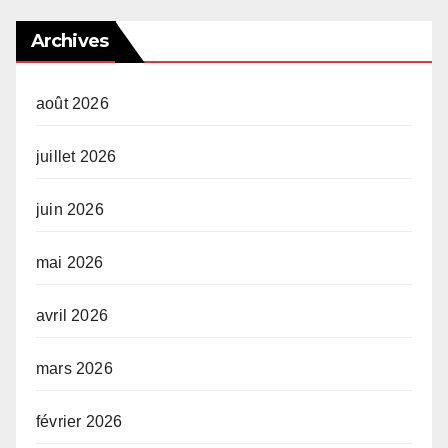
Archives
août 2026
juillet 2026
juin 2026
mai 2026
avril 2026
mars 2026
février 2026