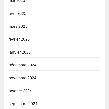
mai 2025
avril 2025
mars 2025
février 2025
janvier 2025
décembre 2024
novembre 2024
octobre 2024
septembre 2024