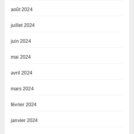
août 2024
juillet 2024
juin 2024
mai 2024
avril 2024
mars 2024
février 2024
janvier 2024