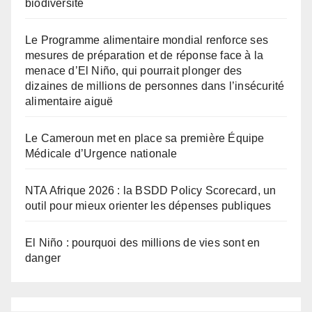
biodiversité
Le Programme alimentaire mondial renforce ses
mesures de préparation et de réponse face à la
menace d’El Niño, qui pourrait plonger des
dizaines de millions de personnes dans l’insécurité
alimentaire aiguë
Le Cameroun met en place sa première Équipe
Médicale d’Urgence nationale
NTA Afrique 2026 : la BSDD Policy Scorecard, un
outil pour mieux orienter les dépenses publiques
El Niño : pourquoi des millions de vies sont en
danger