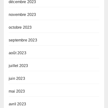
décembre 2023
novembre 2023
octobre 2023
septembre 2023
août 2023
juillet 2023
juin 2023
mai 2023
avril 2023