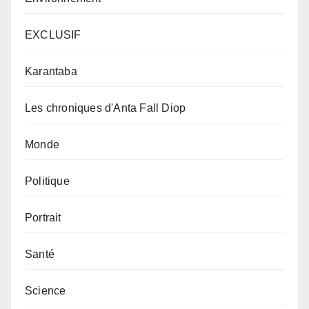
EXCLUSIF
Karantaba
Les chroniques d'Anta Fall Diop
Monde
Politique
Portrait
Santé
Science