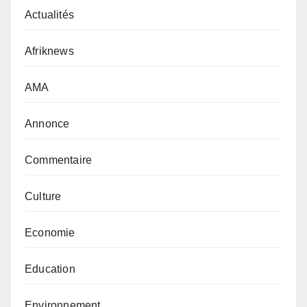
Actualités
Afriknews
AMA
Annonce
Commentaire
Culture
Economie
Education
Environnement