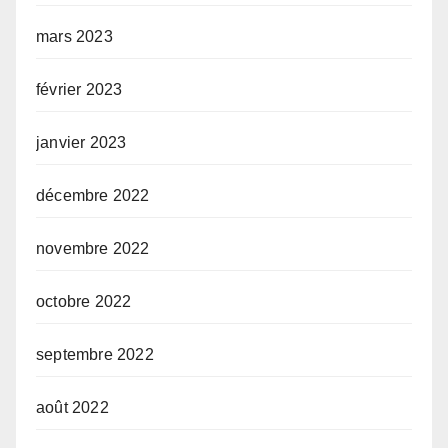
mars 2023
février 2023
janvier 2023
décembre 2022
novembre 2022
octobre 2022
septembre 2022
août 2022